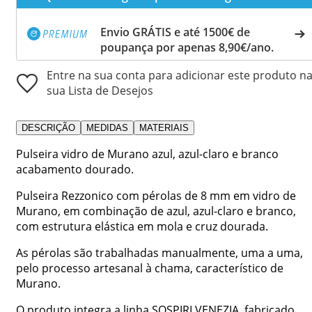
Envio GRÁTIS e até 1500€ de
poupança por apenas 8,90€/ano.
Entre na sua conta para adicionar este produto n
sua Lista de Desejos
DESCRIÇÃO
MEDIDAS
MATERIAIS
Pulseira vidro de Murano azul, azul-claro e branco
acabamento dourado.
Pulseira Rezzonico com pérolas de 8 mm em vidro de
Murano, em combinação de azul, azul-claro e branco,
com estrutura elástica em mola e cruz dourada.
As pérolas são trabalhadas manualmente, uma a uma,
pelo processo artesanal à chama, característico de
Murano.
O produto integra a linha SOSPIRI VENEZIA, fabricado