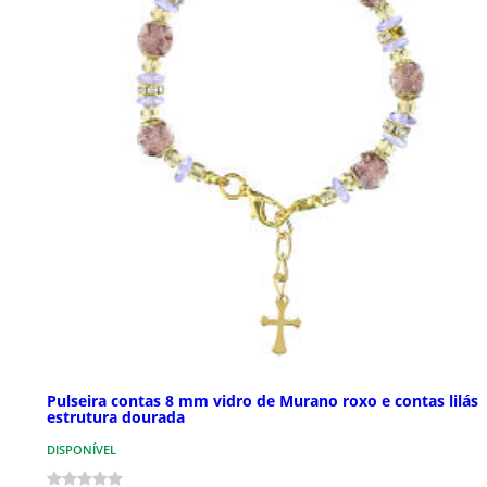
Pulseira contas 8 mm vidro de Murano roxo e contas lilás
estrutura dourada
DISPONÍVEL