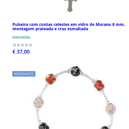
Pulseira com contas celestes em vidro de Murano 8 mm,
montagem prateada e cruz esmaltada
DISPONÍVEL
€ 37,00
NOVIDADES