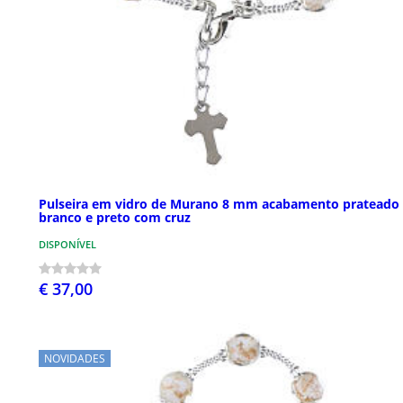
Pulseira em vidro de Murano 8 mm acabamento prateado
branco e preto com cruz
DISPONÍVEL
€ 37,00
NOVIDADES