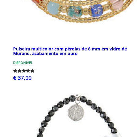
Pulseira multicolor com pérolas de 8 mm em vidro de
Murano, acabamento em ouro
DISPONÍVEL
€ 37,00