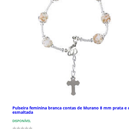
Pulseira feminina branca contas de Murano 8 mm prata e 
esmaltada
DISPONÍVEL