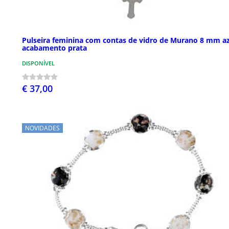
Pulseira feminina com contas de vidro de Murano 8 mm az
acabamento prata
DISPONÍVEL
€ 37,00
NOVIDADES