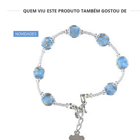
QUEM VIU ESTE PRODUTO TAMBÉM GOSTOU DE
NOVIDADES