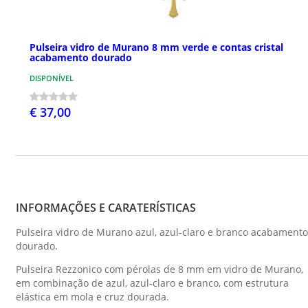
Pulseira vidro de Murano 8 mm verde e contas cristal
acabamento dourado
DISPONÍVEL
€ 37,00
INFORMAÇÕES E CARATERÍSTICAS
Pulseira vidro de Murano azul, azul-claro e branco acabamento
dourado.
Pulseira Rezzonico com pérolas de 8 mm em vidro de Murano,
em combinação de azul, azul-claro e branco, com estrutura
elástica em mola e cruz dourada.