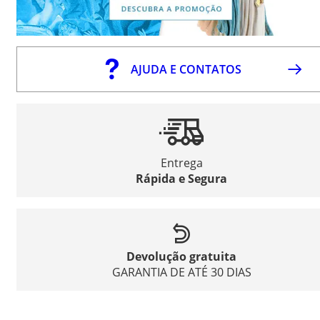
AJUDA E CONTATOS
Entrega
Rápida e Segura
Devolução gratuita
GARANTIA DE ATÉ 30 DIAS