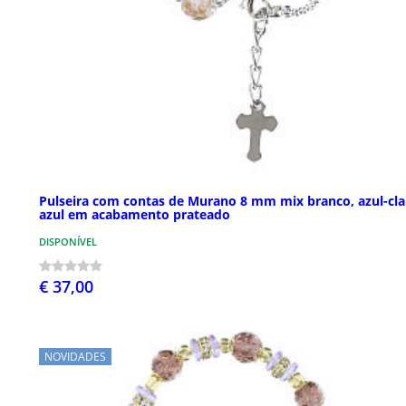
Pulseira com contas de Murano 8 mm mix branco, azul-cla
azul em acabamento prateado
DISPONÍVEL
€ 37,00
NOVIDADES