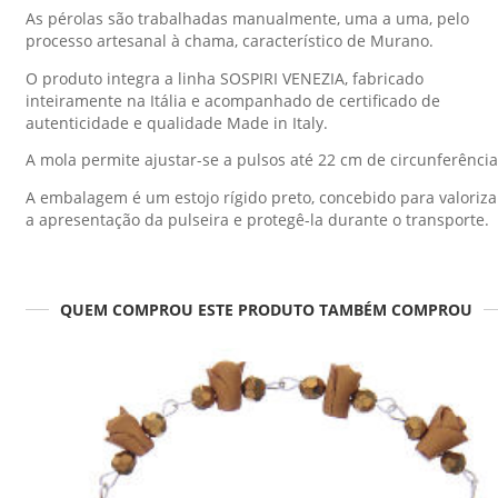
As pérolas são trabalhadas manualmente, uma a uma, pelo
processo artesanal à chama, característico de Murano.
O produto integra a linha SOSPIRI VENEZIA, fabricado
inteiramente na Itália e acompanhado de certificado de
autenticidade e qualidade Made in Italy.
A mola permite ajustar-se a pulsos até 22 cm de circunferência
A embalagem é um estojo rígido preto, concebido para valoriza
a apresentação da pulseira e protegê-la durante o transporte.
QUEM COMPROU ESTE PRODUTO TAMBÉM COMPROU