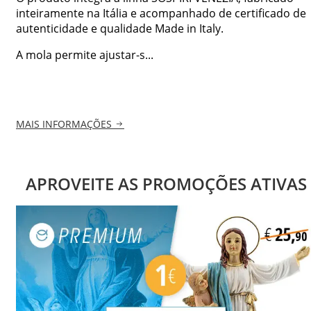
inteiramente na Itália e acompanhado de certificado de
autenticidade e qualidade Made in Italy.
A mola permite ajustar-s...
MAIS INFORMAÇÕES
APROVEITE AS PROMOÇÕES ATIVAS