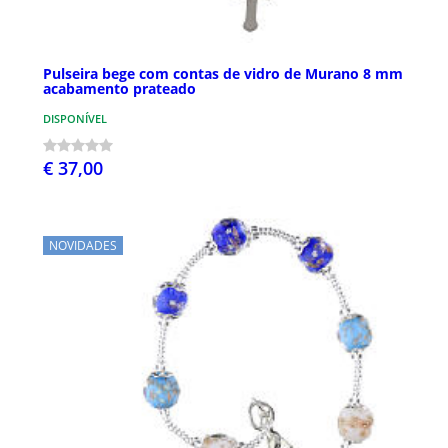
Pulseira bege com contas de vidro de Murano 8 mm
acabamento prateado
DISPONÍVEL
€ 37,00
NOVIDADES