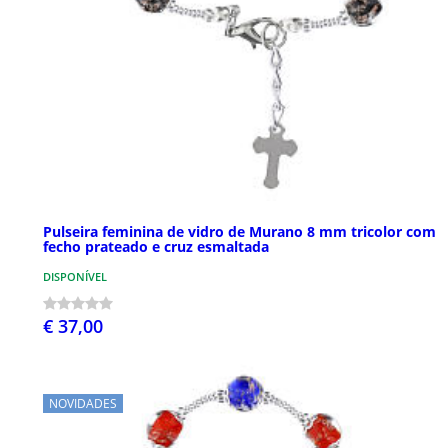
Pulseira feminina de vidro de Murano 8 mm tricolor com
fecho prateado e cruz esmaltada
DISPONÍVEL
€ 37,00
NOVIDADES