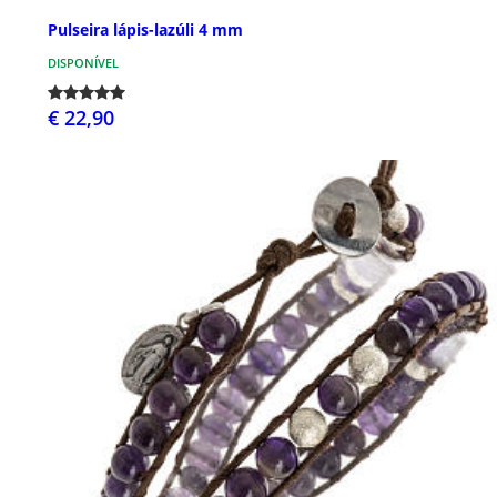
Pulseira lápis-lazúli 4 mm
DISPONÍVEL
€ 22,90