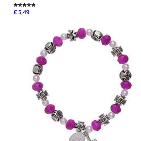
€ 5,49