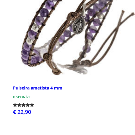
Pulseira ametista 4 mm
DISPONÍVEL
€ 22,90