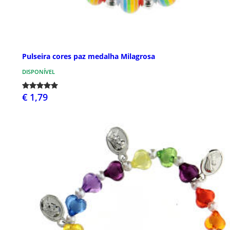
Pulseira cores paz medalha Milagrosa
DISPONÍVEL
€ 1,79