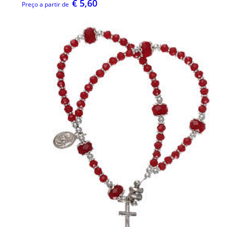
€ 5,60
Preço a partir de