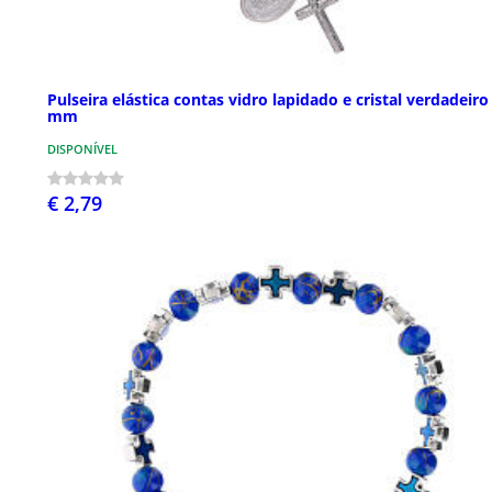
Pulseira elástica contas vidro lapidado e cristal verdadeiro
mm
DISPONÍVEL
€ 2,79