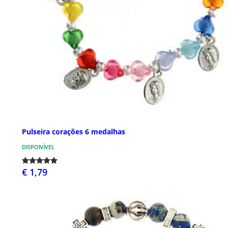
Pulseira corações 6 medalhas
DISPONÍVEL
€ 1,79