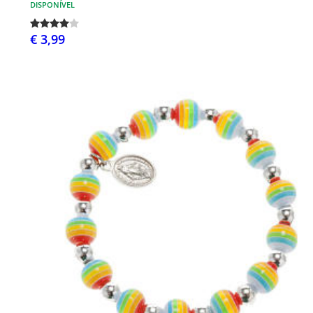
DISPONÍVEL
€ 3,99