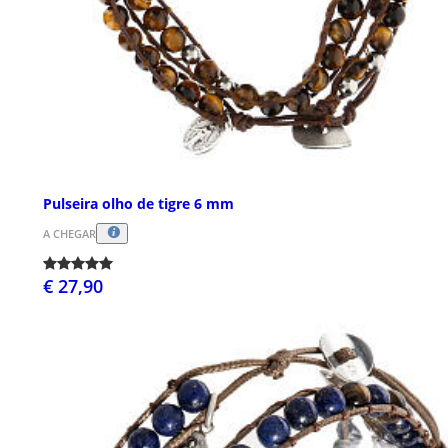
Pulseira olho de tigre 6 mm
A CHEGAR
€ 27,90