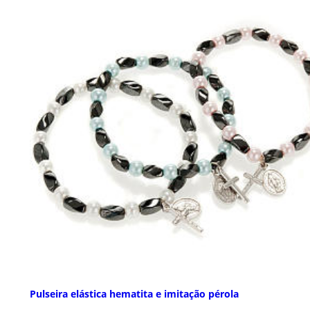
Pulseira elástica hematita e imitação pérola