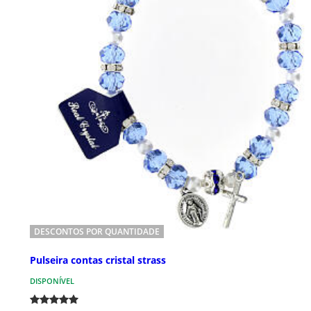
DESCONTOS POR QUANTIDADE
Pulseira contas cristal strass
DISPONÍVEL