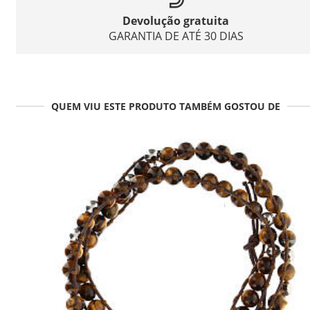
Devolução gratuita
GARANTIA DE ATÉ 30 DIAS
QUEM VIU ESTE PRODUTO TAMBÉM GOSTOU DE