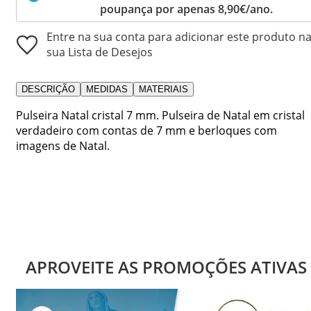
poupança por apenas 8,90€/ano.
Entre na sua conta para adicionar este produto n
sua Lista de Desejos
DESCRIÇÃO
MEDIDAS
MATERIAIS
Pulseira Natal cristal 7 mm. Pulseira de Natal em cristal
verdadeiro com contas de 7 mm e berloques com
imagens de Natal.
APROVEITE AS PROMOÇÕES ATIVAS