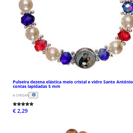
Pulseira dezena elástica meio cristal e vidro Santo António
contas lapidadas 5 mm
A CHEGAR
€ 2,29