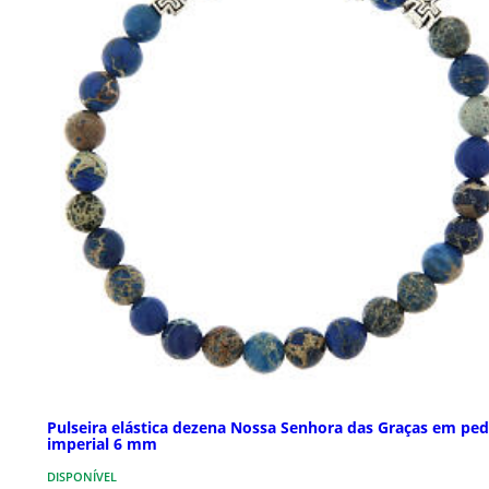
Pulseira elástica dezena Nossa Senhora das Graças em ped
imperial 6 mm
DISPONÍVEL