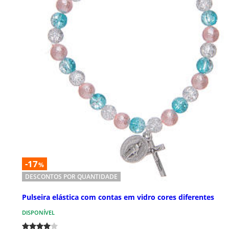
-17
%
DESCONTOS POR QUANTIDADE
Pulseira elástica com contas em vidro cores diferentes
DISPONÍVEL