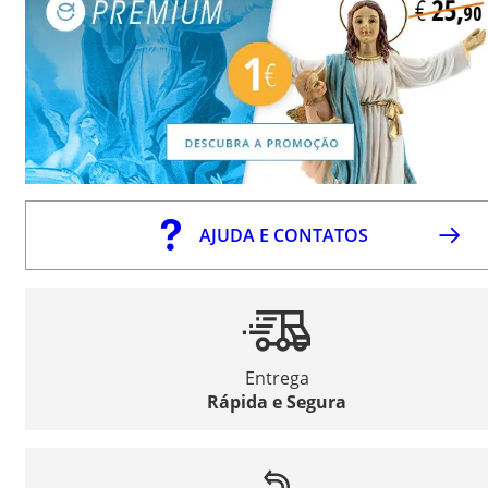
AJUDA E CONTATOS
Entrega
Rápida e Segura