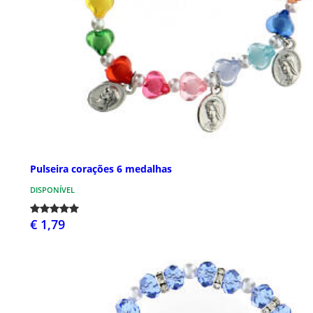
Pulseira corações 6 medalhas
DISPONÍVEL
€ 1,79