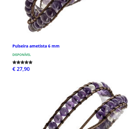
Pulseira ametista 6 mm
DISPONÍVEL
€ 27,90