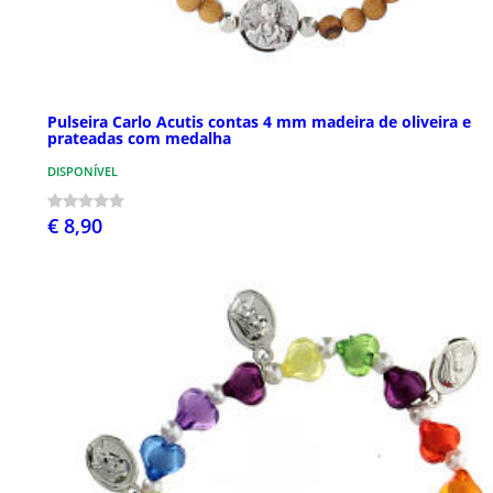
Pulseira Carlo Acutis contas 4 mm madeira de oliveira e
prateadas com medalha
DISPONÍVEL
€ 8,90