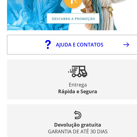
AJUDA E CONTATOS
Entrega
Rápida e Segura
Devolução gratuita
GARANTIA DE ATÉ 30 DIAS