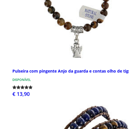
Pulseira com pingente Anjo da guarda e contas olho de tig
DISPONÍVEL
€ 13,90