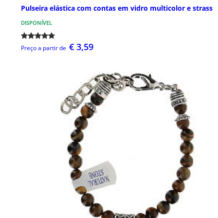
Pulseira elástica com contas em vidro multicolor e strass
DISPONÍVEL
€ 3,59
Preço a partir de