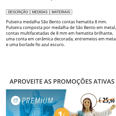
DESCRIÇÃO
MEDIDAS
MATERIAIS
Pulseira medalha São Bento contas hematita 8 mm.
Pulseira composta por medalha de São Bento em metal,
contas multifacetadas de 8 mm em hematita brilhante,
uma conta em cerâmica decorada, entremeios em meta
e uma borlade fio azul escuro.
APROVEITE AS PROMOÇÕES ATIVAS