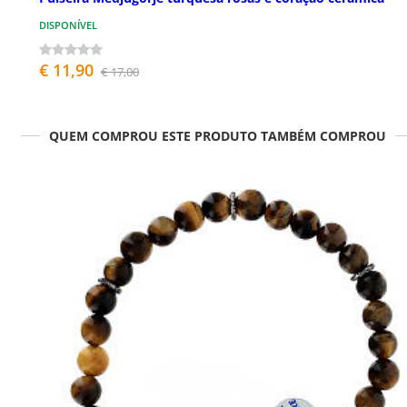
DISPONÍVEL
€ 11,90
€ 17,00
QUEM COMPROU ESTE PRODUTO TAMBÉM COMPROU