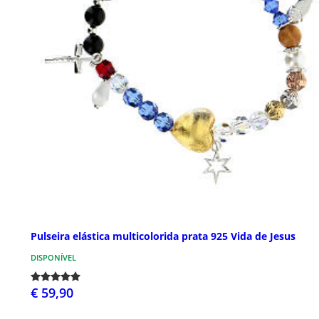
Pulseira elástica multicolorida prata 925 Vida de Jesus
DISPONÍVEL
€ 59,90