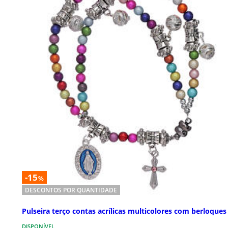
-15
%
DESCONTOS POR QUANTIDADE
Pulseira terço contas acrílicas multicolores com berloques
DISPONÍVEL