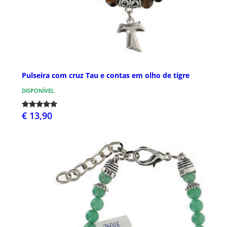
Pulseira com cruz Tau e contas em olho de tigre
DISPONÍVEL
€ 13,90