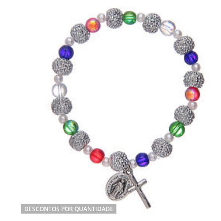
DESCONTOS POR QUANTIDADE