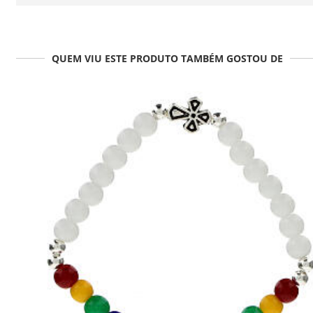
QUEM VIU ESTE PRODUTO TAMBÉM GOSTOU DE