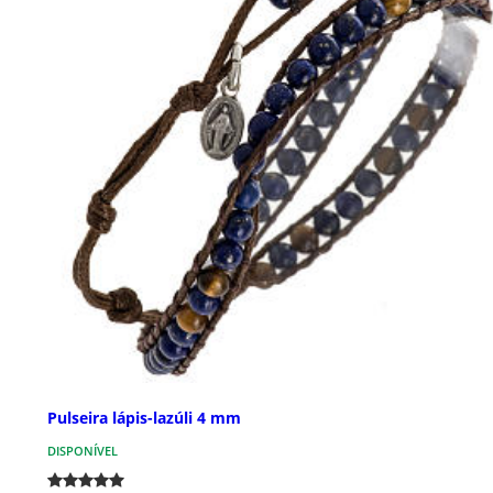
Pulseira lápis-lazúli 4 mm
DISPONÍVEL