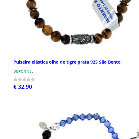
Pulseira elástica olho de tigre prata 925 São Bento
DISPONÍVEL
€ 32,90