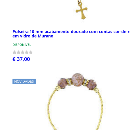
Pulseira 10 mm acabamento dourado com contas cor-de-r
em vidro de Murano
DISPONÍVEL
€ 37,00
NOVIDADES