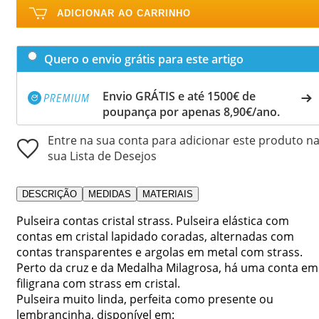
ADICIONAR AO CARRINHO
Quero o envio grátis para este artigo
Envio GRÁTIS e até 1500€ de
poupança por apenas 8,90€/ano.
Entre na sua conta para adicionar este produto n
sua Lista de Desejos
DESCRIÇÃO
MEDIDAS
MATERIAIS
Pulseira contas cristal strass. Pulseira elástica com
contas em cristal lapidado coradas, alternadas com
contas transparentes e argolas em metal com strass.
Perto da cruz e da Medalha Milagrosa, há uma conta em
filigrana com strass em cristal.
Pulseira muito linda, perfeita como presente ou
lembrancinha, disponível em: