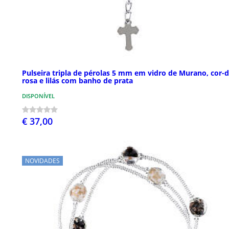
Pulseira tripla de pérolas 5 mm em vidro de Murano, cor-d
rosa e lilás com banho de prata
DISPONÍVEL
€ 37,00
NOVIDADES