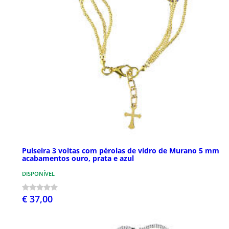
Pulseira 3 voltas com pérolas de vidro de Murano 5 mm
acabamentos ouro, prata e azul
DISPONÍVEL
€ 37,00