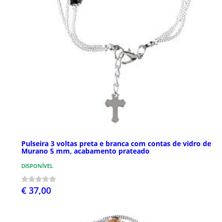
Pulseira 3 voltas preta e branca com contas de vidro de
Murano 5 mm, acabamento prateado
DISPONÍVEL
€ 37,00