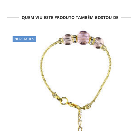
QUEM VIU ESTE PRODUTO TAMBÉM GOSTOU DE
NOVIDADES