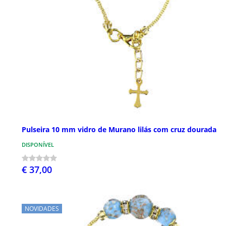
Pulseira 10 mm vidro de Murano lilás com cruz dourada
DISPONÍVEL
€ 37,00
NOVIDADES