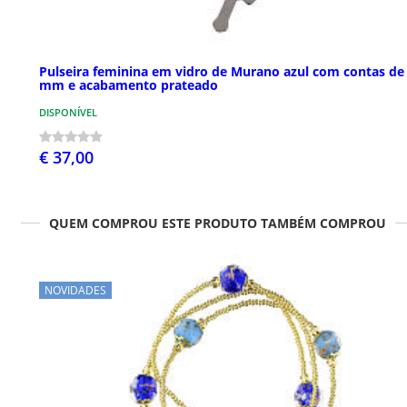
Pulseira feminina em vidro de Murano azul com contas de
mm e acabamento prateado
DISPONÍVEL
€ 37,00
QUEM COMPROU ESTE PRODUTO TAMBÉM COMPROU
NOVIDADES