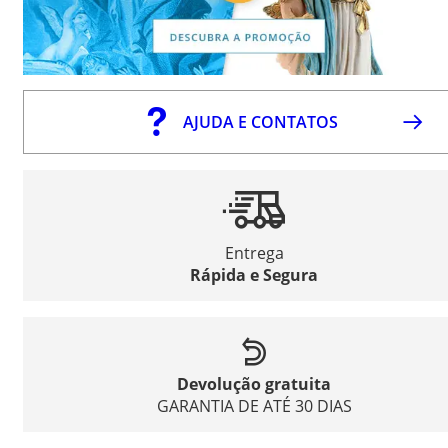
AJUDA E CONTATOS
Entrega
Rápida e Segura
Devolução gratuita
GARANTIA DE ATÉ 30 DIAS