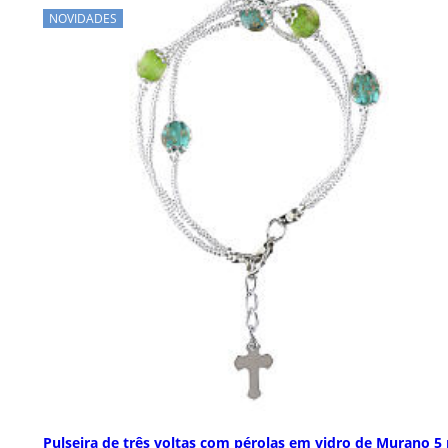
NOVIDADES
Pulseira de três voltas com pérolas em vidro de Murano 