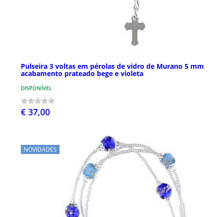
Pulseira 3 voltas em pérolas de vidro de Murano 5 mm
acabamento prateado bege e violeta
DISPONÍVEL
€ 37,00
NOVIDADES