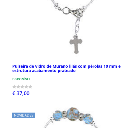
Pulseira de vidro de Murano lilás com pérolas 10 mm e
estrutura acabamento prateado
DISPONÍVEL
€ 37,00
NOVIDADES