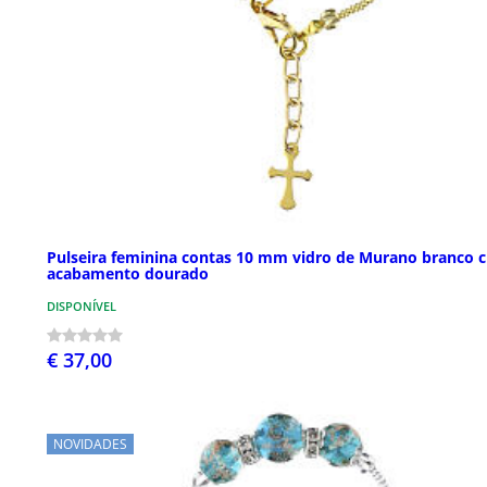
Pulseira feminina contas 10 mm vidro de Murano branco c
acabamento dourado
DISPONÍVEL
€ 37,00
NOVIDADES