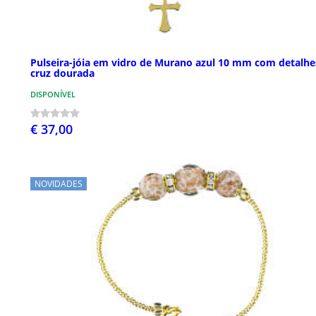
Pulseira-jóia em vidro de Murano azul 10 mm com detalhe
cruz dourada
DISPONÍVEL
€ 37,00
NOVIDADES