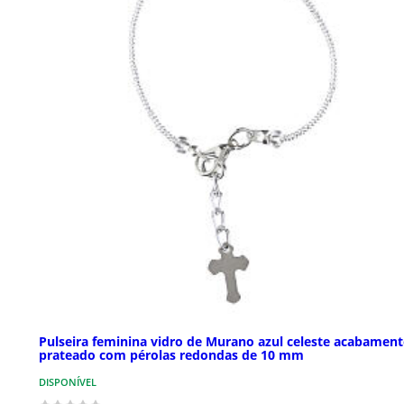
Pulseira feminina vidro de Murano azul celeste acabamen
prateado com pérolas redondas de 10 mm
DISPONÍVEL