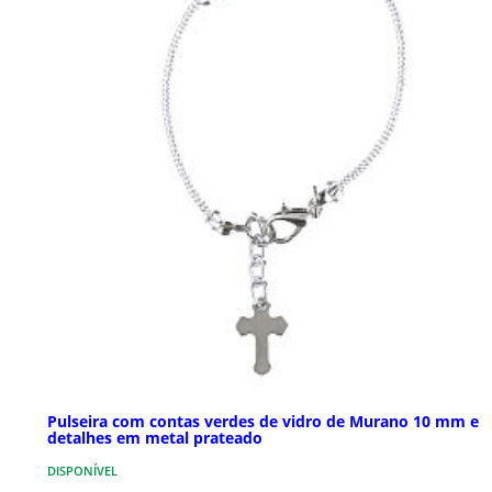
Pulseira com contas verdes de vidro de Murano 10 mm e
detalhes em metal prateado
DISPONÍVEL