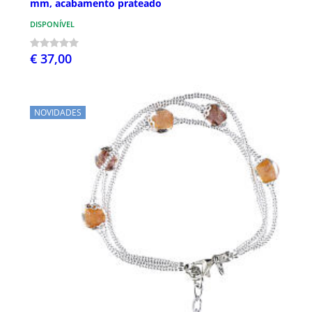
mm, acabamento prateado
DISPONÍVEL
€ 37,00
NOVIDADES