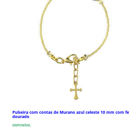
Pulseira com contas de Murano azul celeste 10 mm com f
dourado
DISPONÍVEL