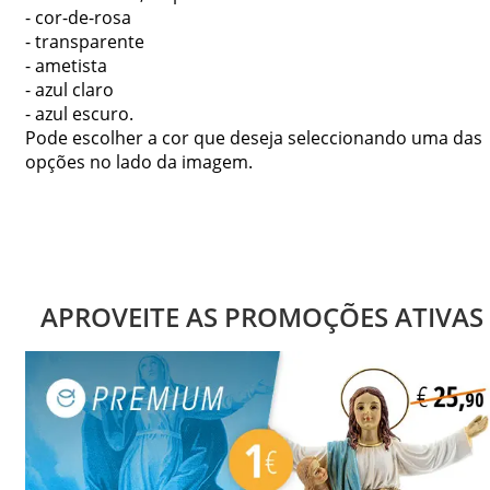
- cor-de-rosa
- transparente
- ametista
- azul claro
- azul escuro.
Pode escolher a cor que deseja seleccionando uma das
opções no lado da imagem.
APROVEITE AS PROMOÇÕES ATIVAS