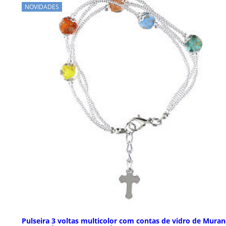
NOVIDADES
Pulseira 3 voltas multicolor com contas de vidro de Muran