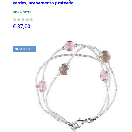
verdes, acabamento prateado
DISPONÍVEL
€ 37,00
NOVIDADES