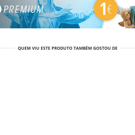
QUEM VIU ESTE PRODUTO TAMBÉM GOSTOU DE