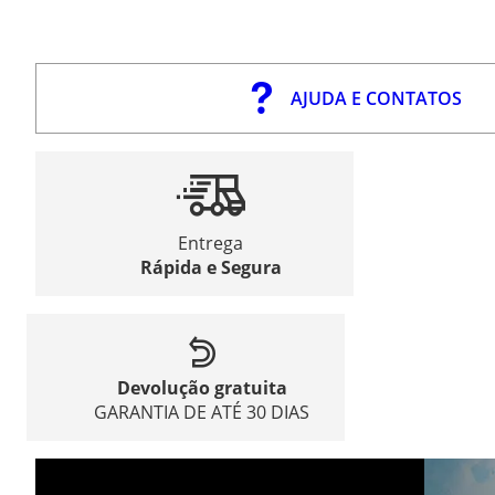
AJUDA E CONTATOS
Entrega
Rápida e Segura
Devolução gratuita
GARANTIA DE ATÉ 30 DIAS