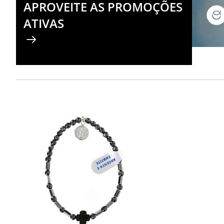
APROVEITE AS PROMOÇÕES
ATIVAS