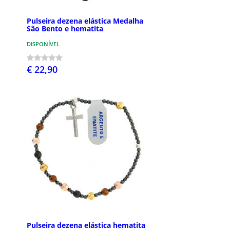
Pulseira dezena elástica Medalha
São Bento e hematita
DISPONÍVEL
€ 22,90
Pulseira dezena elástica hematita