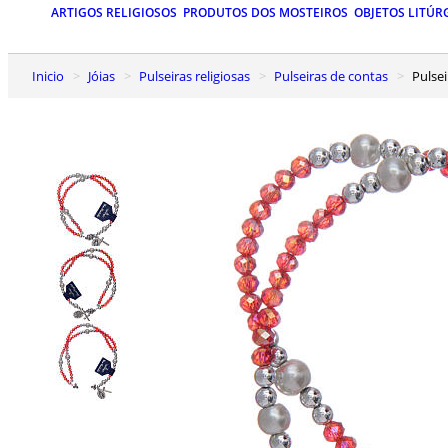
ARTIGOS RELIGIOSOS
PRODUTOS DOS MOSTEIROS
OBJETOS LITÚR
Inicio
Jóias
Pulseiras religiosas
Pulseiras de contas
Puls