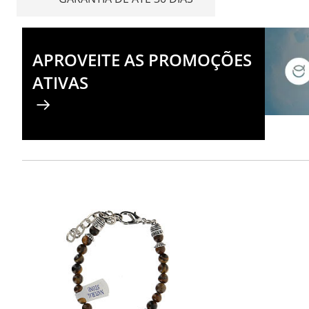
APROVEITE AS PROMOÇÕES
ATIVAS