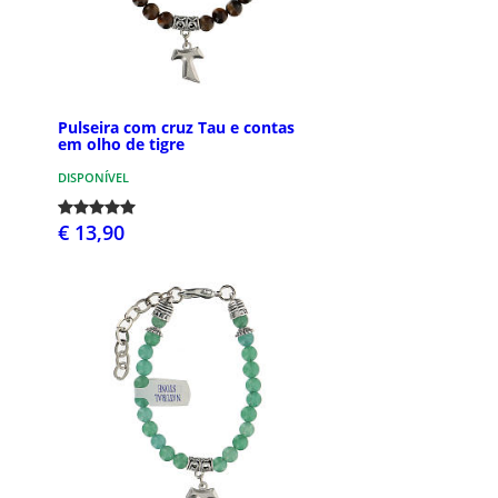
Pulseira com cruz Tau e contas
em olho de tigre
DISPONÍVEL
€ 13,90