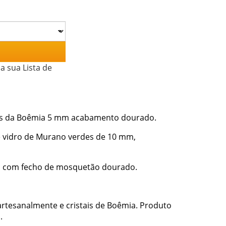
a sua Lista de
ais da Boêmia 5 mm acabamento dourado.
 vidro de Murano verdes de 10 mm,
cm com fecho de mosquetão dourado.
rtesanalmente e cristais de Boêmia. Produto
.