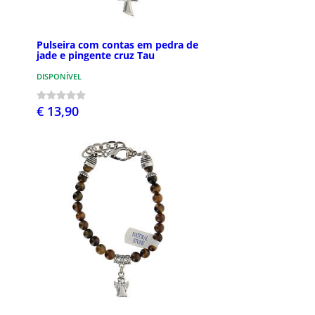
Pulseira com contas em pedra de
jade e pingente cruz Tau
DISPONÍVEL
€ 13,90