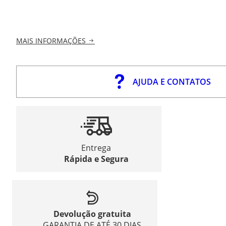
MAIS INFORMAÇÕES
AJUDA E CONTATOS
Entrega
Rápida e Segura
Devolução gratuita
GARANTIA DE ATÉ 30 DIAS