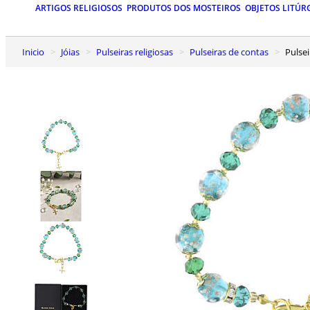
ARTIGOS RELIGIOSOS
PRODUTOS DOS MOSTEIROS
OBJETOS LITÚR
Inicio
Jóias
Pulseiras religiosas
Pulseiras de contas
Puls