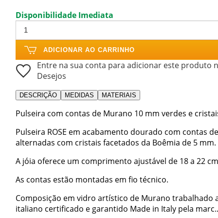
Disponibilidade Imediata
ADICIONAR AO CARRINHO
Entre na sua conta para adicionar este produto n
Desejos
DESCRIÇÃO
MEDIDAS
MATERIAIS
Pulseira com contas de Murano 10 mm verdes e crist
Pulseira ROSE em acabamento dourado com contas de
alternadas com cristais facetados da Boêmia de 5 mm.
A jóia oferece um comprimento ajustável de 18 a 22 
As contas estão montadas em fio técnico.
Composição em vidro artístico de Murano trabalhado a
italiano certificado e garantido Made in Italy pela marc..