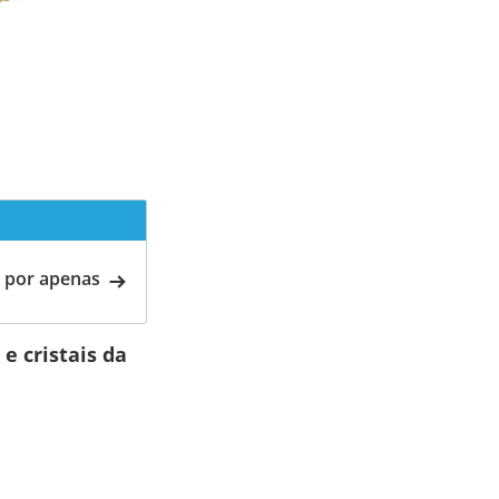
 por apenas
e cristais da