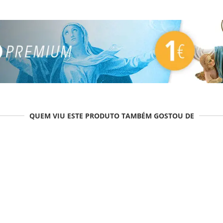
QUEM VIU ESTE PRODUTO TAMBÉM GOSTOU DE