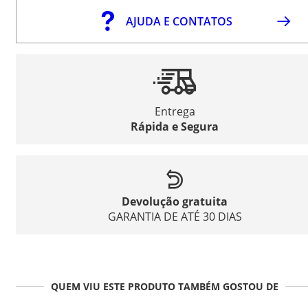
AJUDA E CONTATOS
Entrega
Rápida e Segura
Devolução gratuita
GARANTIA DE ATÉ 30 DIAS
QUEM VIU ESTE PRODUTO TAMBÉM GOSTOU DE