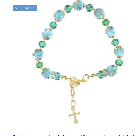
NOVIDADES