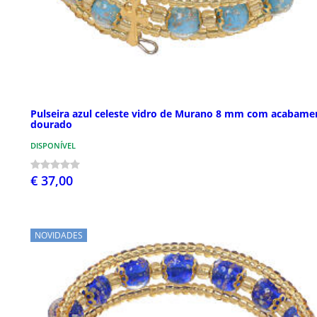
Pulseira azul celeste vidro de Murano 8 mm com acabame
dourado
DISPONÍVEL
€ 37,00
NOVIDADES