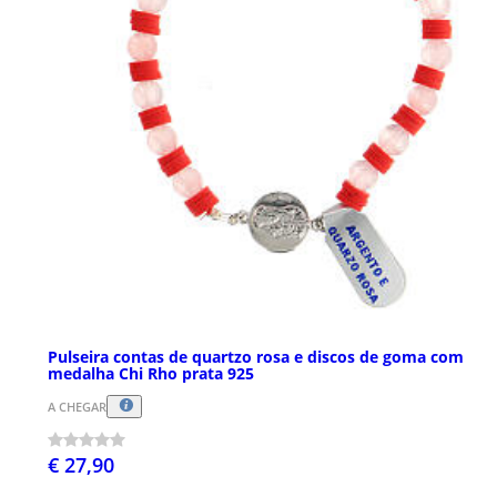
Pulseira contas de quartzo rosa e discos de goma com
medalha Chi Rho prata 925
A CHEGAR
€ 27,90