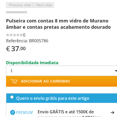
Previous slide
Next slide
Pulseira com contas 8 mm vidro de Murano
âmbar e contas pretas acabamento dourado
0
Referência:
BR005786
€
37
,00
Disponibilidade Imediata
ADICIONAR AO CARRINHO
Quero o envio grátis para este artigo
Envio GRÁTIS e até 1500€ de