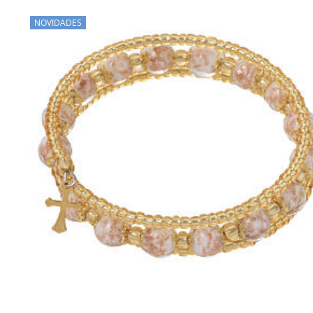
NOVIDADES