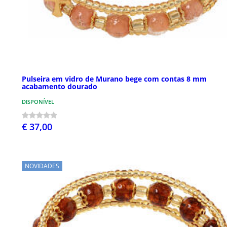
Pulseira em vidro de Murano bege com contas 8 mm
acabamento dourado
DISPONÍVEL
€ 37,00
NOVIDADES