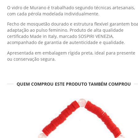
O vidro de Murano é trabalhado segundo técnicas artesanais,
com cada pérola modelada individualmente.
Fecho de mosquetão dourado e estrutura flexível garantem bo
adaptação ao pulso feminino. Produto de alta qualidade
certificado Made in Italy, marcado SOSPIRI VENEZIA,
acompanhado de garantia de autenticidade e qualidade.
Apresentada em embalagem rígida preta, ideal para presente
ou conservação segura.
QUEM COMPROU ESTE PRODUTO TAMBÉM COMPROU