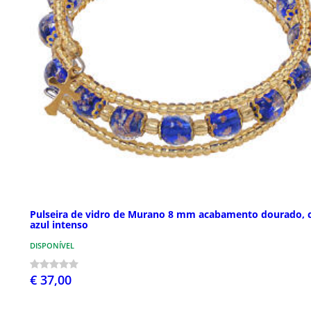
Pulseira de vidro de Murano 8 mm acabamento dourado, 
azul intenso
DISPONÍVEL
€ 37,00