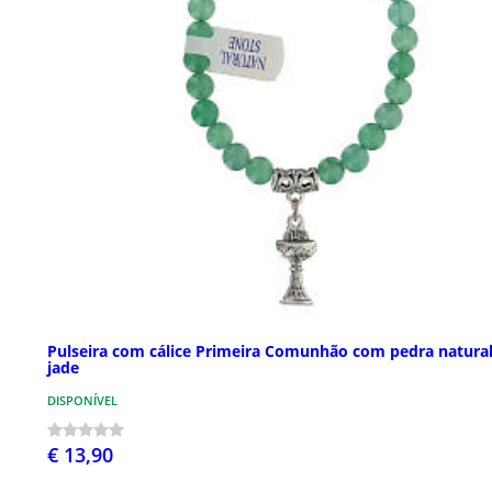
Pulseira com cálice Primeira Comunhão com pedra natura
jade
DISPONÍVEL
€ 13,90