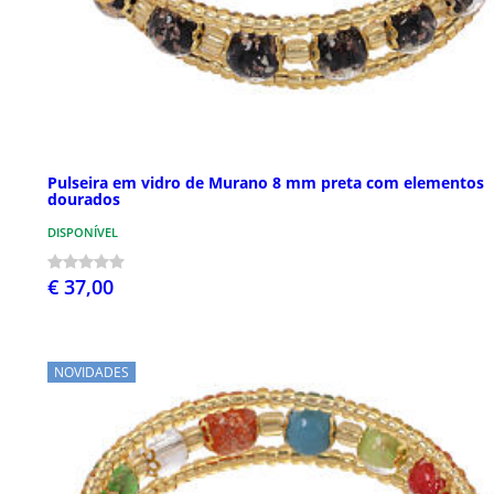
Pulseira em vidro de Murano 8 mm preta com elementos
dourados
DISPONÍVEL
€ 37,00
NOVIDADES