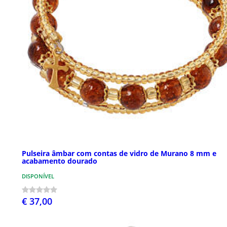
Pulseira âmbar com contas de vidro de Murano 8 mm e
acabamento dourado
DISPONÍVEL
€ 37,00