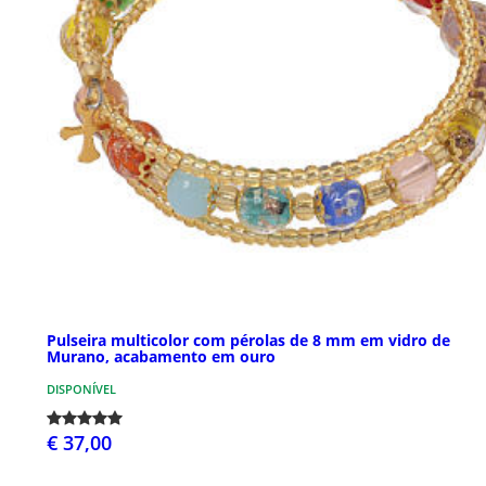
Pulseira multicolor com pérolas de 8 mm em vidro de
Murano, acabamento em ouro
DISPONÍVEL
€ 37,00