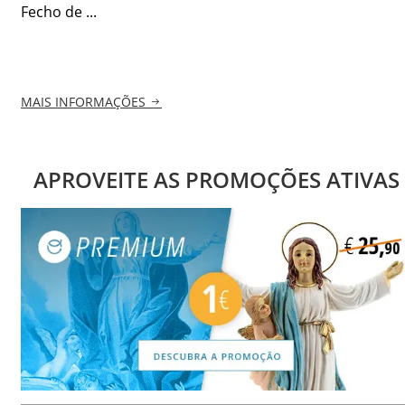
Fecho de ...
MAIS INFORMAÇÕES
APROVEITE AS PROMOÇÕES ATIVAS