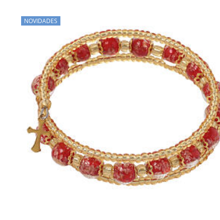
NOVIDADES