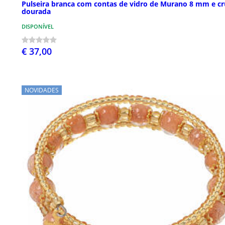
Pulseira branca com contas de vidro de Murano 8 mm e cr
dourada
DISPONÍVEL
€ 37,00
NOVIDADES