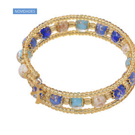
NOVIDADES