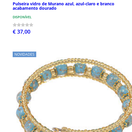
Pulseira vidro de Murano azul, azul-claro e branco
acabamento dourado
DISPONÍVEL
€ 37,00
NOVIDADES