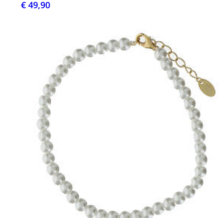
€ 49,90