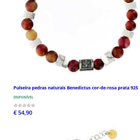
Pulseira pedras naturais Benedictus cor-de-rosa prata 925
DISPONÍVEL
€ 54,90