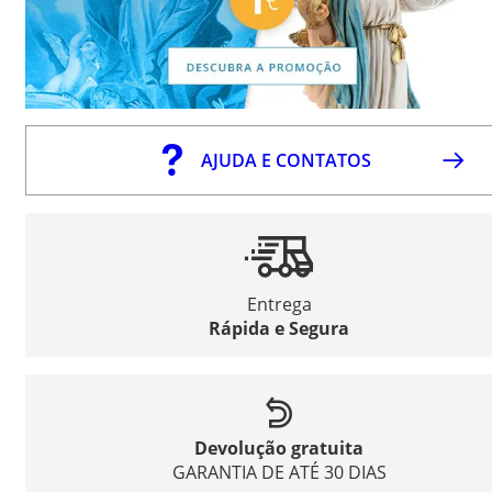
AJUDA E CONTATOS
Entrega
Rápida e Segura
Devolução gratuita
GARANTIA DE ATÉ 30 DIAS