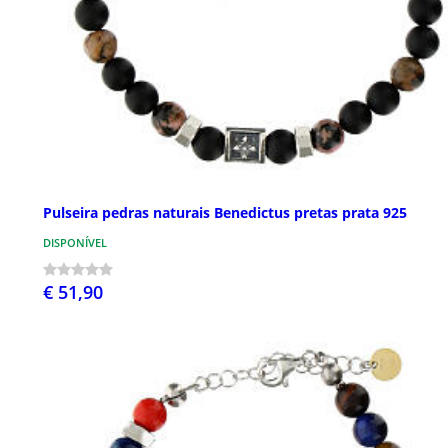
Pulseira pedras naturais Benedictus pretas prata 925
DISPONÍVEL
€ 51,90