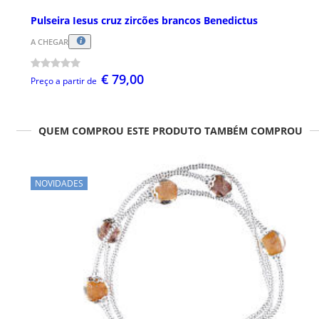
Pulseira Iesus cruz zircões brancos Benedictus
A CHEGAR
€ 79,00
Preço a partir de
QUEM COMPROU ESTE PRODUTO TAMBÉM COMPROU
NOVIDADES