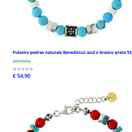
Pulseira pedras naturais Benedictus azul e branco prata 9
DISPONÍVEL
€ 54,90