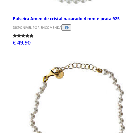
Pulseira Amen de cristal nacarado 4 mm e prata 925
DISPONÍVEL POR ENCOMENDA
€ 49,90