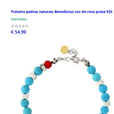
Pulseira pedras naturais Benedictus cor-de-rosa prata 925
DISPONÍVEL
€ 54,90