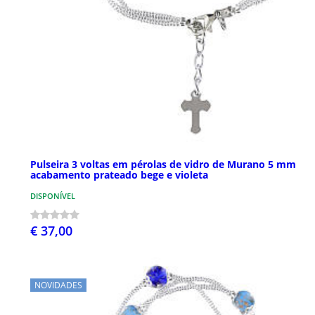
Pulseira 3 voltas em pérolas de vidro de Murano 5 mm
acabamento prateado bege e violeta
DISPONÍVEL
€ 37,00
NOVIDADES