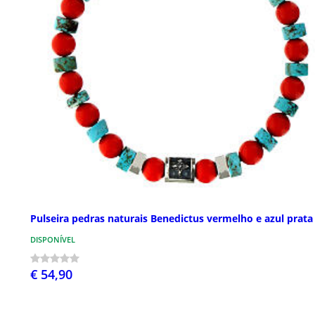
Pulseira pedras naturais Benedictus vermelho e azul prata
DISPONÍVEL
€ 54,90