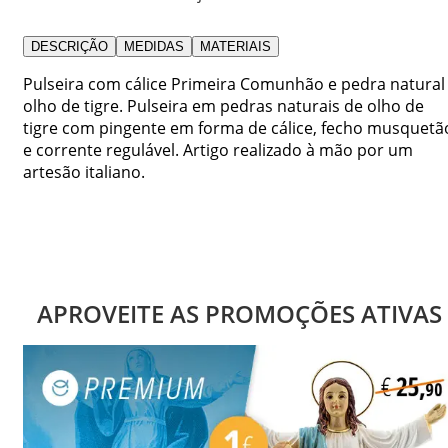
DESCRIÇÃO
MEDIDAS
MATERIAIS
Pulseira com cálice Primeira Comunhão e pedra natural
olho de tigre. Pulseira em pedras naturais de olho de
tigre com pingente em forma de cálice, fecho musquetã
e corrente regulável. Artigo realizado à mão por um
artesão italiano.
APROVEITE AS PROMOÇÕES ATIVAS