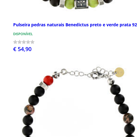
Pulseira pedras naturais Benedictus preto e verde prata 9
DISPONÍVEL
€ 54,90