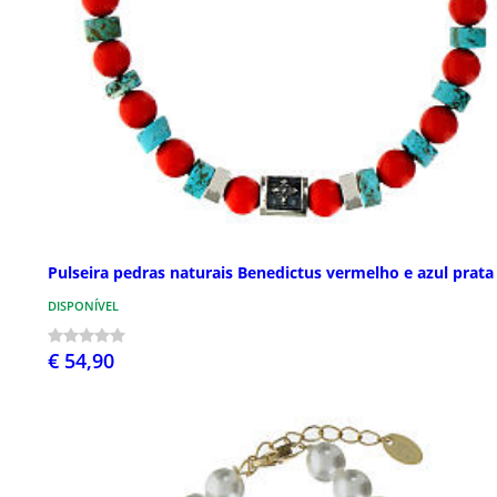
Pulseira pedras naturais Benedictus vermelho e azul prata
DISPONÍVEL
€ 54,90