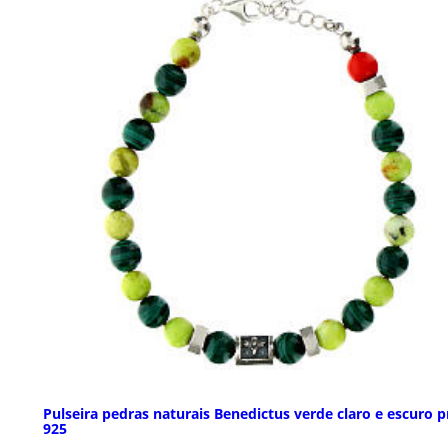
Pulseira pedras naturais Benedictus verde claro e escuro p
925