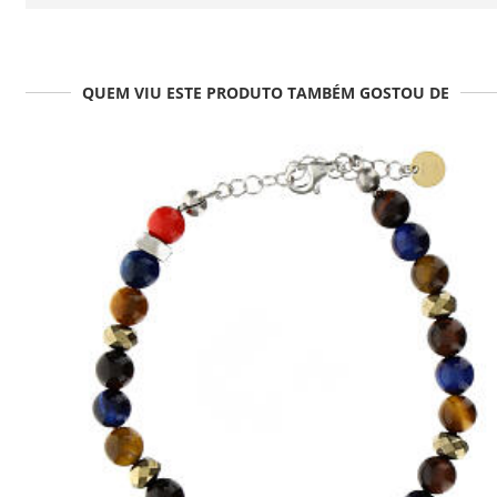
QUEM VIU ESTE PRODUTO TAMBÉM GOSTOU DE