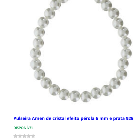
Pulseira Amen de cristal efeito pérola 6 mm e prata 925
DISPONÍVEL