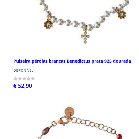
Pulseira pérolas brancas Benedictus prata 925 dourada
DISPONÍVEL
€ 52,90