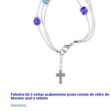
Pulseira de 3 voltas acabamento prata contas de vidro de
Murano azul e celeste
DISPONÍVEL