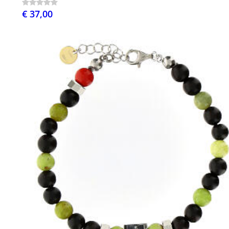
€ 37,00