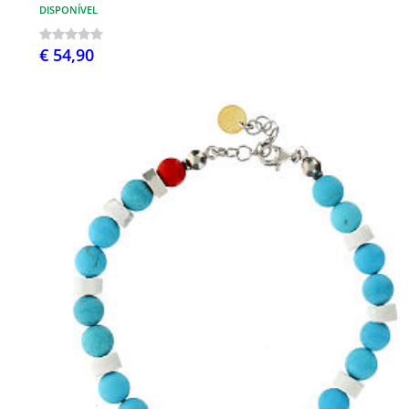
DISPONÍVEL
€ 54,90