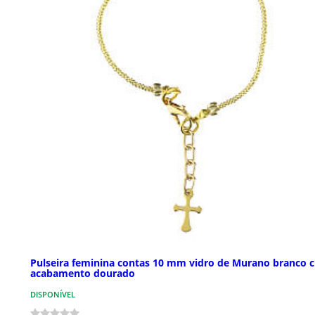
Pulseira feminina contas 10 mm vidro de Murano branco c
acabamento dourado
DISPONÍVEL