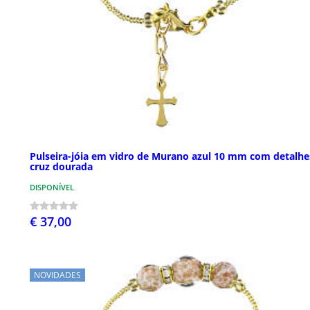
Pulseira-jóia em vidro de Murano azul 10 mm com detalhe
cruz dourada
DISPONÍVEL
€ 37,00
NOVIDADES