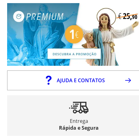
AJUDA E CONTATOS
Entrega
Rápida e Segura