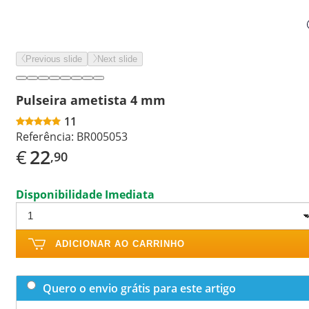
Previous slide
Next slide
Pulseira ametista 4 mm
11
Referência:
BR005053
€
22
,90
Disponibilidade Imediata
ADICIONAR AO CARRINHO
Quero o envio grátis para este artigo