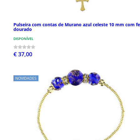
Pulseira com contas de Murano azul celeste 10 mm com f
dourado
DISPONÍVEL
€ 37,00
NOVIDADES