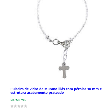
Pulseira de vidro de Murano lilás com pérolas 10 mm e
estrutura acabamento prateado
DISPONÍVEL