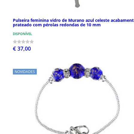
Pulseira feminina vidro de Murano azul celeste acabamen
prateado com pérolas redondas de 10 mm
DISPONÍVEL
€ 37,00
NOVIDADES