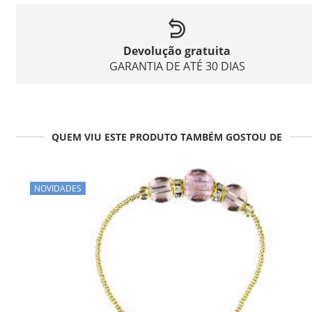
Devolução gratuita
GARANTIA DE ATÉ 30 DIAS
QUEM VIU ESTE PRODUTO TAMBÉM GOSTOU DE
NOVIDADES