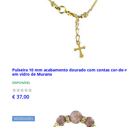
Pulseira 10 mm acabamento dourado com contas cor-de-r
em vidro de Murano
DISPONÍVEL
€ 37,00
NOVIDADES