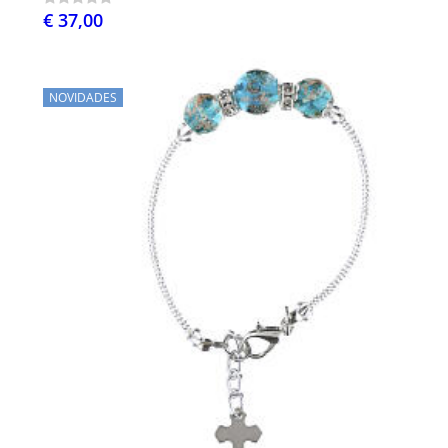
€ 37,00
NOVIDADES