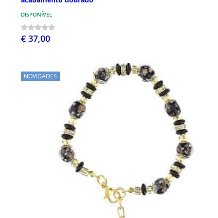
DISPONÍVEL
€ 37,00
NOVIDADES