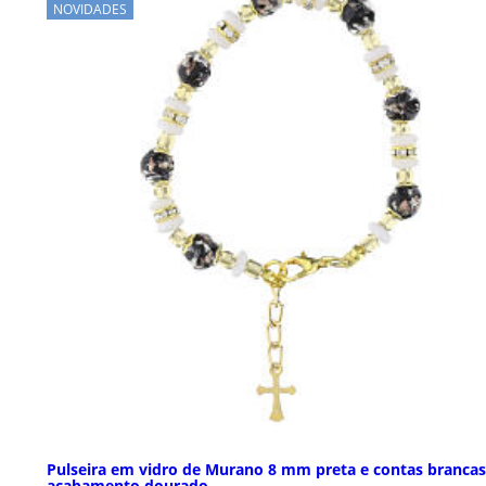
NOVIDADES
Pulseira em vidro de Murano 8 mm preta e contas brancas
acabamento dourado