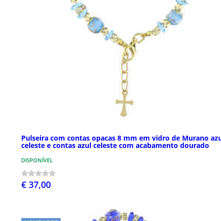
Pulseira com contas opacas 8 mm em vidro de Murano azu
celeste e contas azul celeste com acabamento dourado
DISPONÍVEL
€ 37,00