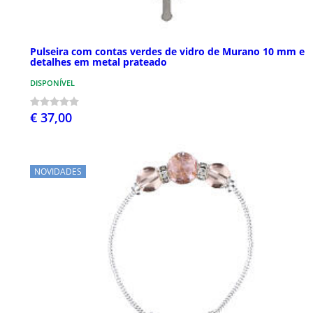
Pulseira com contas verdes de vidro de Murano 10 mm e
detalhes em metal prateado
DISPONÍVEL
€ 37,00
NOVIDADES