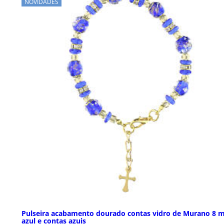
NOVIDADES
Pulseira acabamento dourado contas vidro de Murano 8
azul e contas azuis