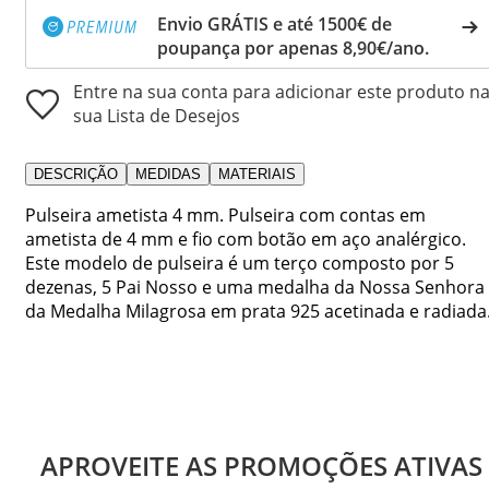
Envio GRÁTIS e até 1500€ de
poupança por apenas 8,90€/ano.
Entre na sua conta para adicionar este produto n
sua Lista de Desejos
DESCRIÇÃO
MEDIDAS
MATERIAIS
Pulseira ametista 4 mm. Pulseira com contas em
ametista de 4 mm e fio com botão em aço analérgico.
Este modelo de pulseira é um terço composto por 5
dezenas, 5 Pai Nosso e uma medalha da Nossa Senhora
da Medalha Milagrosa em prata 925 acetinada e radiada
APROVEITE AS PROMOÇÕES ATIVAS