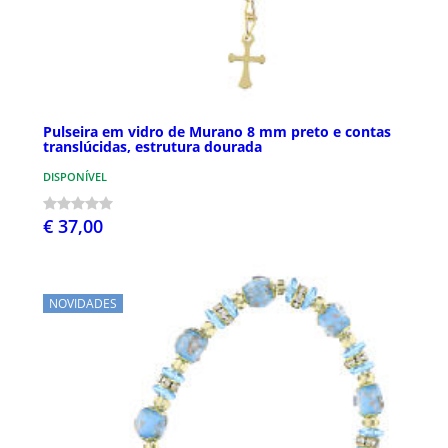
Pulseira em vidro de Murano 8 mm preto e contas
translúcidas, estrutura dourada
DISPONÍVEL
€ 37,00
NOVIDADES