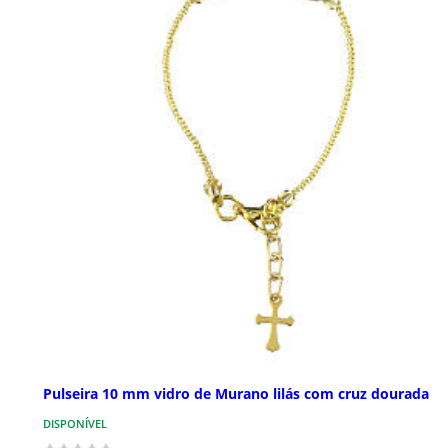
Pulseira 10 mm vidro de Murano lilás com cruz dourada
DISPONÍVEL