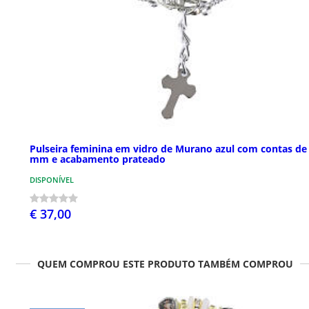
Pulseira feminina em vidro de Murano azul com contas de
mm e acabamento prateado
DISPONÍVEL
€ 37,00
QUEM COMPROU ESTE PRODUTO TAMBÉM COMPROU