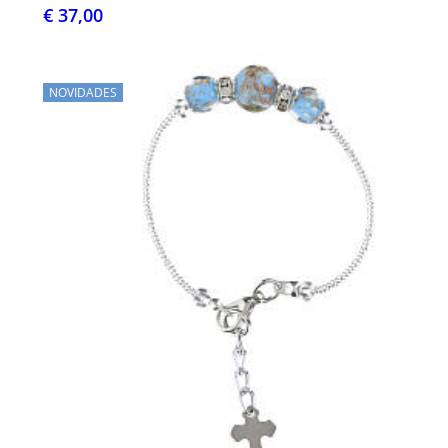
€ 37,00
NOVIDADES