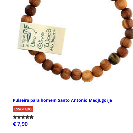
Pulseira para homem Santo António Medjugorje
ESGOTADO
€ 7,90