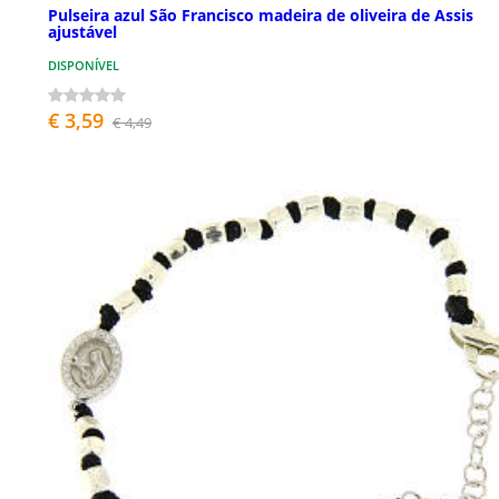
Pulseira azul São Francisco madeira de oliveira de Assis
ajustável
DISPONÍVEL
€ 3,59
€ 4,49