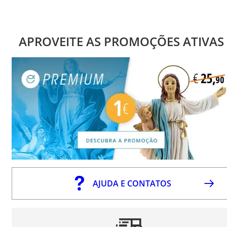
APROVEITE AS PROMOÇÕES ATIVAS
AJUDA E CONTATOS