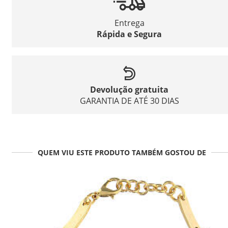
Entrega
Rápida e Segura
Devolução gratuita
GARANTIA DE ATÉ 30 DIAS
QUEM VIU ESTE PRODUTO TAMBÉM GOSTOU DE