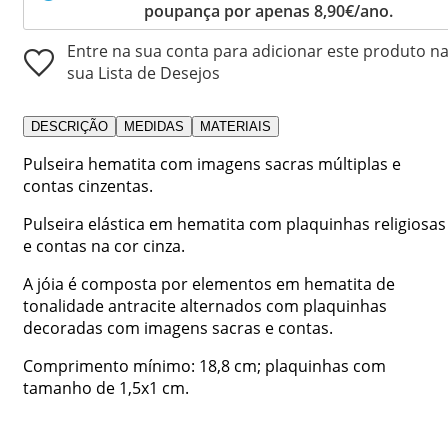
poupança por apenas 8,90€/ano.
Entre na sua conta para adicionar este produto n
sua Lista de Desejos
DESCRIÇÃO
MEDIDAS
MATERIAIS
Pulseira hematita com imagens sacras múltiplas e
contas cinzentas.
Pulseira elástica em hematita com plaquinhas religiosas
e contas na cor cinza.
A jóia é composta por elementos em hematita de
tonalidade antracite alternados com plaquinhas
decoradas com imagens sacras e contas.
Comprimento mínimo: 18,8 cm; plaquinhas com
tamanho de 1,5x1 cm.