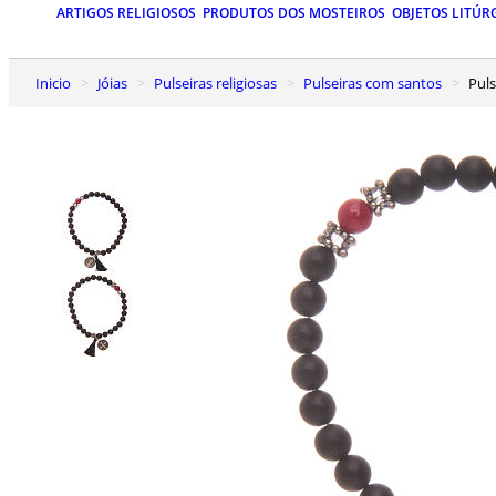
ARTIGOS RELIGIOSOS
PRODUTOS DOS MOSTEIROS
OBJETOS LITÚR
Inicio
Jóias
Pulseiras religiosas
Pulseiras com santos
Pu