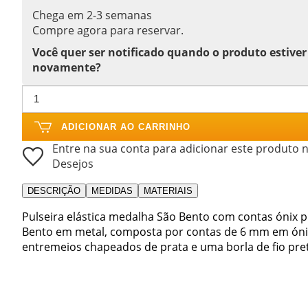
Chega em 2-3 semanas
Compre agora para reservar.
Você quer ser notificado quando o produto estiver
novamente?
ADICIONAR AO CARRINHO
Entre na sua conta para adicionar este produto n
Desejos
DESCRIÇÃO
MEDIDAS
MATERIAIS
Pulseira elástica medalha São Bento com contas ónix p
Bento em metal, composta por contas de 6 mm em ónix 
entremeios chapeados de prata e uma borla de fio pre