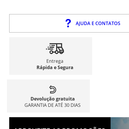
AJUDA E CONTATOS
Entrega
Rápida e Segura
Devolução gratuita
GARANTIA DE ATÉ 30 DIAS