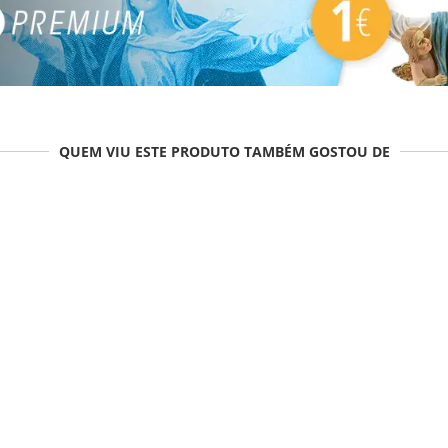
QUEM VIU ESTE PRODUTO TAMBÉM GOSTOU DE