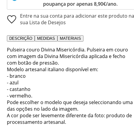
poupança por apenas 8,90€/ano.
Entre na sua conta para adicionar este produto n
sua Lista de Desejos
DESCRIÇÃO
MEDIDAS
MATERIAIS
Pulseira couro Divina Misericórdia. Pulseira em couro
com imagem da Divina Misericórdia aplicada e fecho
com botão de pressão.
Modelo artesanal italiano disponível em:
- branco
- azul
- castanho
- vermelho.
Pode escolher o modelo que deseja seleccionando uma
das opções no lado da imagem.
A cor pode ser levemente diferente da foto: produto de
processamento artesanal.