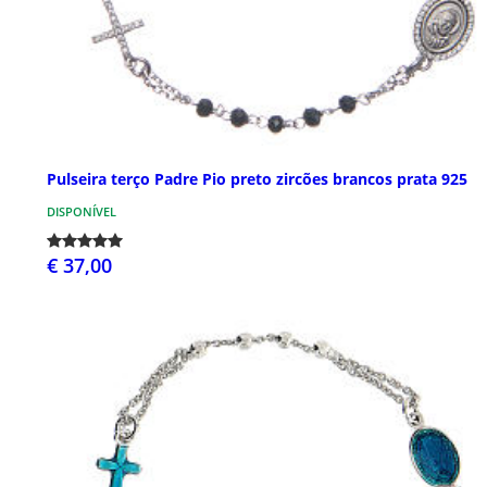
Pulseira terço Padre Pio preto zircões brancos prata 925
DISPONÍVEL
€ 37,00