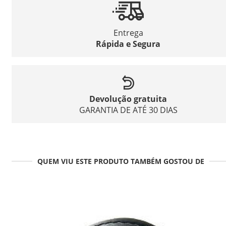
Entrega
Rápida e Segura
Devolução gratuita
GARANTIA DE ATÉ 30 DIAS
QUEM VIU ESTE PRODUTO TAMBÉM GOSTOU DE