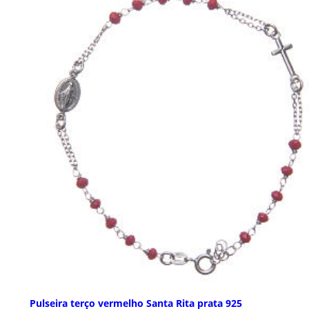
Pulseira terço vermelho Santa Rita prata 925