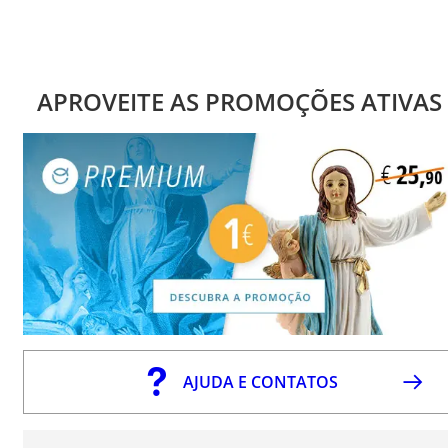
APROVEITE AS PROMOÇÕES ATIVAS
AJUDA E CONTATOS