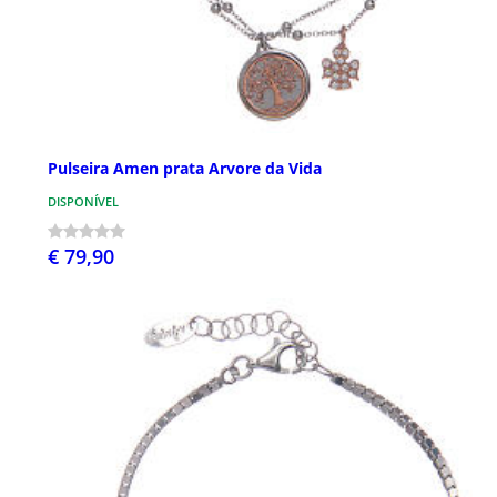
Pulseira Amen prata Arvore da Vida
DISPONÍVEL
€ 79,90