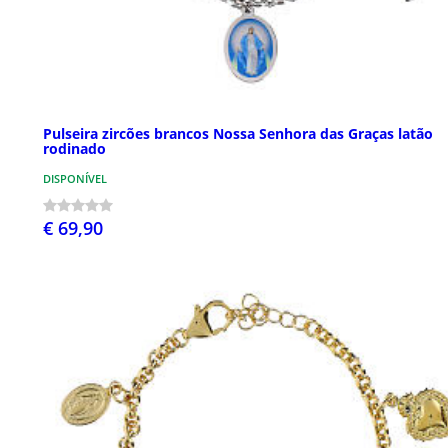
Pulseira zircões brancos Nossa Senhora das Graças latão
rodinado
DISPONÍVEL
€ 69,90