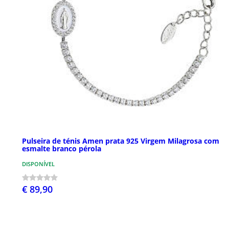
Pulseira de ténis Amen prata 925 Virgem Milagrosa com
esmalte branco pérola
DISPONÍVEL
€ 89,90