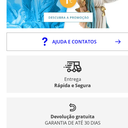
AJUDA E CONTATOS
Entrega
Rápida e Segura
Devolução gratuita
GARANTIA DE ATÉ 30 DIAS