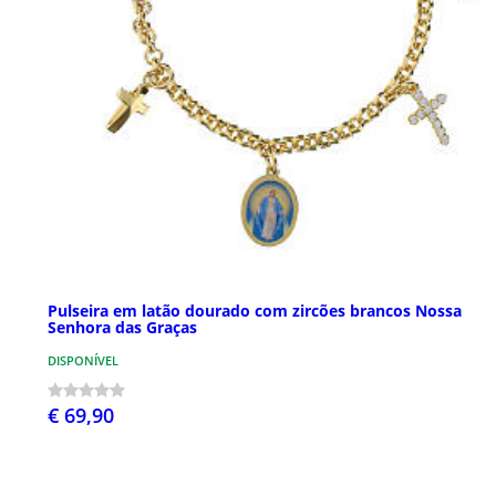
Pulseira em latão dourado com zircões brancos Nossa
Senhora das Graças
DISPONÍVEL
€ 69,90