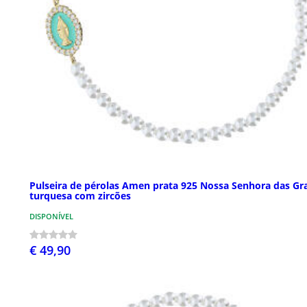
Pulseira de pérolas Amen prata 925 Nossa Senhora das Gr
turquesa com zircões
DISPONÍVEL
€ 49,90