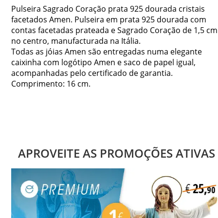
Pulseira Sagrado Coração prata 925 dourada cristais
facetados Amen. Pulseira em prata 925 dourada com
contas facetadas prateada e Sagrado Coração de 1,5 cm
no centro, manufacturada na Itália.
Todas as jóias Amen são entregadas numa elegante
caixinha com logótipo Amen e saco de papel igual,
acompanhadas pelo certificado de garantia.
Comprimento: 16 cm.
APROVEITE AS PROMOÇÕES ATIVAS