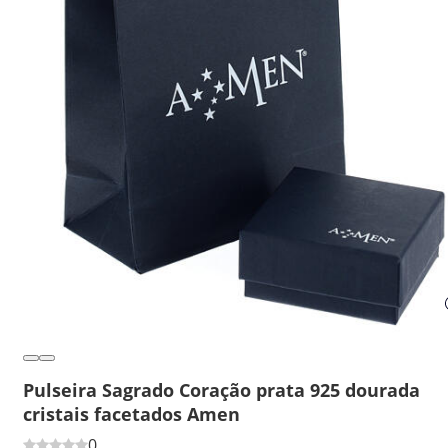
Pulseira Sagrado Coração prata 925 dourada
cristais facetados Amen
0