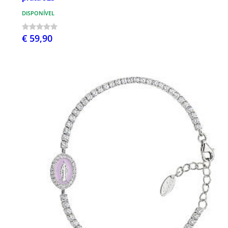
DISPONÍVEL
€ 59,90