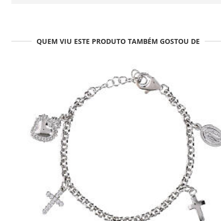
QUEM VIU ESTE PRODUTO TAMBÉM GOSTOU DE