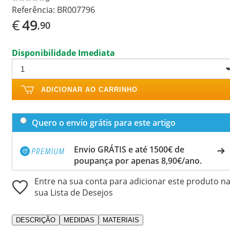
Referência:
BR007796
€
49
,90
Disponibilidade Imediata
ADICIONAR AO CARRINHO
Quero o envio grátis para este artigo
Envio GRÁTIS e até 1500€ de
poupança por apenas 8,90€/ano.
Entre na sua conta para adicionar este produto n
sua Lista de Desejos
DESCRIÇÃO
MEDIDAS
MATERIAIS