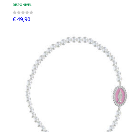
DISPONÍVEL
€ 49,90