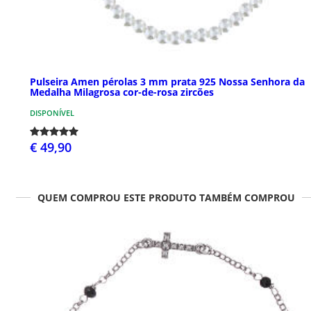
Pulseira Amen pérolas 3 mm prata 925 Nossa Senhora da
Medalha Milagrosa cor-de-rosa zircões
DISPONÍVEL
€ 49,90
QUEM COMPROU ESTE PRODUTO TAMBÉM COMPROU