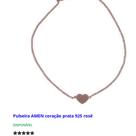
Pulseira AMEN coração prata 925 rosê
DISPONÍVEL