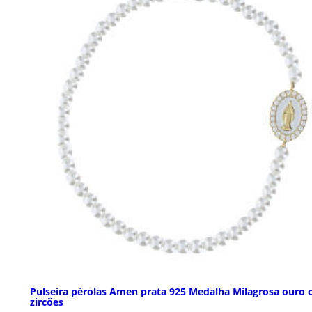
Pulseira pérolas Amen prata 925 Medalha Milagrosa ouro
zircões