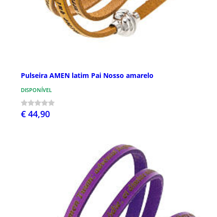
Pulseira AMEN latim Pai Nosso amarelo
DISPONÍVEL
€ 44,90