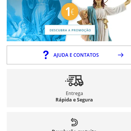
AJUDA E CONTATOS
Entrega
Rápida e Segura