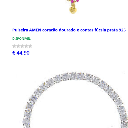
Pulseira AMEN coração dourado e contas fúcsia prata 925
DISPONÍVEL
€ 44,90