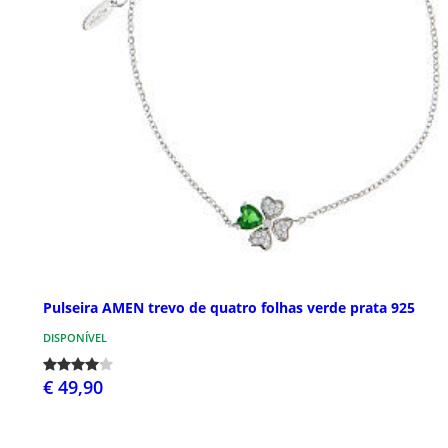
Pulseira AMEN trevo de quatro folhas verde prata 925
DISPONÍVEL
€ 49,90