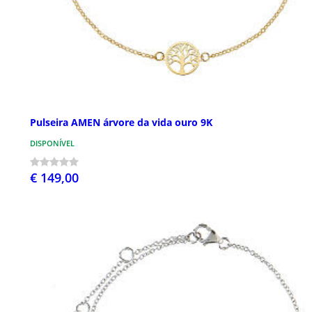
Pulseira AMEN árvore da vida ouro 9K
DISPONÍVEL
€ 149,00