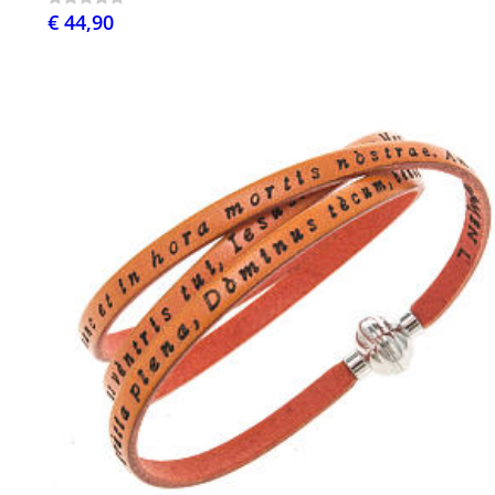
€ 44,90