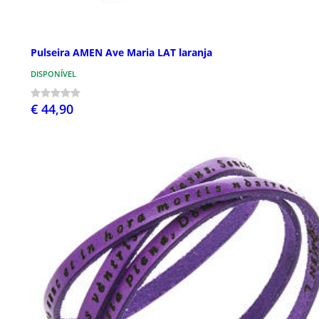
Pulseira AMEN Ave Maria LAT laranja
DISPONÍVEL
€ 44,90