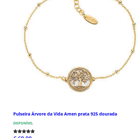
Pulseira Árvore da Vida Amen prata 925 dourada
DISPONÍVEL