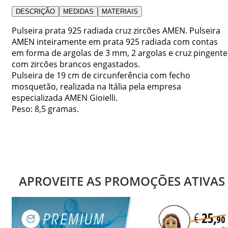
DESCRIÇÃO
MEDIDAS
MATERIAIS
Pulseira prata 925 radiada cruz zircões AMEN. Pulseira
AMEN inteiramente em prata 925 radiada com contas
em forma de argolas de 3 mm, 2 argolas e cruz pingente
com zircões brancos engastados.
Pulseira de 19 cm de circunferência com fecho
mosquetão, realizada na Itália pela empresa
especializada AMEN Gioielli.
Peso: 8,5 gramas.
APROVEITE AS PROMOÇÕES ATIVAS