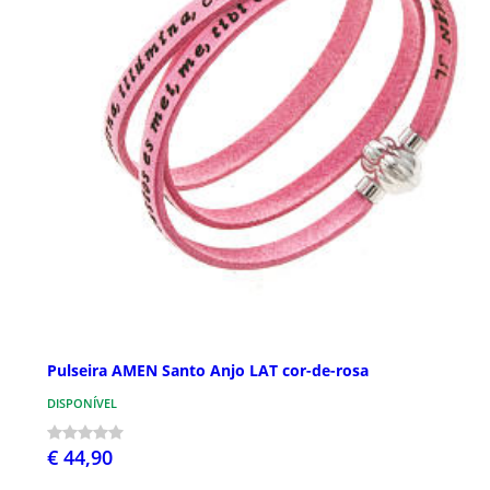
Pulseira AMEN Santo Anjo LAT cor-de-rosa
DISPONÍVEL
€ 44,90