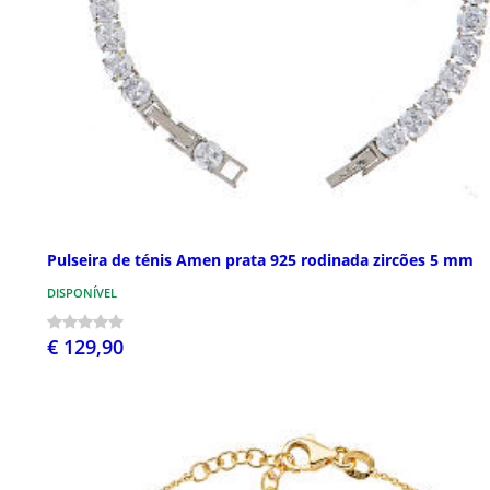
Pulseira de ténis Amen prata 925 rodinada zircões 5 mm
DISPONÍVEL
€ 129,90