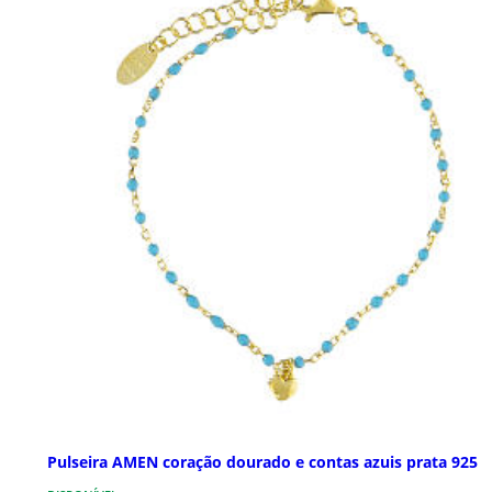
Pulseira AMEN coração dourado e contas azuis prata 925