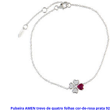
Pulseira AMEN trevo de quatro folhas cor-de-rosa prata 92