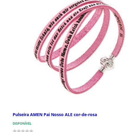
Pulseira AMEN Pai Nosso ALE cor-de-rosa
DISPONÍVEL