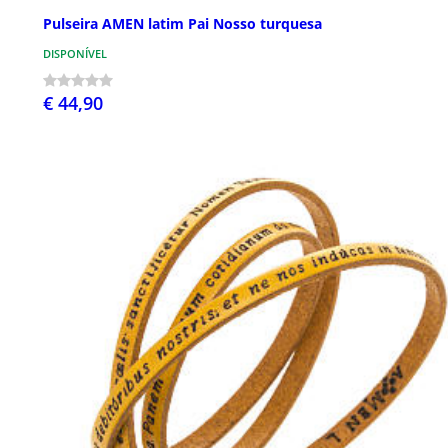
Pulseira AMEN latim Pai Nosso turquesa
DISPONÍVEL
€ 44,90