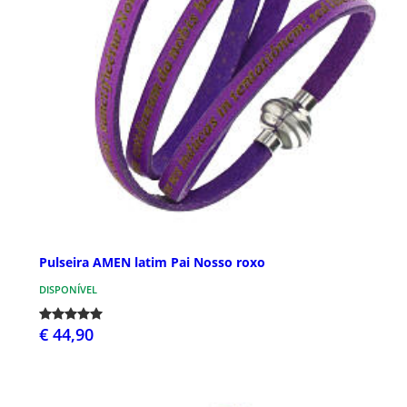
Pulseira AMEN latim Pai Nosso roxo
DISPONÍVEL
€ 44,90