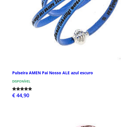
Pulseira AMEN Pai Nosso ALE azul escuro
DISPONÍVEL
€ 44,90