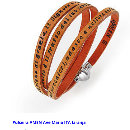
Pulseira AMEN Ave Maria ITA laranja