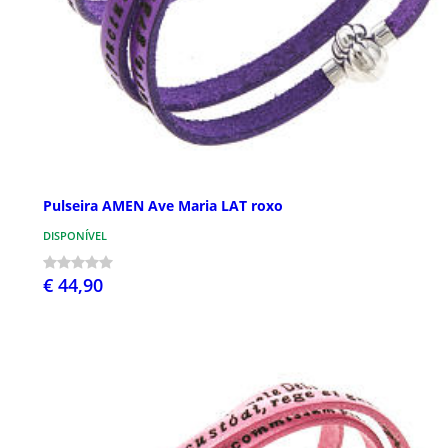
Pulseira AMEN Ave Maria LAT roxo
DISPONÍVEL
€ 44,90