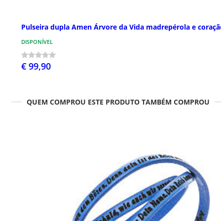
Pulseira dupla Amen Árvore da Vida madrepérola e coraçã
DISPONÍVEL
€ 99,90
QUEM COMPROU ESTE PRODUTO TAMBÉM COMPROU