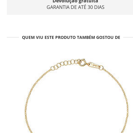
Devolução gratuita
GARANTIA DE ATÉ 30 DIAS
QUEM VIU ESTE PRODUTO TAMBÉM GOSTOU DE