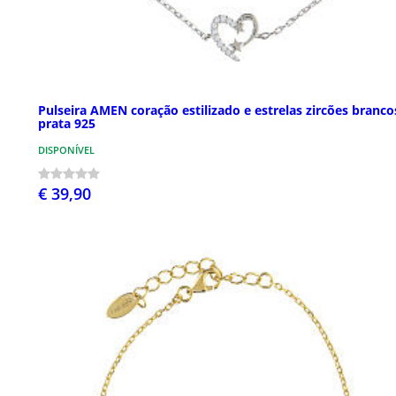
Pulseira AMEN coração estilizado e estrelas zircões branco
prata 925
DISPONÍVEL
€ 39,90