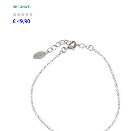
DISPONÍVEL
€ 49,90