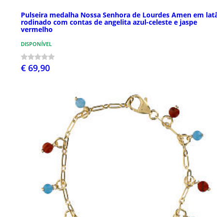
Pulseira medalha Nossa Senhora de Lourdes Amen em lat
rodinado com contas de angelita azul-celeste e jaspe
vermelho
DISPONÍVEL
€ 69,90