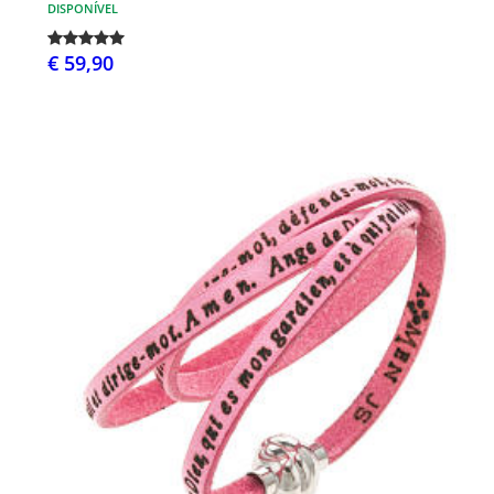
DISPONÍVEL
€ 59,90