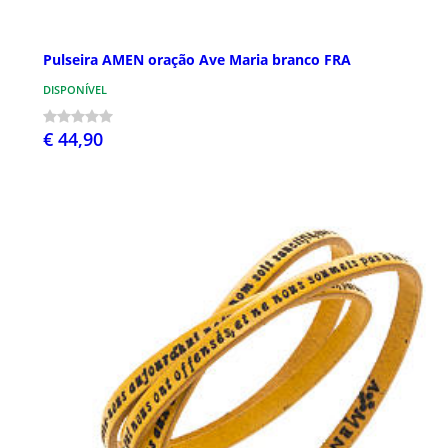
Pulseira AMEN oração Ave Maria branco FRA
DISPONÍVEL
€ 44,90