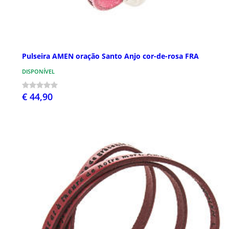
Pulseira AMEN oração Santo Anjo cor-de-rosa FRA
DISPONÍVEL
€ 44,90