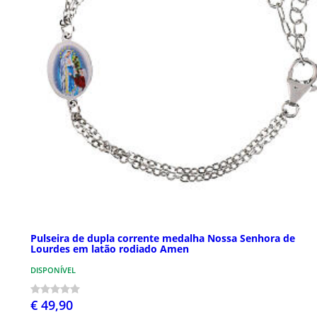
Pulseira de dupla corrente medalha Nossa Senhora de
Lourdes em latão rodiado Amen
DISPONÍVEL
€ 49,90