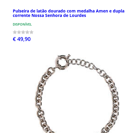
Pulseira de latão dourado com medalha Amen e dupla
corrente Nossa Senhora de Lourdes
DISPONÍVEL
€ 49,90