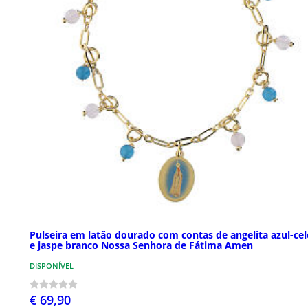
Pulseira em latão dourado com contas de angelita azul-cel
e jaspe branco Nossa Senhora de Fátima Amen
DISPONÍVEL
€ 69,90