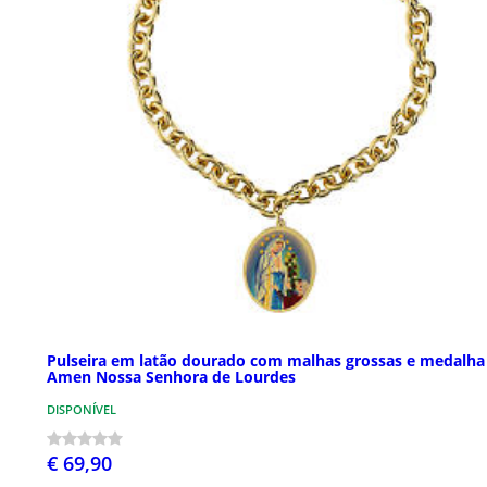
Pulseira em latão dourado com malhas grossas e medalha
Amen Nossa Senhora de Lourdes
DISPONÍVEL
€ 69,90