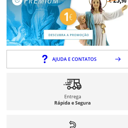
AJUDA E CONTATOS
Entrega
Rápida e Segura