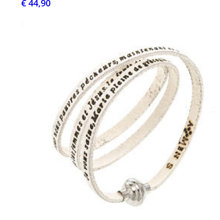
€ 44,90