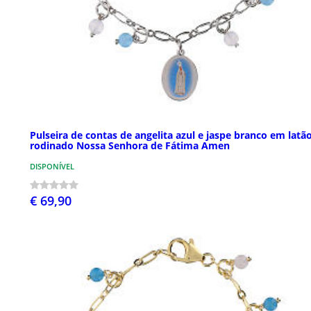
Pulseira de contas de angelita azul e jaspe branco em latã
rodinado Nossa Senhora de Fátima Amen
DISPONÍVEL
€ 69,90