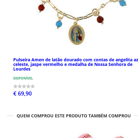
Pulseira Amen de latão dourado com contas de angelita az
celeste, jaspe vermelho e medalha de Nossa Senhora de
Lourdes
DISPONÍVEL
€ 69,90
QUEM COMPROU ESTE PRODUTO TAMBÉM COMPROU