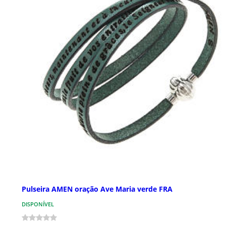
Pulseira AMEN oração Ave Maria verde FRA
DISPONÍVEL