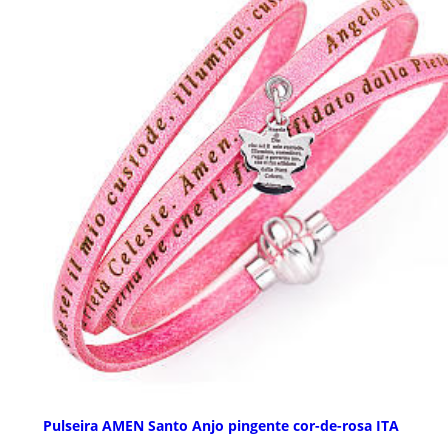
Pulseira AMEN Santo Anjo pingente cor-de-rosa ITA