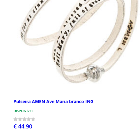
Pulseira AMEN Ave Maria branco ING
DISPONÍVEL
€ 44,90