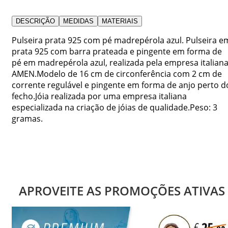
DESCRIÇÃO
MEDIDAS
MATERIAIS
Pulseira prata 925 com pé madrepérola azul. Pulseira e
prata 925 com barra prateada e pingente em forma de
pé em madrepérola azul, realizada pela empresa italian
AMEN.Modelo de 16 cm de circonferência com 2 cm de
corrente regulável e pingente em forma de anjo perto d
fecho.Jóia realizada por uma empresa italiana
especializada na criação de jóias de qualidade.Peso: 3
gramas.
APROVEITE AS PROMOÇÕES ATIVAS