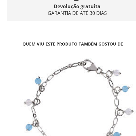
Devolução gratuita
GARANTIA DE ATÉ 30 DIAS
QUEM VIU ESTE PRODUTO TAMBÉM GOSTOU DE