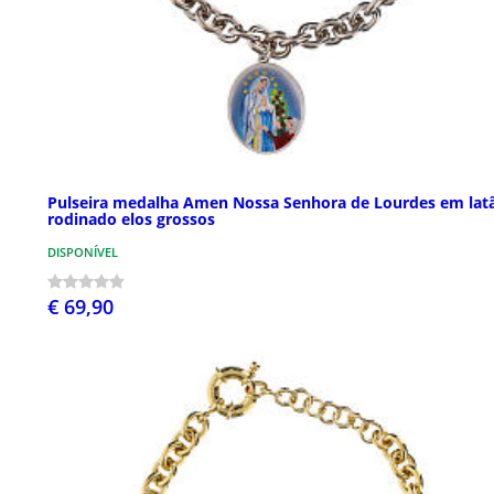
Pulseira medalha Amen Nossa Senhora de Lourdes em lat
rodinado elos grossos
DISPONÍVEL
€ 69,90