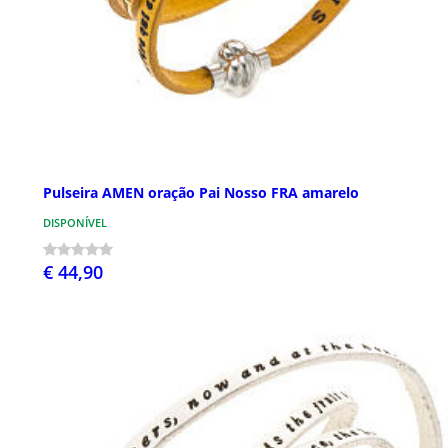
Pulseira AMEN oração Pai Nosso FRA amarelo
DISPONÍVEL
€ 44,90