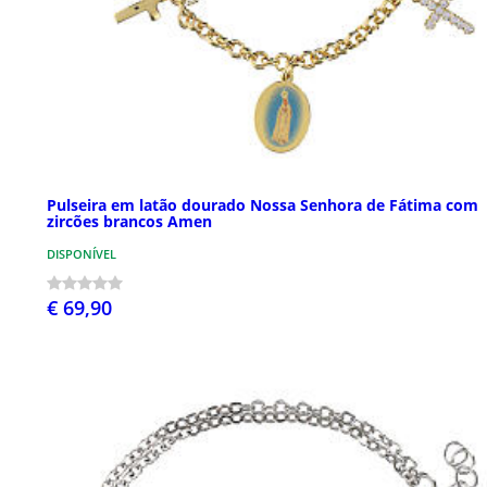
Pulseira em latão dourado Nossa Senhora de Fátima com
zircões brancos Amen
DISPONÍVEL
€ 69,90