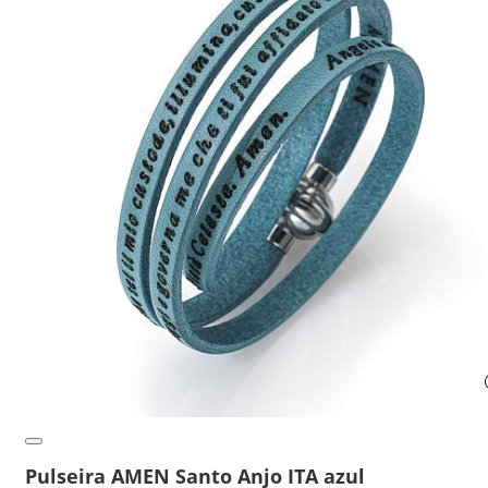
Pulseira AMEN Santo Anjo ITA azul