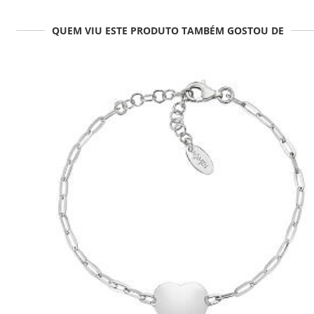
QUEM VIU ESTE PRODUTO TAMBÉM GOSTOU DE