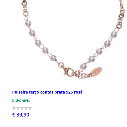
Pulseira terço contas prata 925 rosê
DISPONÍVEL
€ 39,90