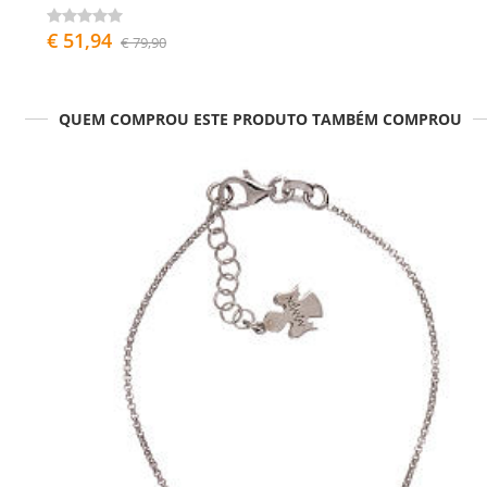
€ 51,94
€ 79,90
QUEM COMPROU ESTE PRODUTO TAMBÉM COMPROU