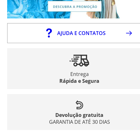
AJUDA E CONTATOS
Entrega
Rápida e Segura
Devolução gratuita
GARANTIA DE ATÉ 30 DIAS