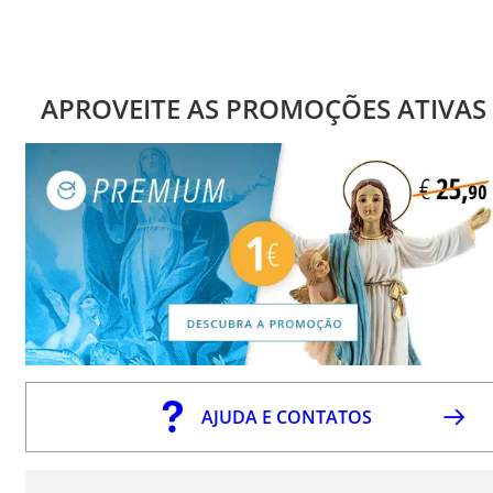
APROVEITE AS PROMOÇÕES ATIVAS
AJUDA E CONTATOS