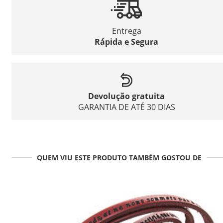
Entrega
Rápida e Segura
Devolução gratuita
GARANTIA DE ATÉ 30 DIAS
QUEM VIU ESTE PRODUTO TAMBÉM GOSTOU DE