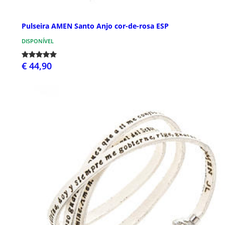
Pulseira AMEN Santo Anjo cor-de-rosa ESP
DISPONÍVEL
€ 44,90