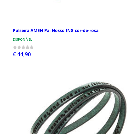
Pulseira AMEN Pai Nosso ING cor-de-rosa
DISPONÍVEL
€ 44,90