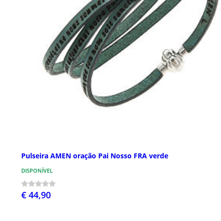
Pulseira AMEN oração Pai Nosso FRA verde
DISPONÍVEL
€ 44,90