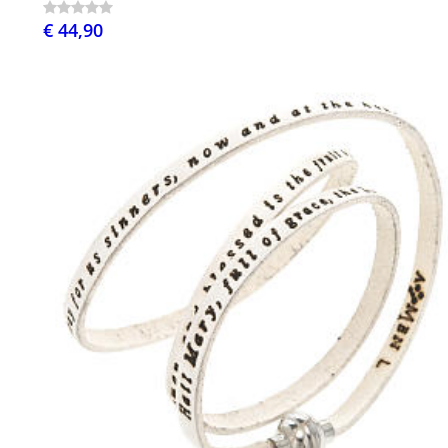
€ 44,90