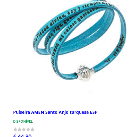
Pulseira AMEN Santo Anjo turquesa ESP
DISPONÍVEL
€ 44,90