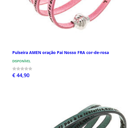
Pulseira AMEN oração Pai Nosso FRA cor-de-rosa
DISPONÍVEL
€ 44,90