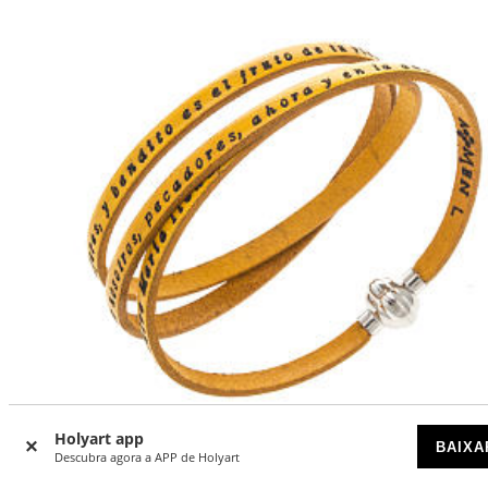
Holyart app
BAIXA
Descubra agora a APP de Holyart