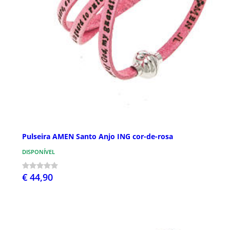
Pulseira AMEN Santo Anjo ING cor-de-rosa
DISPONÍVEL
€ 44,90