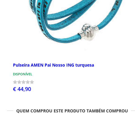
Pulseira AMEN Pai Nosso ING turquesa
DISPONÍVEL
€ 44,90
QUEM COMPROU ESTE PRODUTO TAMBÉM COMPROU