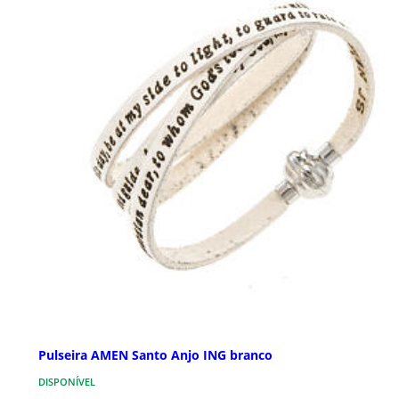
Pulseira AMEN Santo Anjo ING branco
DISPONÍVEL