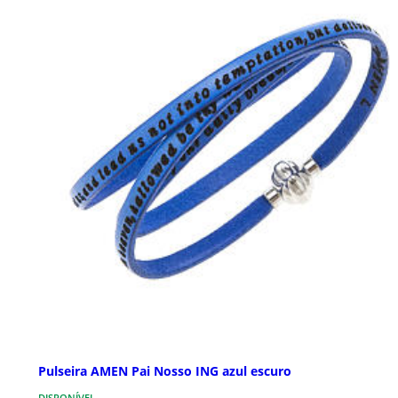
Pulseira AMEN Pai Nosso ING azul escuro
DISPONÍVEL