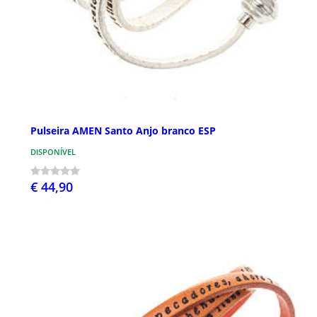
Pulseira AMEN Santo Anjo branco ESP
DISPONÍVEL
€ 44,90