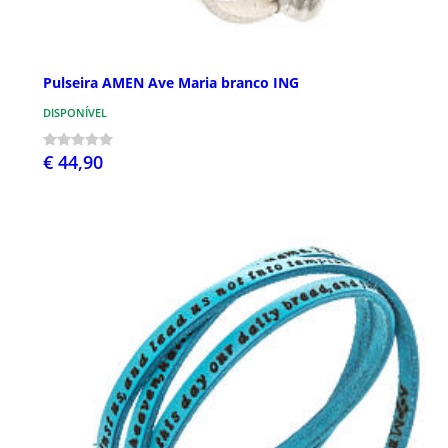
Pulseira AMEN Ave Maria branco ING
DISPONÍVEL
€ 44,90