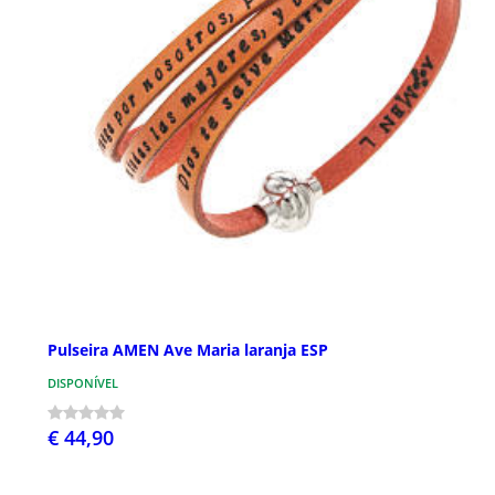
Pulseira AMEN Ave Maria laranja ESP
DISPONÍVEL
€ 44,90