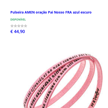
Pulseira AMEN oração Pai Nosso FRA azul escuro
DISPONÍVEL
€ 44,90