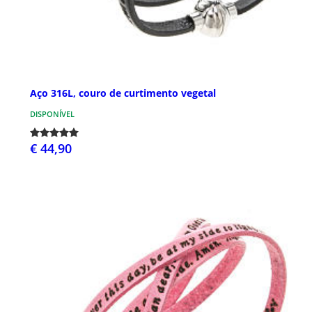
Aço 316L, couro de curtimento vegetal
DISPONÍVEL
€ 44,90