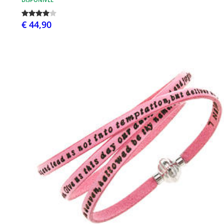
€ 44,90