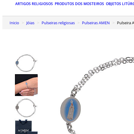
ARTIGOS RELIGIOSOS
PRODUTOS DOS MOSTEIROS
OBJETOS LITÚR
Inicio
Jóias
Pulseiras religiosas
Pulseiras AMEN
Pulseir