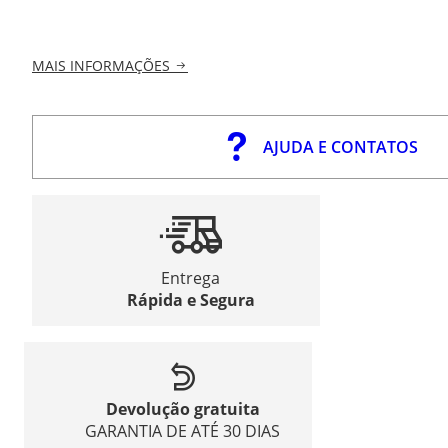
MAIS INFORMAÇÕES
AJUDA E CONTATOS
Entrega
Rápida e Segura
Devolução gratuita
GARANTIA DE ATÉ 30 DIAS