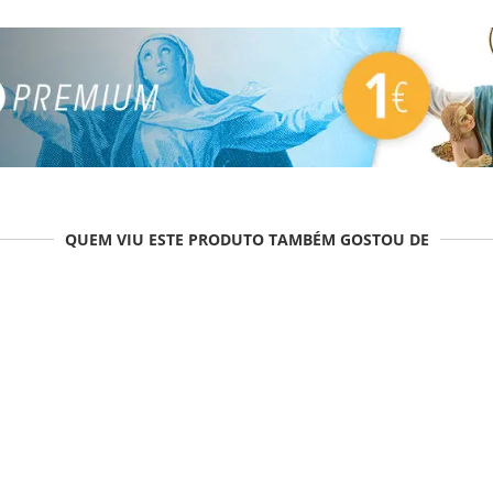
QUEM VIU ESTE PRODUTO TAMBÉM GOSTOU DE