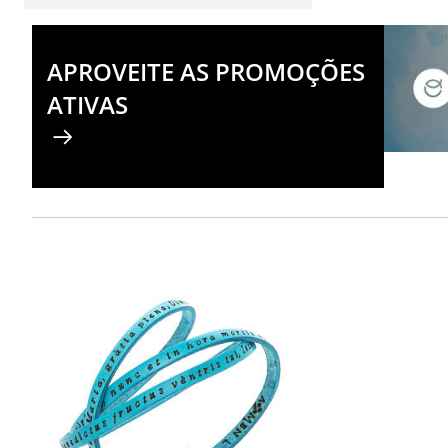
APROVEITE AS PROMOÇÕES
ATIVAS