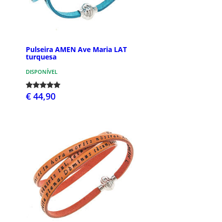
Pulseira AMEN Ave Maria LAT
turquesa
DISPONÍVEL
€ 44,90