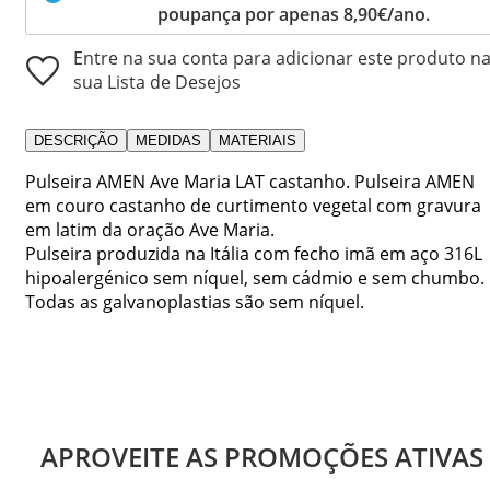
poupança por apenas 8,90€/ano.
Entre na sua conta para adicionar este produto n
sua Lista de Desejos
DESCRIÇÃO
MEDIDAS
MATERIAIS
Pulseira AMEN Ave Maria LAT castanho. Pulseira AMEN
em couro castanho de curtimento vegetal com gravura
em latim da oração Ave Maria.
Pulseira produzida na Itália com fecho imã em aço 316L
hipoalergénico sem níquel, sem cádmio e sem chumbo.
Todas as galvanoplastias são sem níquel.
APROVEITE AS PROMOÇÕES ATIVAS