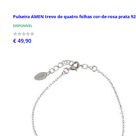
Pulseira AMEN trevo de quatro folhas cor-de-rosa prata 92
DISPONÍVEL
€ 49,90