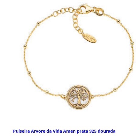
Pulseira Árvore da Vida Amen prata 925 dourada