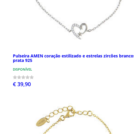
Pulseira AMEN coração estilizado e estrelas zircões branco
prata 925
DISPONÍVEL
€ 39,90