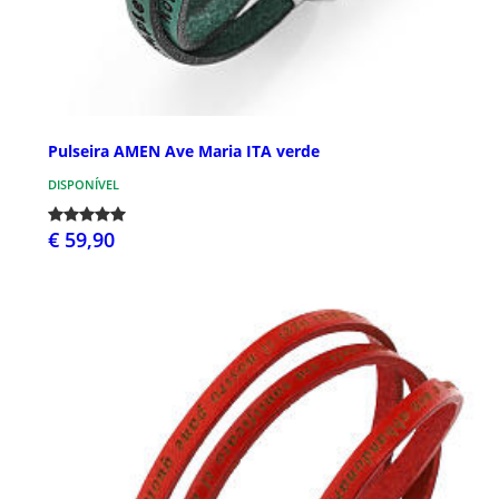
Pulseira AMEN Ave Maria ITA verde
DISPONÍVEL
€ 59,90