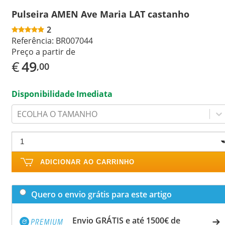
Pulseira AMEN Ave Maria LAT castanho
2
Referência:
BR007044
Preço a partir de
€
49
,00
Disponibilidade Imediata
ECOLHA O TAMANHO
ADICIONAR AO CARRINHO
Quero o envio grátis para este artigo
Envio GRÁTIS e até 1500€ de