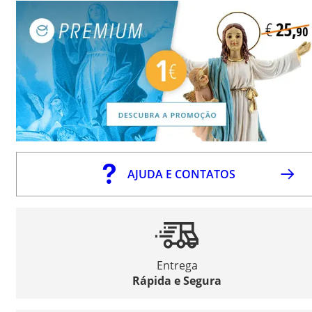
AJUDA E CONTATOS
Entrega
Rápida e Segura