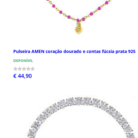
Pulseira AMEN coração dourado e contas fúcsia prata 925
DISPONÍVEL
€ 44,90