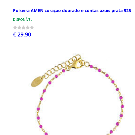
Pulseira AMEN coração dourado e contas azuis prata 925
DISPONÍVEL
€ 29,90