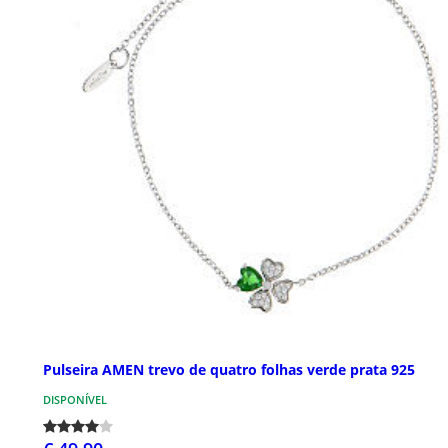
Pulseira AMEN trevo de quatro folhas verde prata 925
DISPONÍVEL