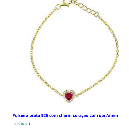
Pulseira prata 925 com charm coração cor rubi Amen
DISPONÍVEL