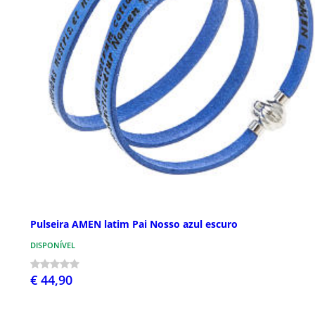
Pulseira AMEN latim Pai Nosso azul escuro
DISPONÍVEL
€ 44,90