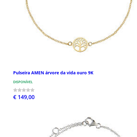
Pulseira AMEN árvore da vida ouro 9K
DISPONÍVEL
€ 149,00