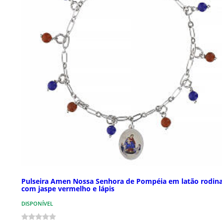
Pulseira Amen Nossa Senhora de Pompéia em latão rodin
com jaspe vermelho e lápis
DISPONÍVEL