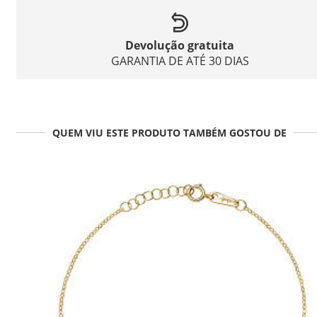
Devolução gratuita
GARANTIA DE ATÉ 30 DIAS
QUEM VIU ESTE PRODUTO TAMBÉM GOSTOU DE