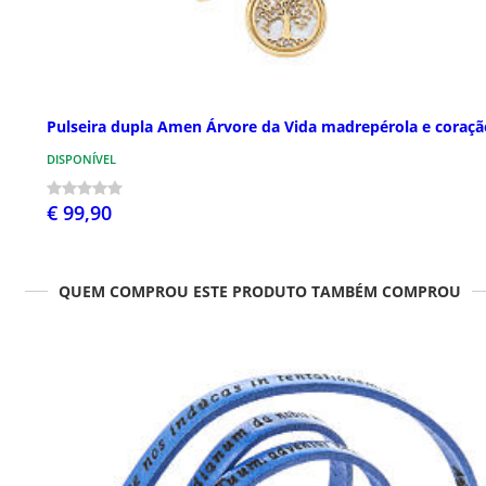
Pulseira dupla Amen Árvore da Vida madrepérola e coraçã
DISPONÍVEL
€ 99,90
QUEM COMPROU ESTE PRODUTO TAMBÉM COMPROU