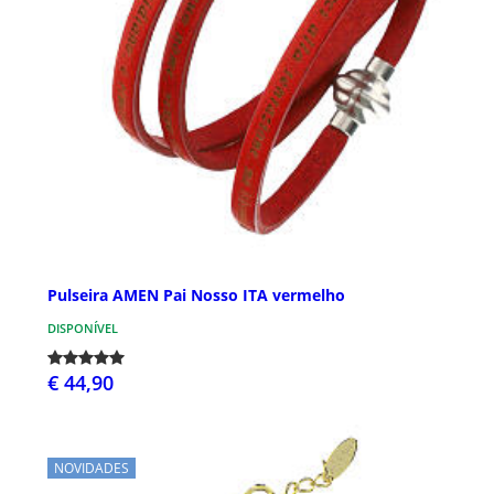
Pulseira AMEN Pai Nosso ITA vermelho
DISPONÍVEL
€ 44,90
NOVIDADES