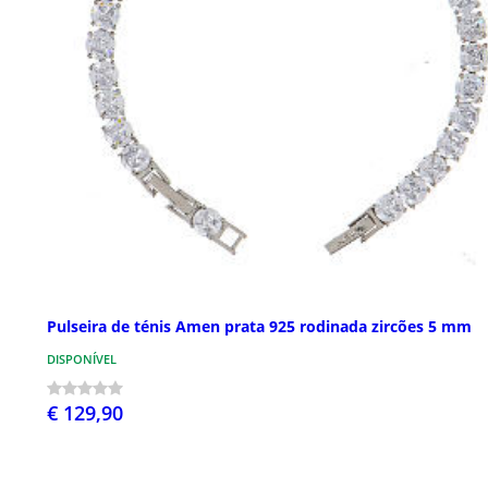
Pulseira de ténis Amen prata 925 rodinada zircões 5 mm
DISPONÍVEL
€ 129,90