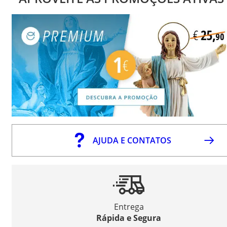
AJUDA E CONTATOS
Entrega
Rápida e Segura