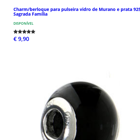
Charm/berloque para pulseira vidro de Murano e prata 92
Sagrada Família
DISPONÍVEL
€ 9,90