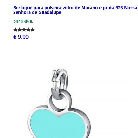
Berloque para pulseira vidro de Murano e prata 925 Nossa
Senhora de Guadalupe
DISPONÍVEL
€ 9,90