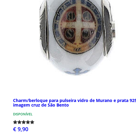
Charm/berloque para pulseira vidro de Murano e prata 92
imagem cruz de São Bento
DISPONÍVEL
€ 9,90