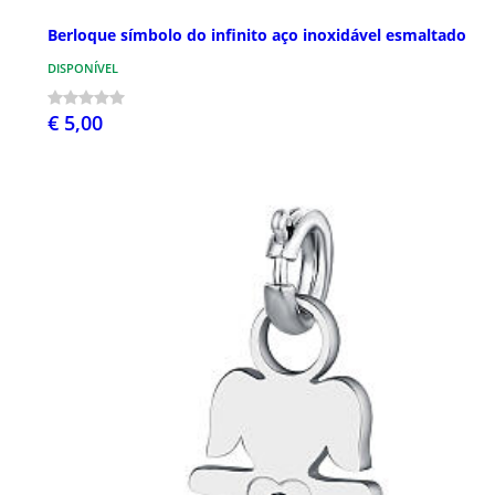
Berloque símbolo do infinito aço inoxidável esmaltado
DISPONÍVEL
€ 5,00