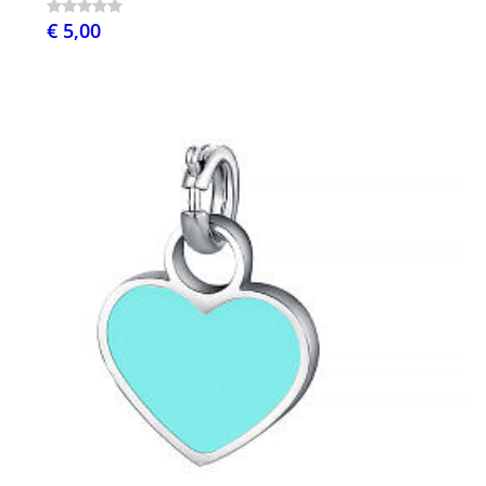
€ 5,00