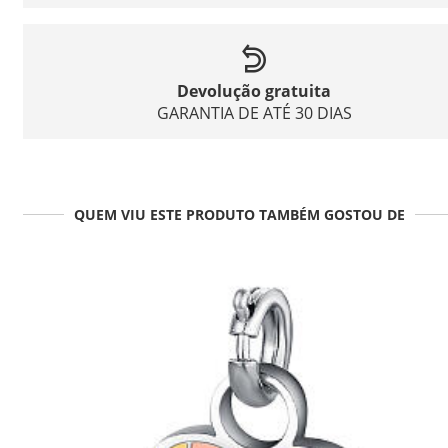
Devolução gratuita
GARANTIA DE ATÉ 30 DIAS
QUEM VIU ESTE PRODUTO TAMBÉM GOSTOU DE