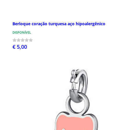
Berloque coração turquesa aço hipoalergênico
DISPONÍVEL
€ 5,00