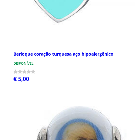
Berloque coração turquesa aço hipoalergênico
DISPONÍVEL
€ 5,00