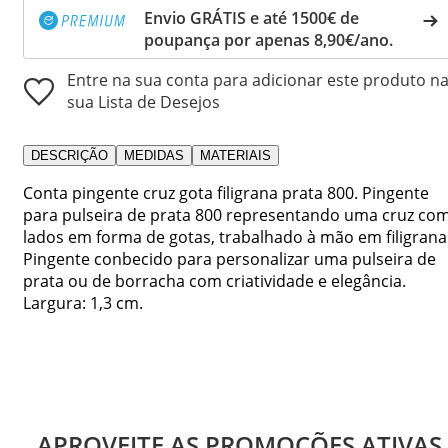
Envio GRÁTIS e até 1500€ de
poupança por apenas 8,90€/ano.
Entre na sua conta para adicionar este produto n
sua Lista de Desejos
DESCRIÇÃO
MEDIDAS
MATERIAIS
Conta pingente cruz gota filigrana prata 800. Pingente
para pulseira de prata 800 representando uma cruz co
lados em forma de gotas, trabalhado à mão em filigrana
Pingente conbecido para personalizar uma pulseira de
prata ou de borracha com criatividade e elegância.
Largura: 1,3 cm.
APROVEITE AS PROMOÇÕES ATIVAS