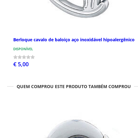
Berloque cavalo de baloiço aço inoxidável hipoalergênico
DISPONÍVEL
€ 5,00
QUEM COMPROU ESTE PRODUTO TAMBÉM COMPROU