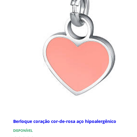
Berloque coração cor-de-rosa aço hipoalergênico
DISPONÍVEL