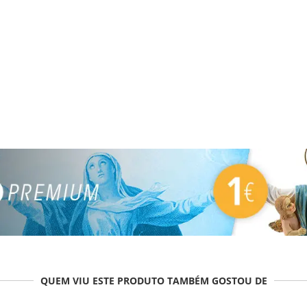
QUEM VIU ESTE PRODUTO TAMBÉM GOSTOU DE