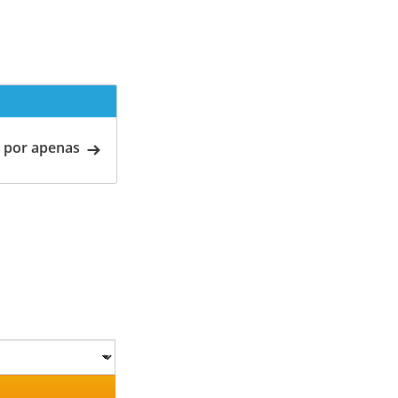
 por apenas