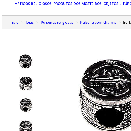
ARTIGOS RELIGIOSOS
PRODUTOS DOS MOSTEIROS
OBJETOS LITÚR
Inicio
Jóias
Pulseiras religiosas
Pulseira com charms
Ber