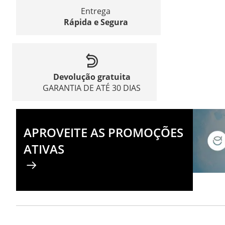
Entrega
Rápida e Segura
Devolução gratuita
GARANTIA DE ATÉ 30 DIAS
APROVEITE AS PROMOÇÕES
ATIVAS