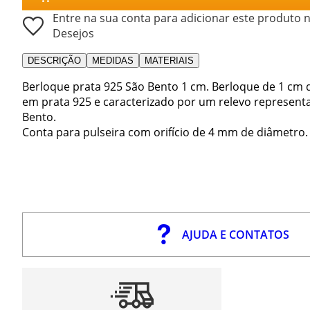
Entre na sua conta para adicionar este produto n
Desejos
DESCRIÇÃO
MEDIDAS
MATERIAIS
Berloque prata 925 São Bento 1 cm. Berloque de 1 cm d
em prata 925 e caracterizado por um relevo represen
Bento.
Conta para pulseira com orifício de 4 mm de diâmetro.
AJUDA E CONTATOS