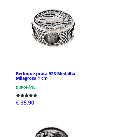
Berloque prata 925 Medalha
Milagrosa 1 cm
DISPONÍVEL
€ 35,90