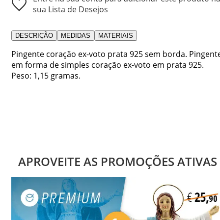
sua Lista de Desejos
DESCRIÇÃO
MEDIDAS
MATERIAIS
Pingente coração ex-voto prata 925 sem borda. Pingent
em forma de simples coração ex-voto em prata 925.
Peso: 1,15 gramas.
APROVEITE AS PROMOÇÕES ATIVAS