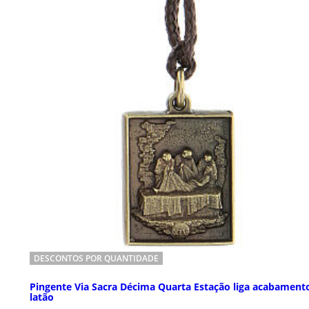
DESCONTOS POR QUANTIDADE
Pingente Via Sacra Décima Quarta Estação liga acabament
latão