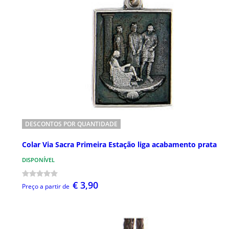
DESCONTOS POR QUANTIDADE
Colar Via Sacra Primeira Estação liga acabamento prata
DISPONÍVEL
€ 3,90
Preço a partir de