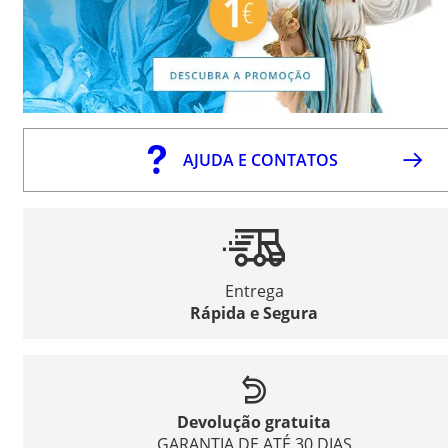
AJUDA E CONTATOS
Entrega
Rápida e Segura
Devolução gratuita
GARANTIA DE ATÉ 30 DIAS