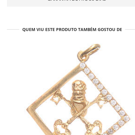
QUEM VIU ESTE PRODUTO TAMBÉM GOSTOU DE