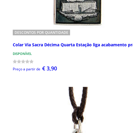
DESCONTOS POR QUANTIDADE
Colar Via Sacra Décima Quarta Estação liga acabamento pr
DISPONÍVEL
€ 3,90
Preço a partir de