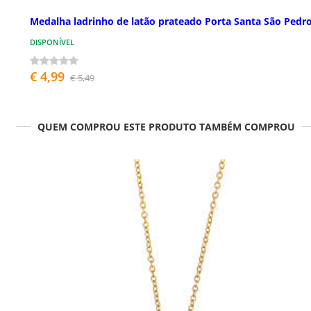
Medalha ladrinho de latão prateado Porta Santa São Pedr
DISPONÍVEL
€ 4,99
€ 5,49
QUEM COMPROU ESTE PRODUTO TAMBÉM COMPROU