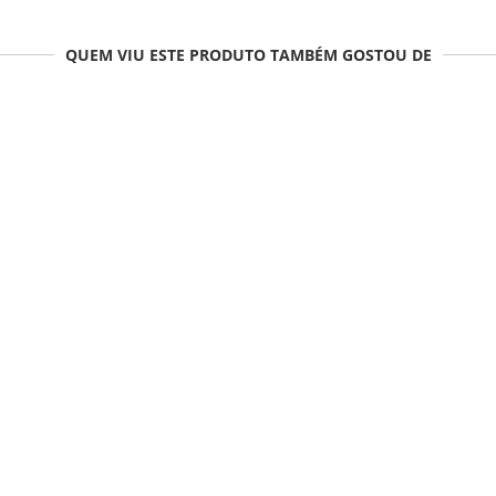
QUEM VIU ESTE PRODUTO TAMBÉM GOSTOU DE