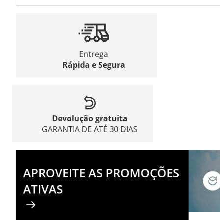
Entrega
Rápida e Segura
Devolução gratuita
GARANTIA DE ATÉ 30 DIAS
APROVEITE AS PROMOÇÕES
ATIVAS