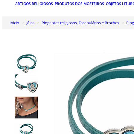
ARTIGOS RELIGIOSOS
PRODUTOS DOS MOSTEIROS
OBJETOS LITÚR
Inicio
Jóias
Pingentes religiosos, Escapulários e Broches
Pi