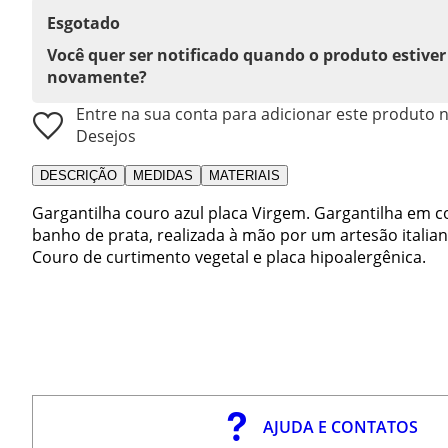
Esgotado
Você quer ser notificado quando o produto estiver
novamente?
Entre na sua conta para adicionar este produto n
Desejos
DESCRIÇÃO
MEDIDAS
MATERIAIS
Gargantilha couro azul placa Virgem. Gargantilha em 
banho de prata, realizada à mão por um artesão italian
Couro de curtimento vegetal e placa hipoalergênica.
AJUDA E CONTATOS