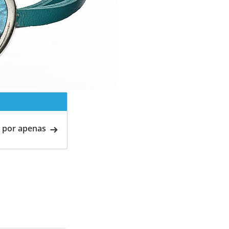
 por apenas