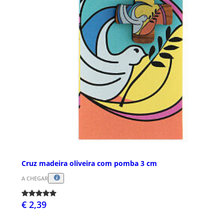
Cruz madeira oliveira com pomba 3 cm
A CHEGAR
€ 2,39