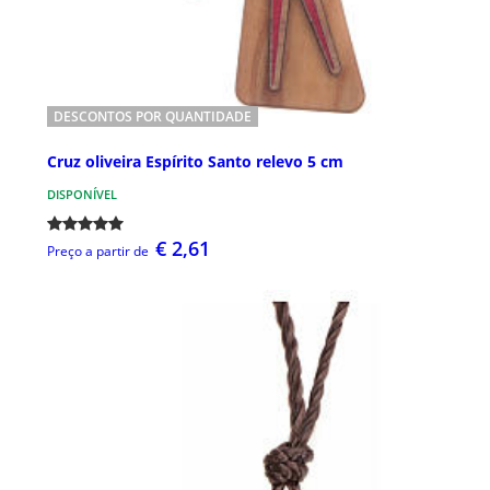
DESCONTOS POR QUANTIDADE
Cruz oliveira Espírito Santo relevo 5 cm
DISPONÍVEL
€ 2,61
Preço a partir de