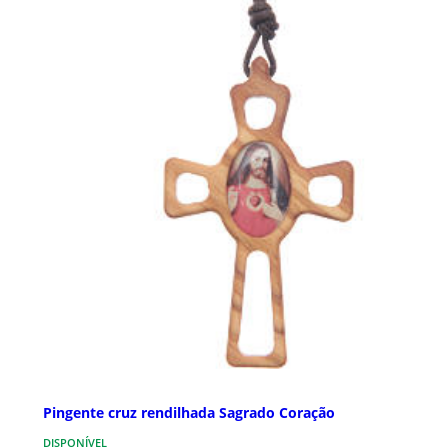
Pingente cruz rendilhada Sagrado Coração
DISPONÍVEL