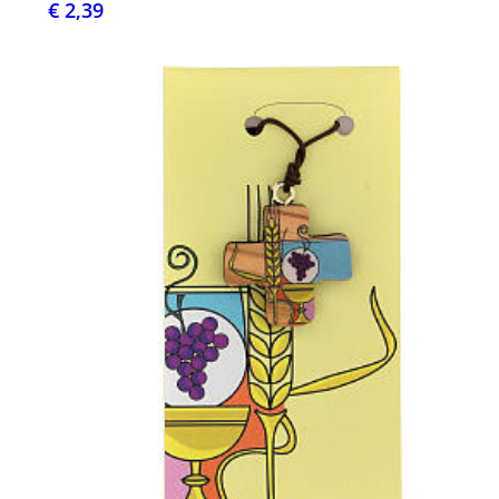
€ 2,39