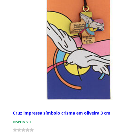
Cruz impressa símbolo crisma em oliveira 3 cm
DISPONÍVEL