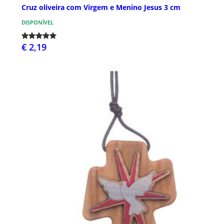
Cruz oliveira com Virgem e Menino Jesus 3 cm
DISPONÍVEL
€ 2,19