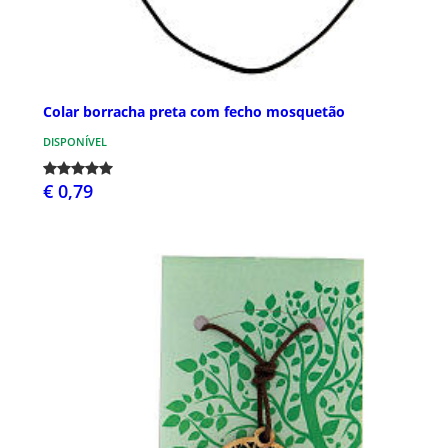
Colar borracha preta com fecho mosquetão
DISPONÍVEL
€ 0,79