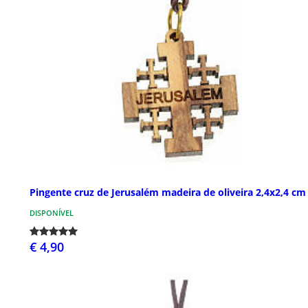
Pingente cruz de Jerusalém madeira de oliveira 2,4x2,4 cm
DISPONÍVEL
€ 4,90