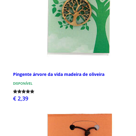
Pingente árvore da vida madeira de oliveira
DISPONÍVEL
€ 2,39