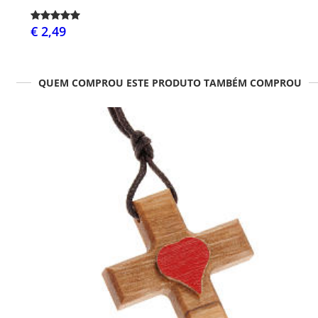
€ 2,49
QUEM COMPROU ESTE PRODUTO TAMBÉM COMPROU