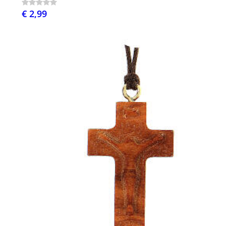
€ 2,99