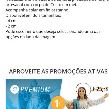
artesanal com corpo de Cristo em metal.
Acompanha colar em fio castanho.
Disponível em dois tamanhos:
- 4 cm
- 2 cm.
Pode escolher o que deseja seleccionando uma das
opções no lado da imagem.
APROVEITE AS PROMOÇÕES ATIVAS