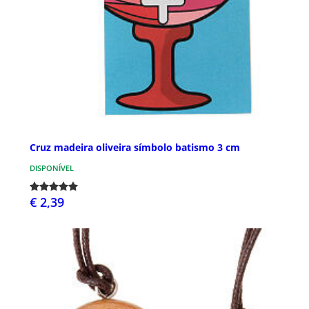
Cruz madeira oliveira símbolo batismo 3 cm
DISPONÍVEL
€ 2,39