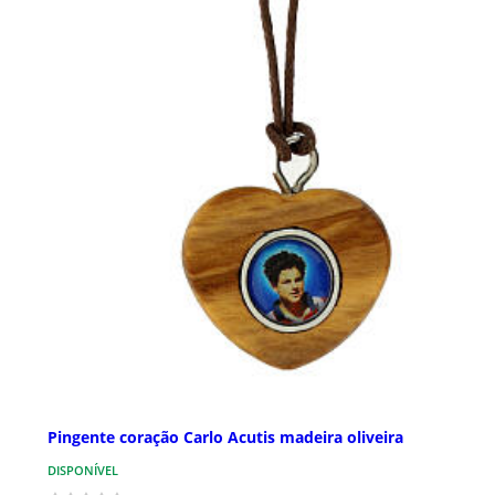
Pingente coração Carlo Acutis madeira oliveira
DISPONÍVEL