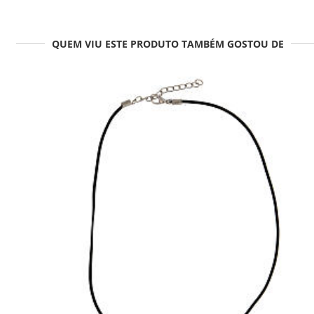
QUEM VIU ESTE PRODUTO TAMBÉM GOSTOU DE