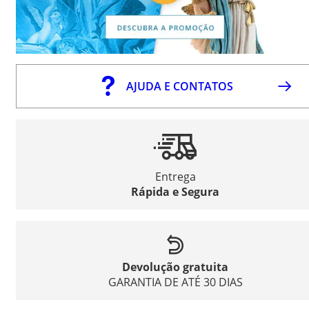
AJUDA E CONTATOS
Entrega
Rápida e Segura
Devolução gratuita
GARANTIA DE ATÉ 30 DIAS