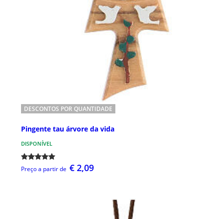
DESCONTOS POR QUANTIDADE
Pingente tau árvore da vida
DISPONÍVEL
€ 2,09
Preço a partir de