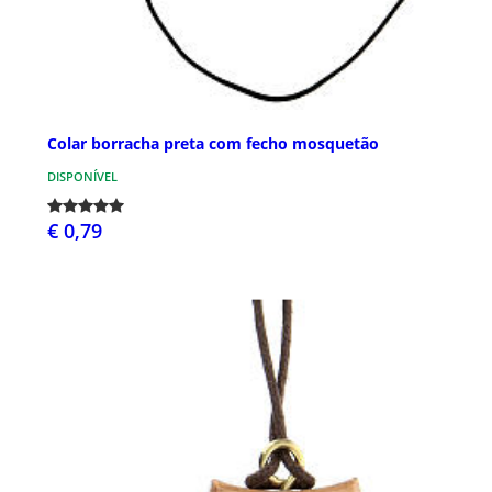
Colar borracha preta com fecho mosquetão
DISPONÍVEL
€ 0,79