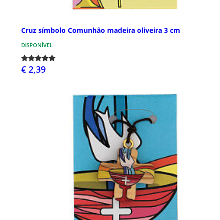
Cruz símbolo Comunhão madeira oliveira 3 cm
DISPONÍVEL
€ 2,39