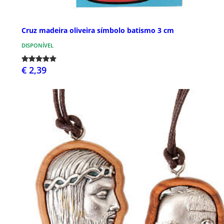
Cruz madeira oliveira símbolo batismo 3 cm
DISPONÍVEL
€ 2,39