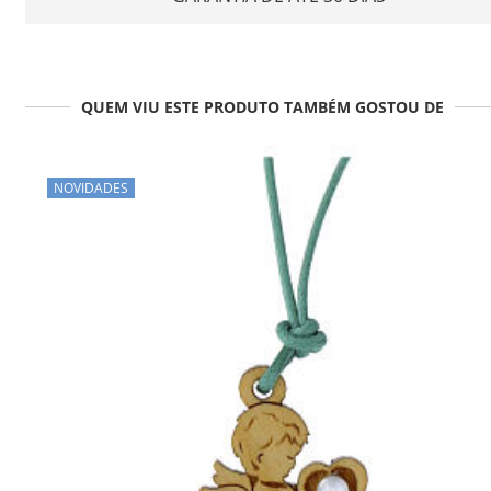
QUEM VIU ESTE PRODUTO TAMBÉM GOSTOU DE
NOVIDADES