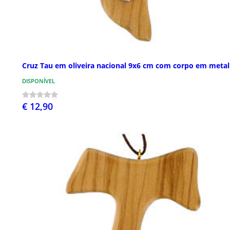
Cruz Tau em oliveira nacional 9x6 cm com corpo em metal
DISPONÍVEL
€ 12,90