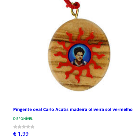
Pingente oval Carlo Acutis madeira oliveira sol vermelho
DISPONÍVEL
€ 1,99