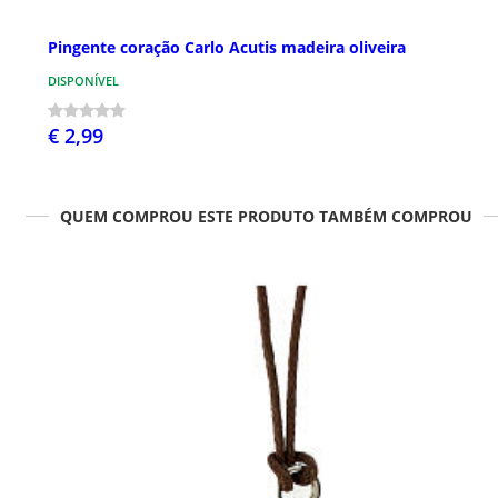
Pingente coração Carlo Acutis madeira oliveira
DISPONÍVEL
€ 2,99
QUEM COMPROU ESTE PRODUTO TAMBÉM COMPROU