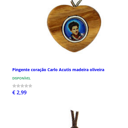
Pingente coração Carlo Acutis madeira oliveira
DISPONÍVEL
€ 2,99