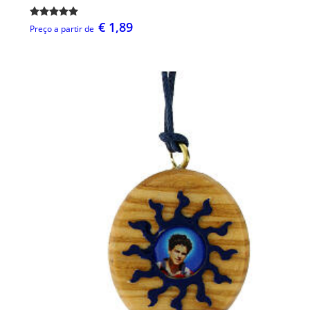
€ 1,89
Preço a partir de