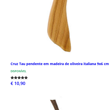
Cruz Tau pendente em madeira de oliveira italiana 9x6 cm
DISPONÍVEL
€ 10,90