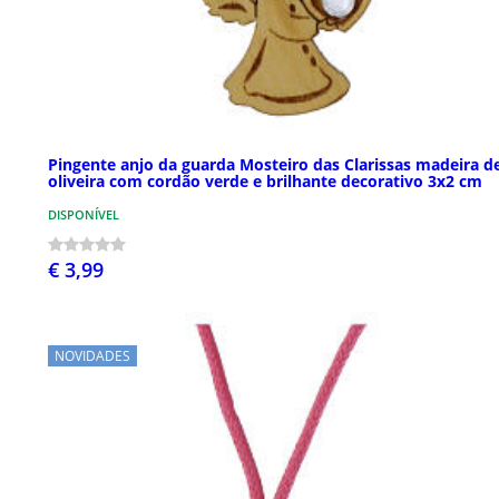
Pingente anjo da guarda Mosteiro das Clarissas madeira d
oliveira com cordão verde e brilhante decorativo 3x2 cm
DISPONÍVEL
€ 3,99
NOVIDADES