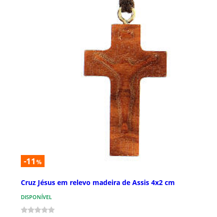
-11
%
Cruz Jésus em relevo madeira de Assis 4x2 cm
DISPONÍVEL