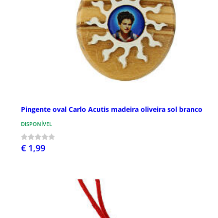
Pingente oval Carlo Acutis madeira oliveira sol branco
DISPONÍVEL
€ 1,99