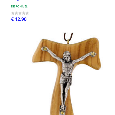
DISPONÍVEL
€ 12,90