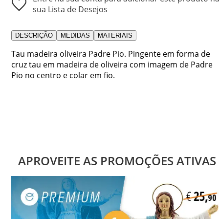
sua Lista de Desejos
DESCRIÇÃO
MEDIDAS
MATERIAIS
Tau madeira oliveira Padre Pio. Pingente em forma de
cruz tau em madeira de oliveira com imagem de Padre
Pio no centro e colar em fio.
APROVEITE AS PROMOÇÕES ATIVAS