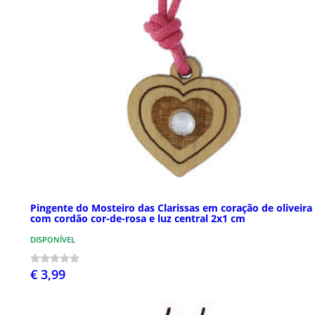
Pingente do Mosteiro das Clarissas em coração de oliveira
com cordão cor-de-rosa e luz central 2x1 cm
DISPONÍVEL
€ 3,99