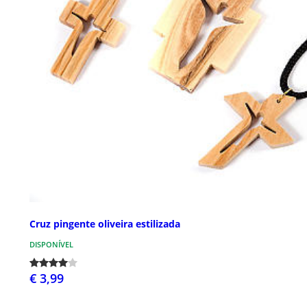
Cruz pingente oliveira estilizada
DISPONÍVEL
€ 3,99