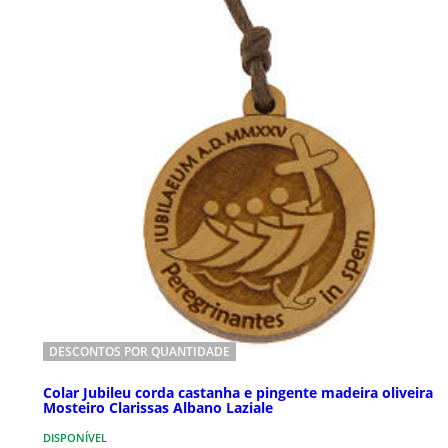
DESCONTOS POR QUANTIDADE
Colar Jubileu corda castanha e pingente madeira oliveira
Mosteiro Clarissas Albano Laziale
DISPONÍVEL