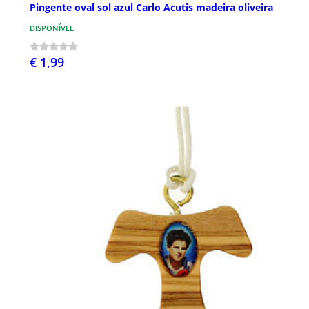
Pingente oval sol azul Carlo Acutis madeira oliveira
DISPONÍVEL
€ 1,99