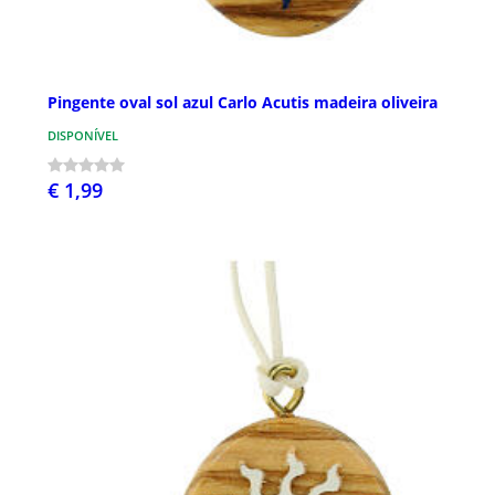
Pingente oval sol azul Carlo Acutis madeira oliveira
DISPONÍVEL
€ 1,99