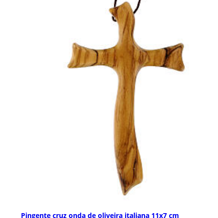
Pingente cruz onda de oliveira italiana 11x7 cm