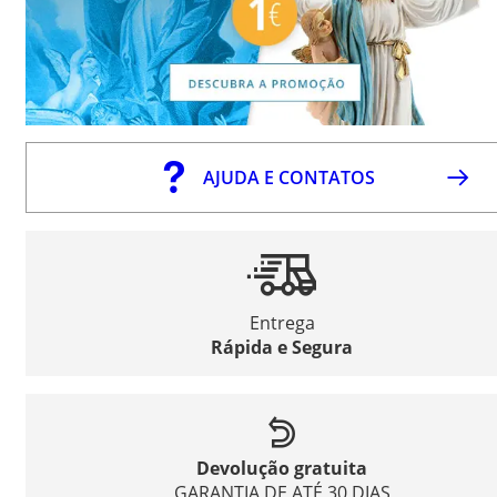
AJUDA E CONTATOS
Entrega
Rápida e Segura
Devolução gratuita
GARANTIA DE ATÉ 30 DIAS