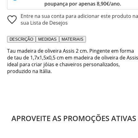
poupança por apenas 8,90€/ano.
Entre na sua conta para adicionar este produto n
sua Lista de Desejos
DESCRIÇÃO
MEDIDAS
MATERIAIS
Tau madeira de oliveira Assis 2 cm. Pingente em forma
de tau de 1,7x1,5x0,5 cm em madeira de oliveira de Assis
ideal para criar jóias e chaveiros personalizados,
produzido na Itália.
APROVEITE AS PROMOÇÕES ATIVAS