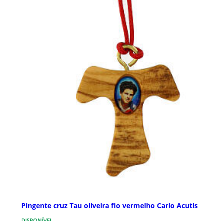
Pingente cruz Tau oliveira fio vermelho Carlo Acutis
DISPONÍVEL