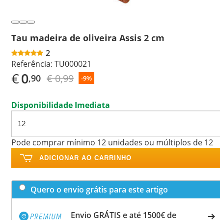
Tau madeira de oliveira Assis 2 cm
2
Referência:
TU000021
€
0
€ 0,99
,90
-9%
Disponibilidade Imediata
Pode comprar mínimo 12 unidades ou múltiplos de 12
ADICIONAR AO CARRINHO
Quero o envio grátis para este artigo
Envio GRÁTIS e até 1500€ de