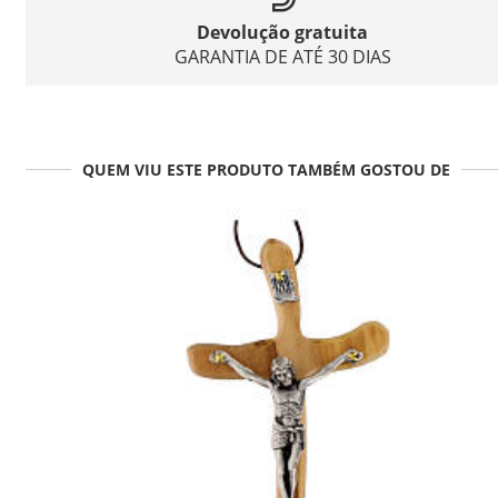
Devolução gratuita
GARANTIA DE ATÉ 30 DIAS
QUEM VIU ESTE PRODUTO TAMBÉM GOSTOU DE