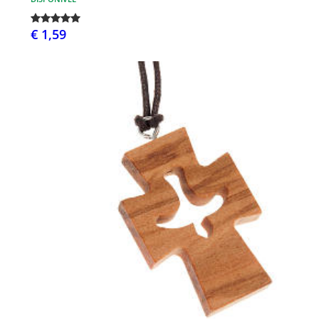
€ 1,59