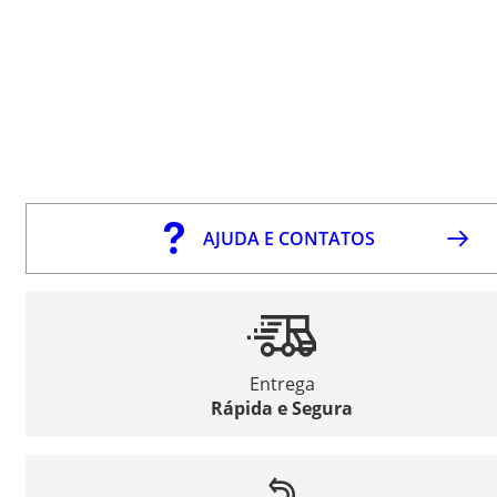
AJUDA E CONTATOS
Entrega
Rápida e Segura