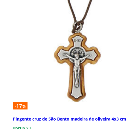
-17
%
Pingente cruz de São Bento madeira de oliveira 4x3 cm
DISPONÍVEL