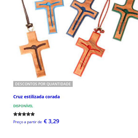
DESCONTOS POR QUANTIDADE
Cruz estilizada corada
DISPONÍVEL
€ 3,29
Preço a partir de