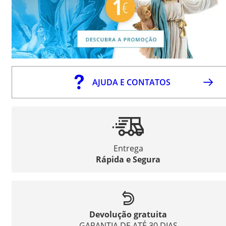
AJUDA E CONTATOS
Entrega
Rápida e Segura
Devolução gratuita
GARANTIA DE ATÉ 30 DIAS