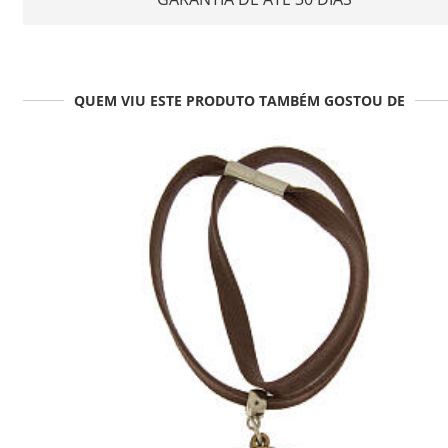
QUEM VIU ESTE PRODUTO TAMBÉM GOSTOU DE