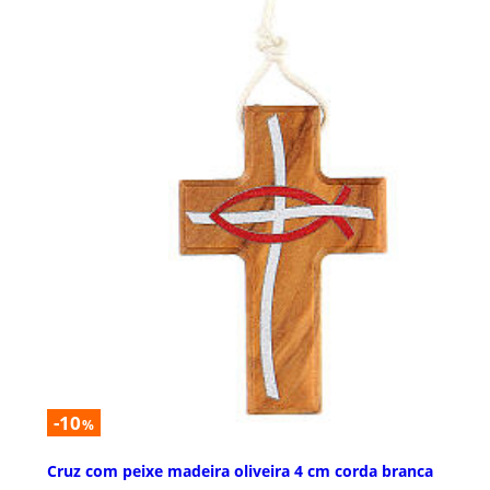
-10
%
Cruz com peixe madeira oliveira 4 cm corda branca