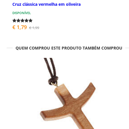
Cruz clássica vermelha em oliveira
DISPONÍVEL
€ 1,79
€ 1,99
QUEM COMPROU ESTE PRODUTO TAMBÉM COMPROU