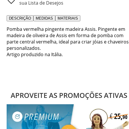
sua Lista de Desejos
DESCRIÇÃO
MEDIDAS
MATERIAIS
Pomba vermelha pingente madeira Assis. Pingente em
madeira de oliveira de Assis em forma de pomba com
parte central vermelha, ideal para criar jóias e chaveiros
personalizados.
Artigo produzido na Itália.
APROVEITE AS PROMOÇÕES ATIVAS