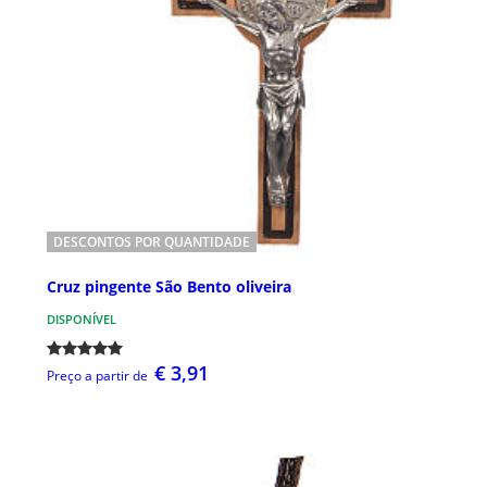
DESCONTOS POR QUANTIDADE
Cruz pingente São Bento oliveira
DISPONÍVEL
€ 3,91
Preço a partir de