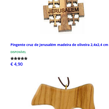
Pingente cruz de Jerusalém madeira de oliveira 2,4x2,4 cm
DISPONÍVEL
€ 4,90