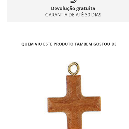
Devolução gratuita
GARANTIA DE ATÉ 30 DIAS
QUEM VIU ESTE PRODUTO TAMBÉM GOSTOU DE