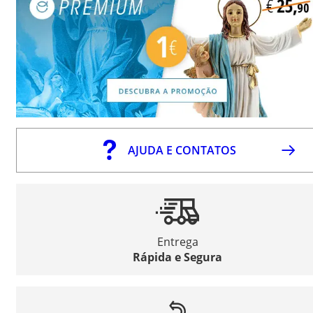
AJUDA E CONTATOS
Entrega
Rápida e Segura