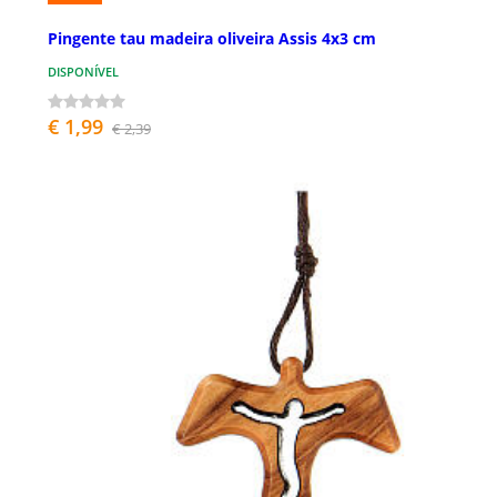
Pingente tau madeira oliveira Assis 4x3 cm
DISPONÍVEL
€ 1,99
€ 2,39