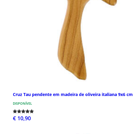
Cruz Tau pendente em madeira de oliveira italiana 9x6 cm
DISPONÍVEL
€ 10,90