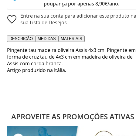
poupança por apenas 8,90€/ano.
Entre na sua conta para adicionar este produto n
sua Lista de Desejos
DESCRIÇÃO
MEDIDAS
MATERIAIS
Pingente tau madeira oliveira Assis 4x3 cm. Pingente em
forma de cruz tau de 4x3 cm em madeira de oliveira de
Assis com corda branca.
Artigo produzido na Itália.
APROVEITE AS PROMOÇÕES ATIVAS