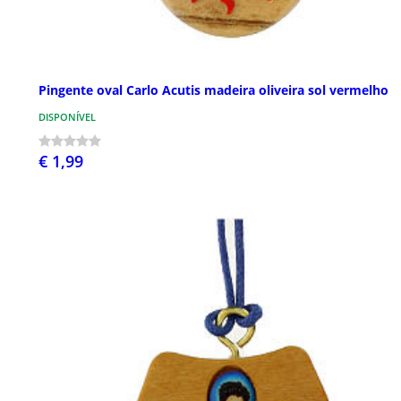
Pingente oval Carlo Acutis madeira oliveira sol vermelho
DISPONÍVEL
€ 1,99