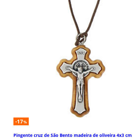
-17
%
Pingente cruz de São Bento madeira de oliveira 4x3 cm