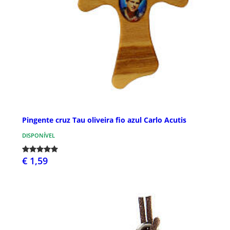
Pingente cruz Tau oliveira fio azul Carlo Acutis
DISPONÍVEL
€ 1,59