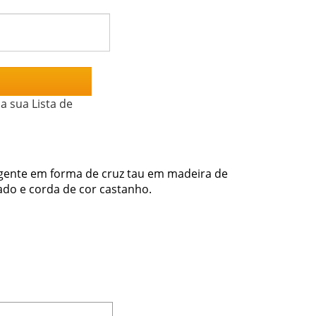
a sua Lista de
ingente em forma de cruz tau em madeira de
hado e corda de cor castanho.