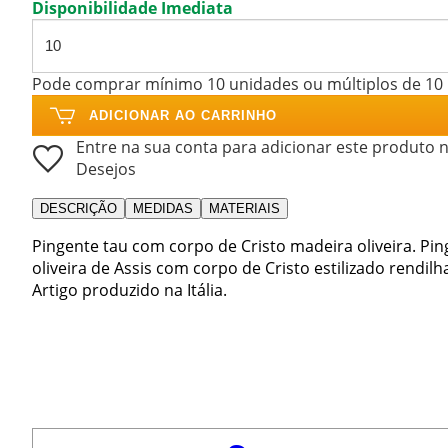
Disponibilidade Imediata
Pode comprar mínimo 10 unidades ou múltiplos de 10
ADICIONAR AO CARRINHO
Entre na sua conta para adicionar este produto n
Desejos
DESCRIÇÃO
MEDIDAS
MATERIAIS
Pingente tau com corpo de Cristo madeira oliveira. P
oliveira de Assis com corpo de Cristo estilizado rendil
Artigo produzido na Itália.