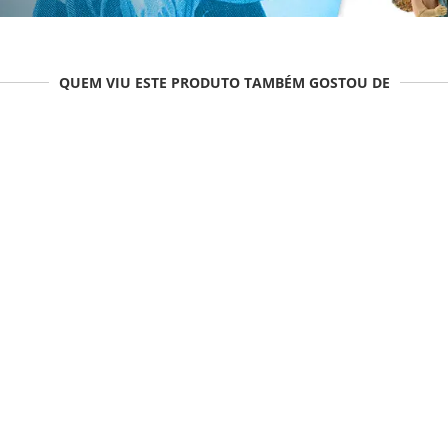
QUEM VIU ESTE PRODUTO TAMBÉM GOSTOU DE