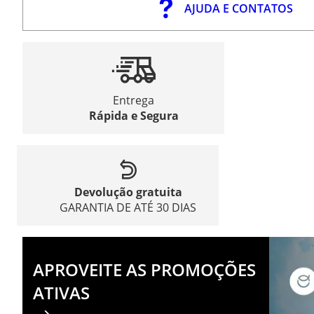
AJUDA E CONTATOS
Entrega
Rápida e Segura
Devolução gratuita
GARANTIA DE ATÉ 30 DIAS
APROVEITE AS PROMOÇÕES
ATIVAS