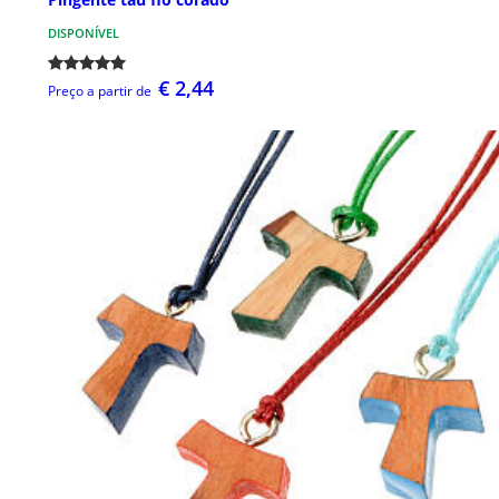
DISPONÍVEL
€ 2,44
Preço a partir de