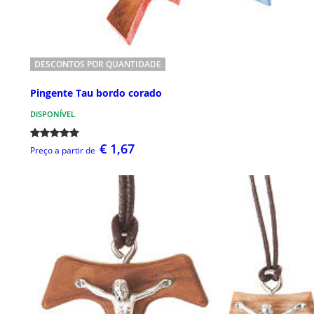
DESCONTOS POR QUANTIDADE
Pingente Tau bordo corado
DISPONÍVEL
€ 1,67
Preço a partir de