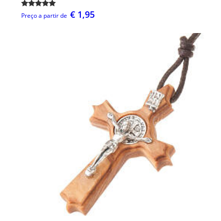
€ 1,95
Preço a partir de