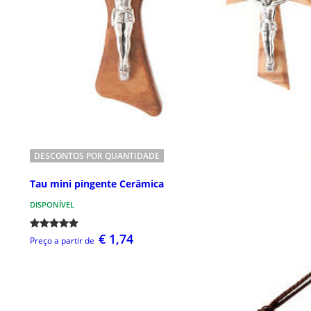
DESCONTOS POR QUANTIDADE
Tau mini pingente Cerâmica
DISPONÍVEL
€ 1,74
Preço a partir de