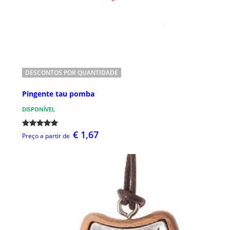
DESCONTOS POR QUANTIDADE
Pingente tau pomba
DISPONÍVEL
€ 1,67
Preço a partir de