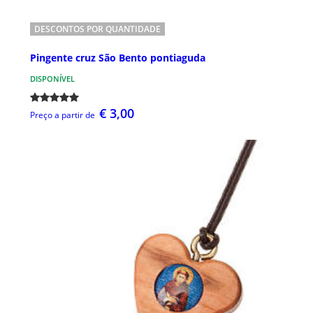
DESCONTOS POR QUANTIDADE
Pingente cruz São Bento pontiaguda
DISPONÍVEL
€ 3,00
Preço a partir de