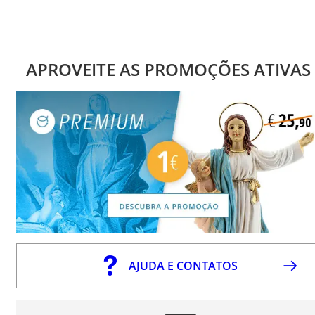
APROVEITE AS PROMOÇÕES ATIVAS
AJUDA E CONTATOS