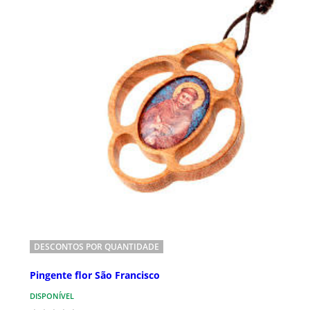
DESCONTOS POR QUANTIDADE
Pingente flor São Francisco
DISPONÍVEL