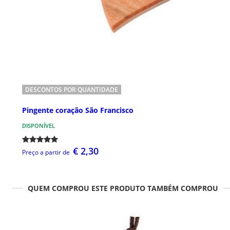
DESCONTOS POR QUANTIDADE
Pingente coração São Francisco
DISPONÍVEL
€ 2,30
Preço a partir de
QUEM COMPROU ESTE PRODUTO TAMBÉM COMPROU