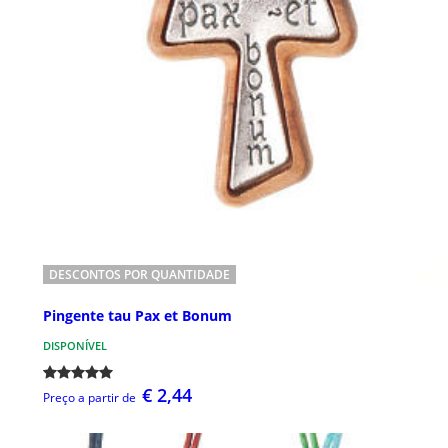
DESCONTOS POR QUANTIDADE
Pingente tau Pax et Bonum
DISPONÍVEL
€ 2,44
Preço a partir de