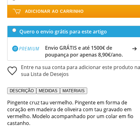
ADICIONAR AO CARRINHO
Quero o envio grátis para este artigo
Envio GRÁTIS e até 1500€ de
poupança por apenas 8,90€/ano.
Entre na sua conta para adicionar este produto n
sua Lista de Desejos
DESCRIÇÃO
MEDIDAS
MATERIAIS
Pingente cruz tau vermelho. Pingente em forma de
coração em madeira de oliveira com tau gravado em
vermelho. Modelo acompanhado por um colar em fio
castanho.