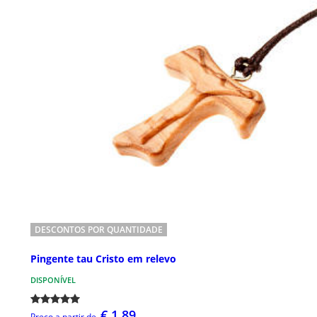
DESCONTOS POR QUANTIDADE
Pingente tau Cristo em relevo
DISPONÍVEL
€ 1,89
Preço a partir de