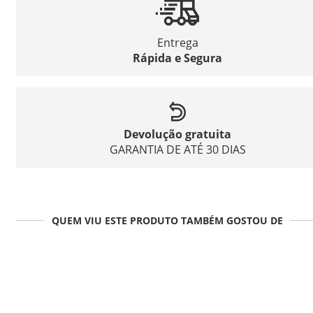
Entrega
Rápida e Segura
Devolução gratuita
GARANTIA DE ATÉ 30 DIAS
QUEM VIU ESTE PRODUTO TAMBÉM GOSTOU DE