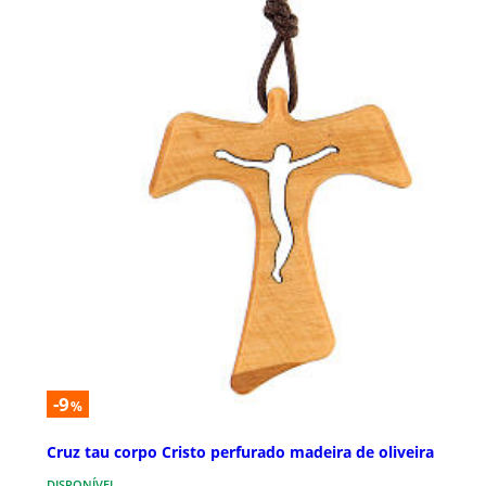
-9
%
Cruz tau corpo Cristo perfurado madeira de oliveira
DISPONÍVEL