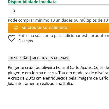
Disponibilidade Imediata
Pode comprar mínimo 10 unidades ou múltiplos de 10
ADICIONAR AO CARRINHO
Entre na sua conta para adicionar este produto n
Desejos
DESCRIÇÃO
MEDIDAS
MATERIAIS
Pingente cruz Tau oliveira fio azul Carlo Acutis. Colar
pingente em forma de cruz Tau em madeira de oliveira
A cruz de 2,9x3 cm é enriquecida pela imagem de Carlo 
Jóia inteiramente realizada na Itália.