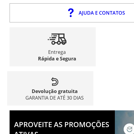
AJUDA E CONTATOS
Entrega
Rápida e Segura
Devolução gratuita
GARANTIA DE ATÉ 30 DIAS
APROVEITE AS PROMOÇÕES