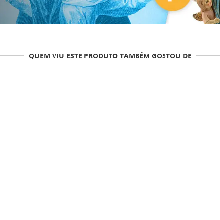
QUEM VIU ESTE PRODUTO TAMBÉM GOSTOU DE