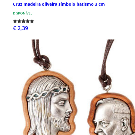
Cruz madeira oliveira símbolo batismo 3 cm
DISPONÍVEL
€ 2,39