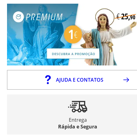
AJUDA E CONTATOS
Entrega
Rápida e Segura