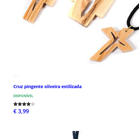
Cruz pingente oliveira estilizada
DISPONÍVEL
€ 3,99