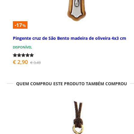
-17
%
Pingente cruz de São Bento madeira de oliveira 4x3 cm
DISPONÍVEL
€ 2,90
€ 3,49
QUEM COMPROU ESTE PRODUTO TAMBÉM COMPROU