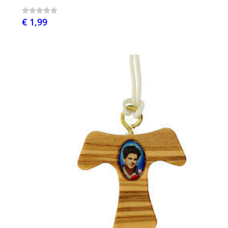
€ 1,99