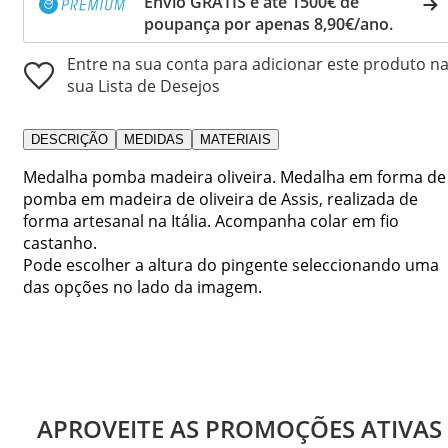
Envio GRÁTIS e até 1500€ de
poupança por apenas 8,90€/ano.
Entre na sua conta para adicionar este produto n
sua Lista de Desejos
DESCRIÇÃO
MEDIDAS
MATERIAIS
Medalha pomba madeira oliveira. Medalha em forma de
pomba em madeira de oliveira de Assis, realizada de
forma artesanal na Itália. Acompanha colar em fio
castanho.
Pode escolher a altura do pingente seleccionando uma
das opções no lado da imagem.
APROVEITE AS PROMOÇÕES ATIVAS