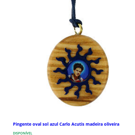
Pingente oval sol azul Carlo Acutis madeira oliveira
DISPONÍVEL