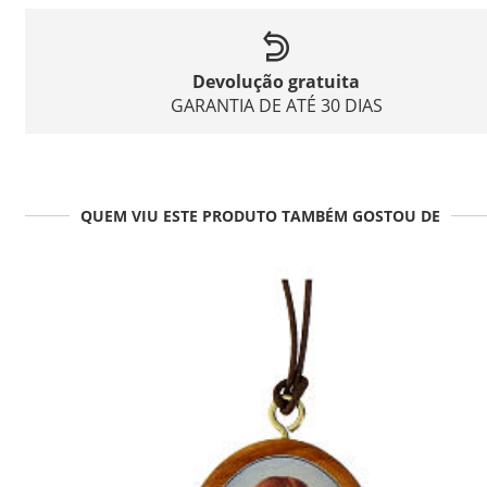
Devolução gratuita
GARANTIA DE ATÉ 30 DIAS
QUEM VIU ESTE PRODUTO TAMBÉM GOSTOU DE