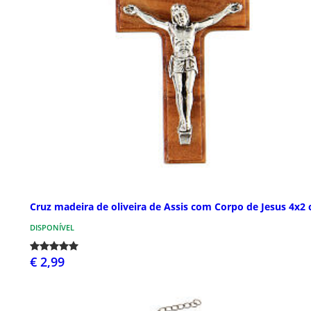
Cruz madeira de oliveira de Assis com Corpo de Jesus 4x2
DISPONÍVEL
€ 2,99