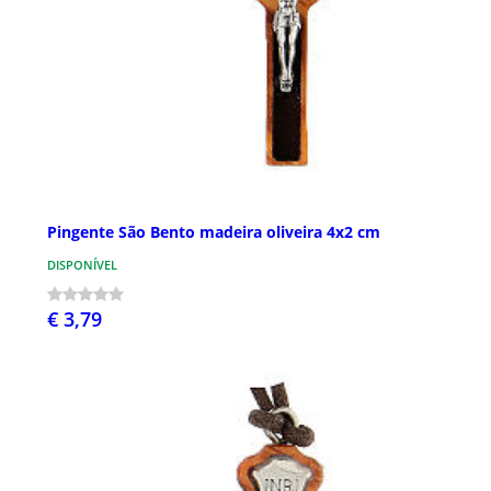
Pingente São Bento madeira oliveira 4x2 cm
DISPONÍVEL
€ 3,79