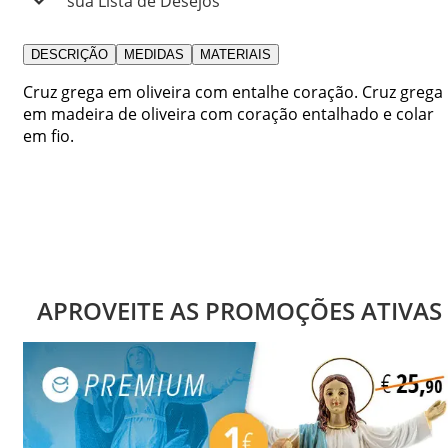
sua Lista de Desejos
DESCRIÇÃO
MEDIDAS
MATERIAIS
Cruz grega em oliveira com entalhe coração. Cruz grega
em madeira de oliveira com coração entalhado e colar
em fio.
APROVEITE AS PROMOÇÕES ATIVAS