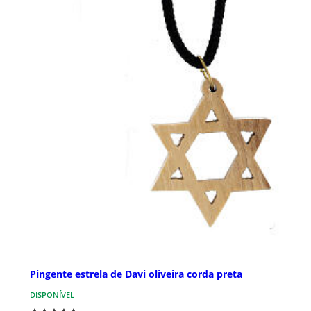
Pingente estrela de Davi oliveira corda preta
DISPONÍVEL