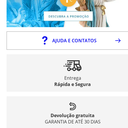
AJUDA E CONTATOS
Entrega
Rápida e Segura
Devolução gratuita
GARANTIA DE ATÉ 30 DIAS