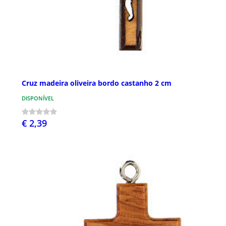
Cruz madeira oliveira bordo castanho 2 cm
DISPONÍVEL
€ 2,39