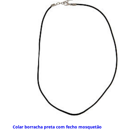
Colar borracha preta com fecho mosquetão