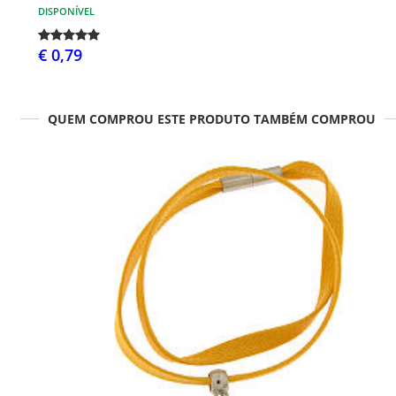
DISPONÍVEL
€ 0,79
QUEM COMPROU ESTE PRODUTO TAMBÉM COMPROU