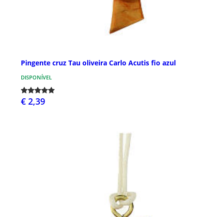
Pingente cruz Tau oliveira Carlo Acutis fio azul
DISPONÍVEL
€ 2,39