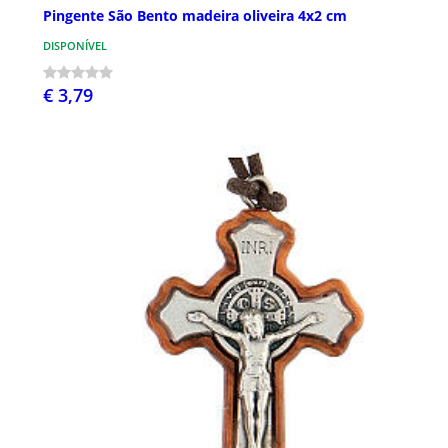
Pingente São Bento madeira oliveira 4x2 cm
DISPONÍVEL
€ 3,79