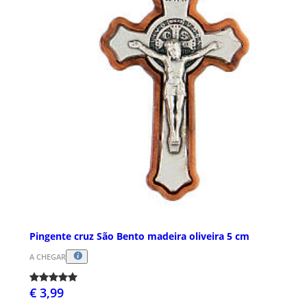
Pingente cruz São Bento madeira oliveira 5 cm
A CHEGAR
€ 3,99