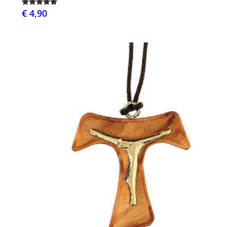
€ 4,90