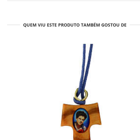
QUEM VIU ESTE PRODUTO TAMBÉM GOSTOU DE