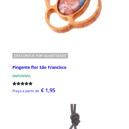
DESCONTOS POR QUANTIDADE
Pingente flor São Francisco
DISPONÍVEL
€ 1,95
Preço a partir de