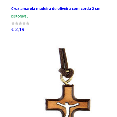
Cruz amarela madeira de oliveira com corda 2 cm
DISPONÍVEL
€ 2,19