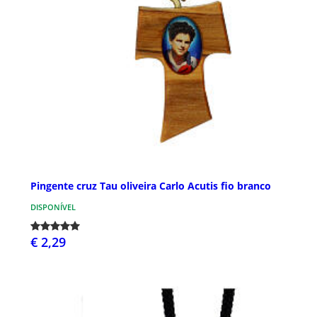
Pingente cruz Tau oliveira Carlo Acutis fio branco
DISPONÍVEL
€ 2,29