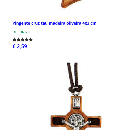
Pingente cruz tau madeira oliveira 4x3 cm
DISPONÍVEL
€ 2,59