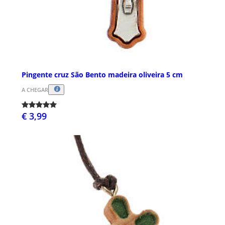
Pingente cruz São Bento madeira oliveira 5 cm
A CHEGAR
€ 3,99