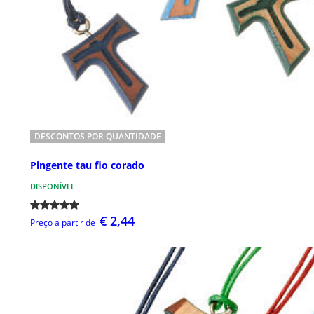
DESCONTOS POR QUANTIDADE
Pingente tau fio corado
DISPONÍVEL
€ 2,44
Preço a partir de