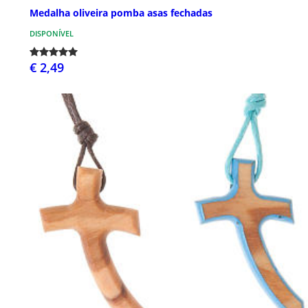
Medalha oliveira pomba asas fechadas
DISPONÍVEL
€ 2,49