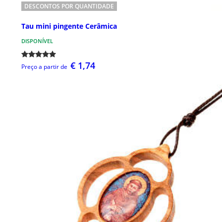
DESCONTOS POR QUANTIDADE
Tau mini pingente Cerâmica
DISPONÍVEL
€ 1,74
Preço a partir de