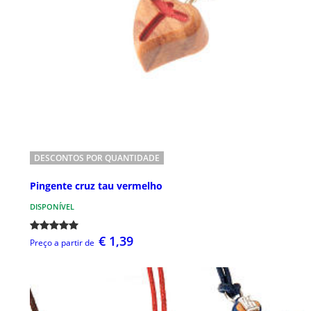
DESCONTOS POR QUANTIDADE
Pingente cruz tau vermelho
DISPONÍVEL
€ 1,39
Preço a partir de