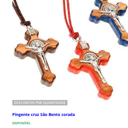
DESCONTOS POR QUANTIDADE
Pingente cruz São Bento corada
DISPONÍVEL