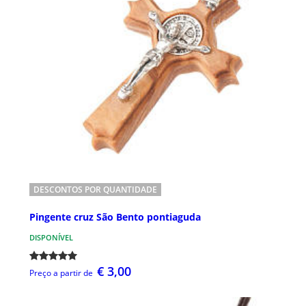
DESCONTOS POR QUANTIDADE
Pingente cruz São Bento pontiaguda
DISPONÍVEL
€ 3,00
Preço a partir de