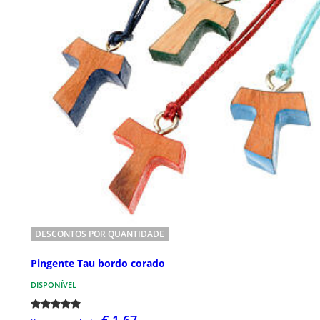
DESCONTOS POR QUANTIDADE
Pingente Tau bordo corado
DISPONÍVEL
€ 1,67