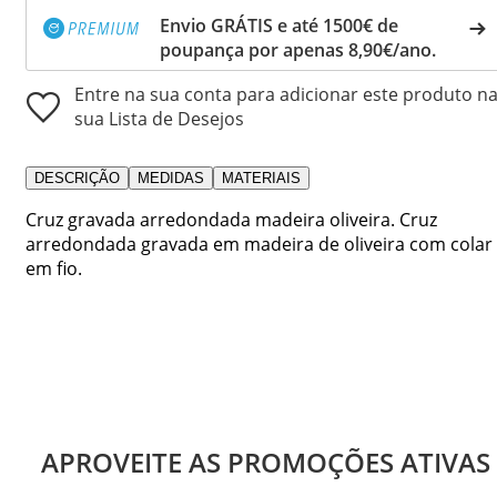
Envio GRÁTIS e até 1500€ de
poupança por apenas 8,90€/ano.
Entre na sua conta para adicionar este produto n
sua Lista de Desejos
DESCRIÇÃO
MEDIDAS
MATERIAIS
Cruz gravada arredondada madeira oliveira. Cruz
arredondada gravada em madeira de oliveira com colar
em fio.
APROVEITE AS PROMOÇÕES ATIVAS