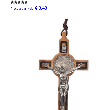
€ 3,43
Preço a partir de