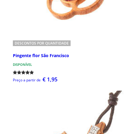
DESCONTOS POR QUANTIDADE
Pingente flor São Francisco
DISPONÍVEL
€ 1,95
Preço a partir de