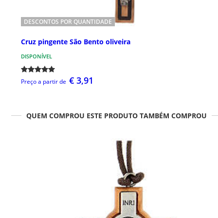
DESCONTOS POR QUANTIDADE
Cruz pingente São Bento oliveira
DISPONÍVEL
€ 3,91
Preço a partir de
QUEM COMPROU ESTE PRODUTO TAMBÉM COMPROU