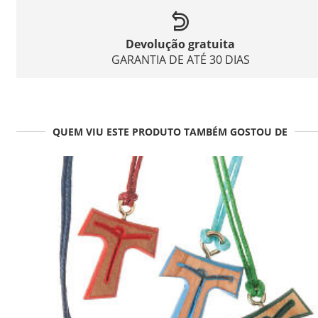
Devolução gratuita
GARANTIA DE ATÉ 30 DIAS
QUEM VIU ESTE PRODUTO TAMBÉM GOSTOU DE