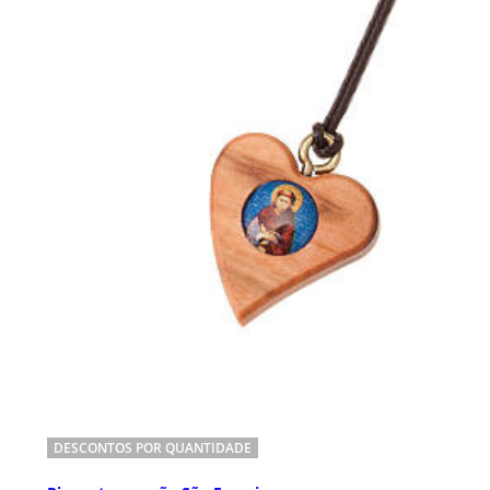
DESCONTOS POR QUANTIDADE