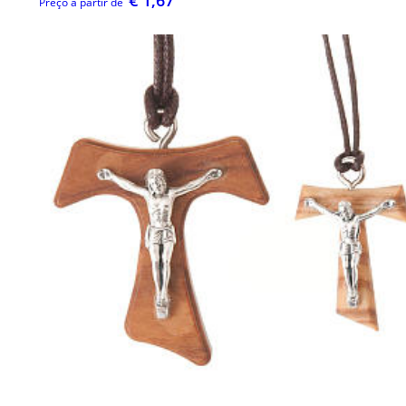
Preço a partir de