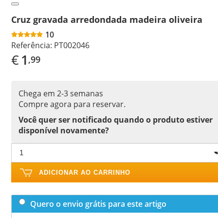
Cruz gravada arredondada madeira oliveira
10
Referência:
PT002046
€
1
,99
Chega em 2-3 semanas
Compre agora para reservar.
Você quer ser notificado quando o produto estiver
disponível novamente?
ADICIONAR AO CARRINHO
Quero o envio grátis para este artigo