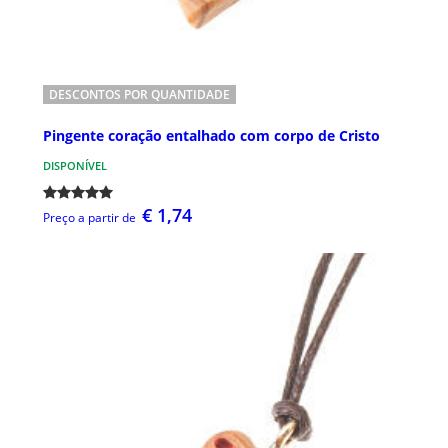
DESCONTOS POR QUANTIDADE
Pingente coração entalhado com corpo de Cristo
DISPONÍVEL
€ 1,74
Preço a partir de