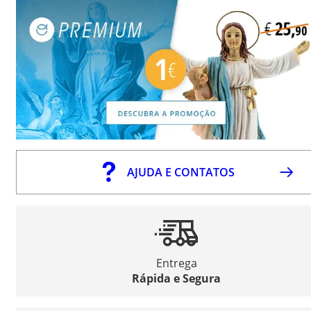
AJUDA E CONTATOS
Entrega
Rápida e Segura