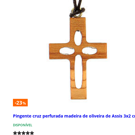
-23
%
Pingente cruz perfurada madeira de oliveira de Assis 3x2 
DISPONÍVEL