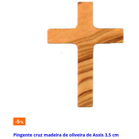
-5
%
Pingente cruz madeira de oliveira de Assis 3,5 cm