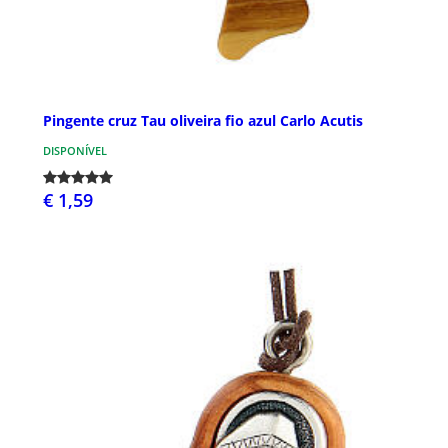
Pingente cruz Tau oliveira fio azul Carlo Acutis
DISPONÍVEL
€ 1,59