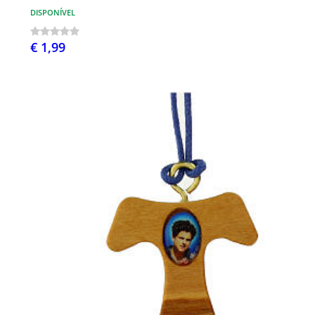
DISPONÍVEL
€ 1,99