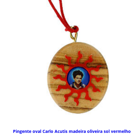
Pingente oval Carlo Acutis madeira oliveira sol vermelho