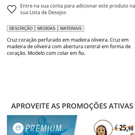
Entre na sua conta para adicionar este produto n
sua Lista de Desejos
DESCRIÇÃO
MEDIDAS
MATERIAIS
Cruz coração perfurado em madeira oliveira. Cruz em
madeira de oliveira com abertura central em forma de
coração. Modelo com colar em fio.
APROVEITE AS PROMOÇÕES ATIVAS