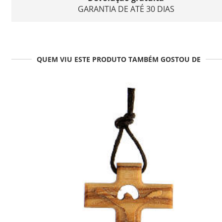
GARANTIA DE ATÉ 30 DIAS
QUEM VIU ESTE PRODUTO TAMBÉM GOSTOU DE