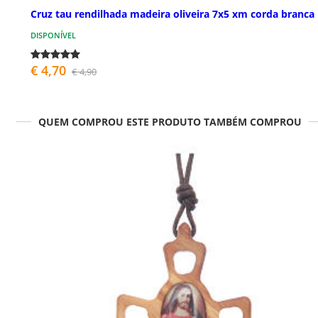
Cruz tau rendilhada madeira oliveira 7x5 xm corda branca
DISPONÍVEL
€ 4,70
€ 4,90
QUEM COMPROU ESTE PRODUTO TAMBÉM COMPROU