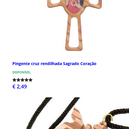
Pingente cruz rendilhada Sagrado Coração
DISPONÍVEL
€ 2,49