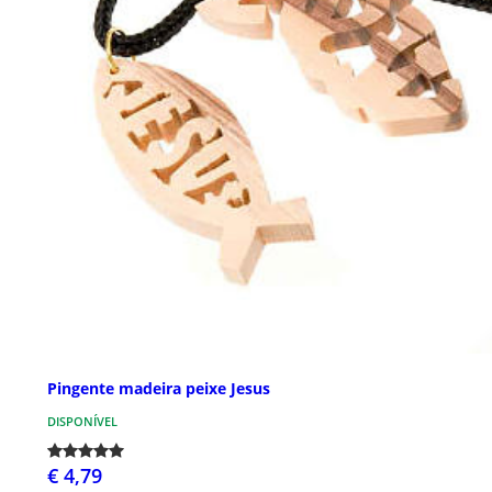
Pingente madeira peixe Jesus
DISPONÍVEL
€ 4,79