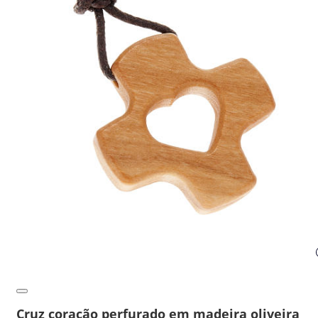
Cruz coração perfurado em madeira oliveira