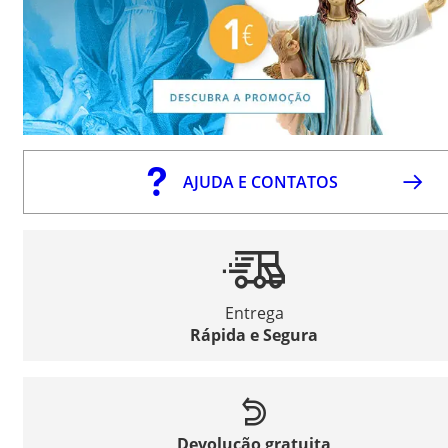
AJUDA E CONTATOS
Entrega
Rápida e Segura
Devolução gratuita