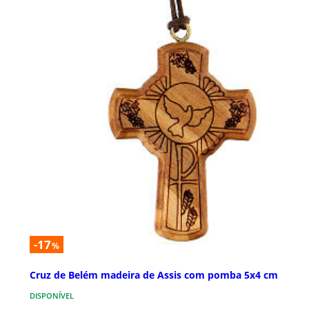
-17
%
Cruz de Belém madeira de Assis com pomba 5x4 cm
DISPONÍVEL