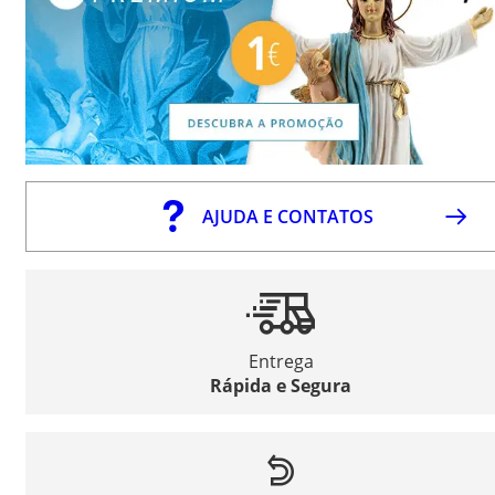
AJUDA E CONTATOS
Entrega
Rápida e Segura