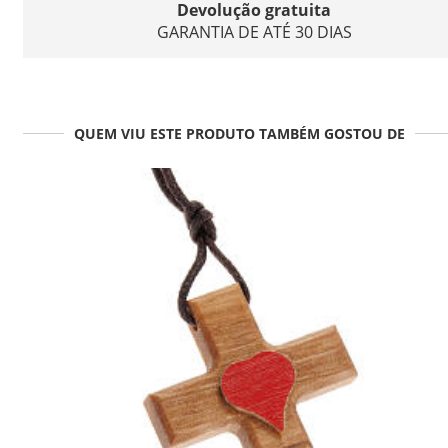
Devolução gratuita
GARANTIA DE ATÉ 30 DIAS
QUEM VIU ESTE PRODUTO TAMBÉM GOSTOU DE