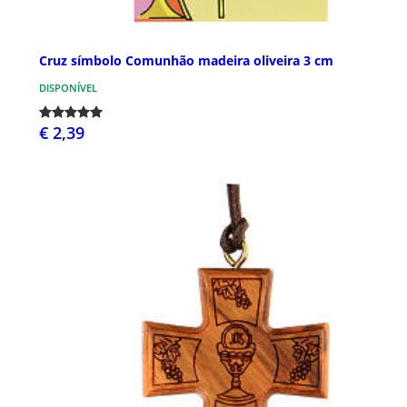
Cruz símbolo Comunhão madeira oliveira 3 cm
DISPONÍVEL
€ 2,39