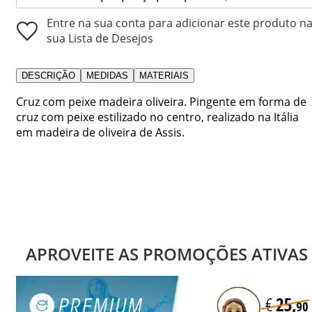
Entre na sua conta para adicionar este produto n
sua Lista de Desejos
DESCRIÇÃO
MEDIDAS
MATERIAIS
Cruz com peixe madeira oliveira. Pingente em forma de
cruz com peixe estilizado no centro, realizado na Itália
em madeira de oliveira de Assis.
APROVEITE AS PROMOÇÕES ATIVAS