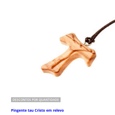
DESCONTOS POR QUANTIDADE
Pingente tau Cristo em relevo