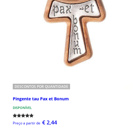
DESCONTOS POR QUANTIDADE
Pingente tau Pax et Bonum
DISPONÍVEL
€ 2,44
Preço a partir de