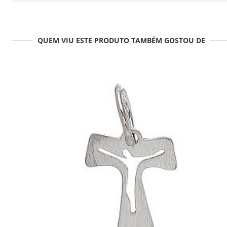
QUEM VIU ESTE PRODUTO TAMBÉM GOSTOU DE