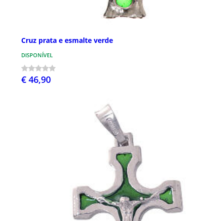
Cruz prata e esmalte verde
DISPONÍVEL
€ 46,90