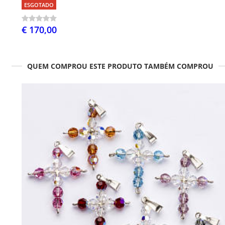
ESGOTADO
€ 170,00
QUEM COMPROU ESTE PRODUTO TAMBÉM COMPROU