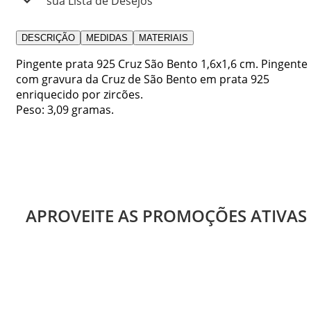
sua Lista de Desejos
DESCRIÇÃO
MEDIDAS
MATERIAIS
Pingente prata 925 Cruz São Bento 1,6x1,6 cm. Pingente
com gravura da Cruz de São Bento em prata 925
enriquecido por zircões.
Peso: 3,09 gramas.
APROVEITE AS PROMOÇÕES ATIVAS