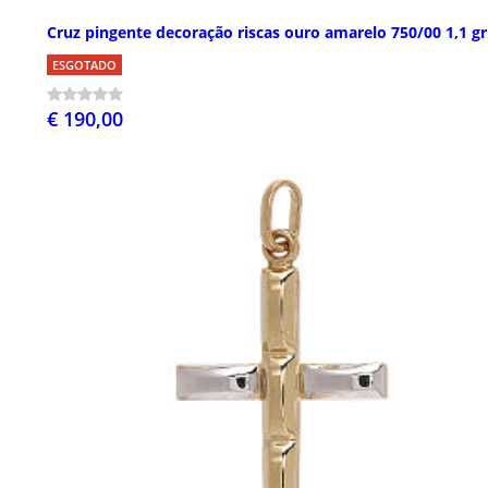
Cruz pingente decoração riscas ouro amarelo 750/00 1,1 gr
ESGOTADO
€ 190,00