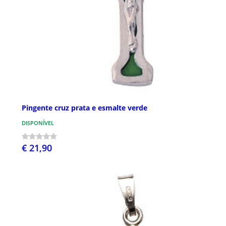
Pingente cruz prata e esmalte verde
DISPONÍVEL
€ 21,90