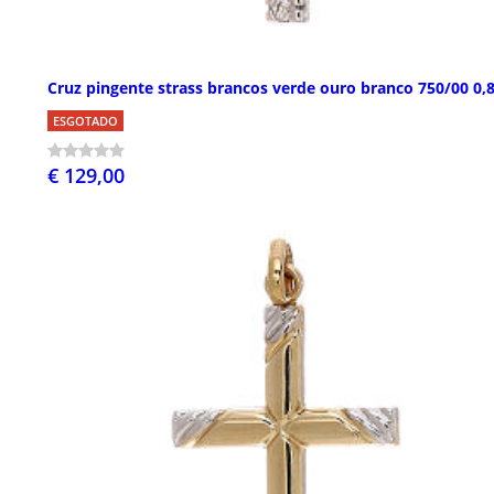
Cruz pingente strass brancos verde ouro branco 750/00 0,8
ESGOTADO
€ 129,00