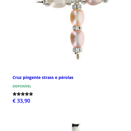
Cruz pingente strass e pérolas
DISPONÍVEL
€ 33,90