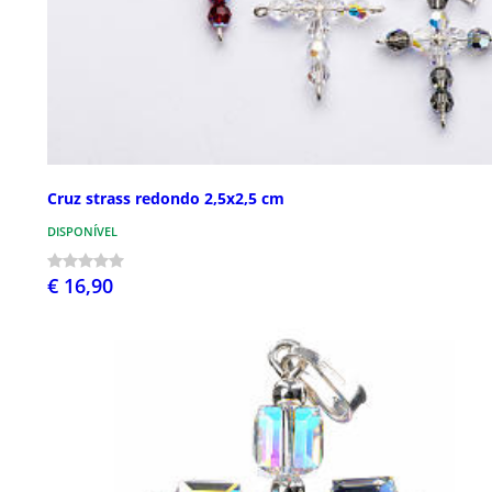
Cruz strass redondo 2,5x2,5 cm
DISPONÍVEL
€ 16,90