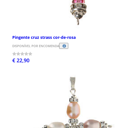
Pingente cruz strass cor-de-rosa
DISPONÍVEL POR ENCOMENDA
€ 22,90