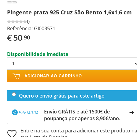
Pingente prata 925 Cruz São Bento 1,6x1,6 cm
0
Referência:
GI003571
€
50
,90
Disponibilidade Imediata
ADICIONAR AO CARRINHO
Quero o envio grátis para este artigo
Envio GRÁTIS e até 1500€ de
poupança por apenas 8,90€/ano.
Entre na sua conta para adicionar este produto n