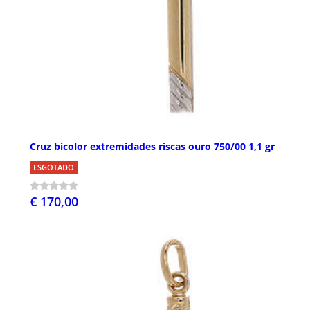
Cruz bicolor extremidades riscas ouro 750/00 1,1 gr
ESGOTADO
€ 170,00