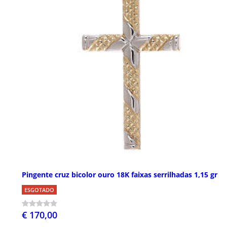
Pingente cruz bicolor ouro 18K faixas serrilhadas 1,15 gr
ESGOTADO
€ 170,00