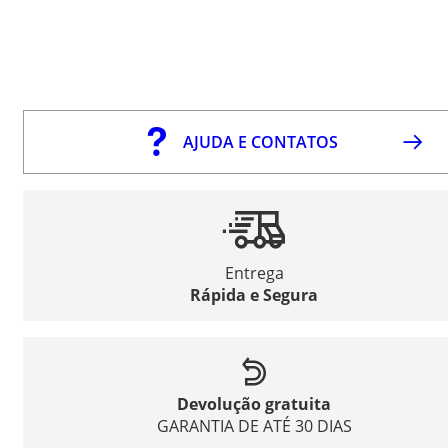
AJUDA E CONTATOS
Entrega
Rápida e Segura
Devolução gratuita
GARANTIA DE ATÉ 30 DIAS