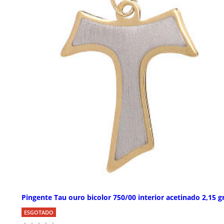
Pingente Tau ouro bicolor 750/00 interior acetinado 2,15 g
ESGOTADO