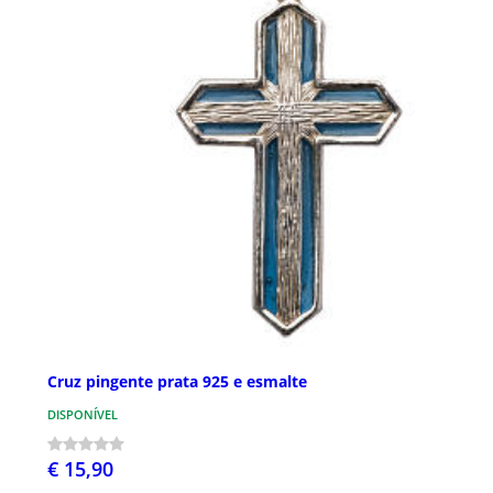
Cruz pingente prata 925 e esmalte
DISPONÍVEL
€ 15,90