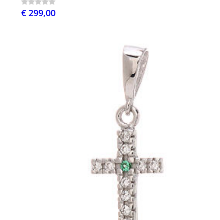
€ 299,00