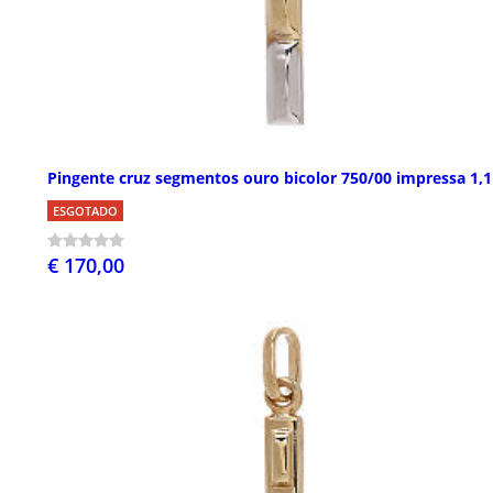
Pingente cruz segmentos ouro bicolor 750/00 impressa 1,1
ESGOTADO
€ 170,00