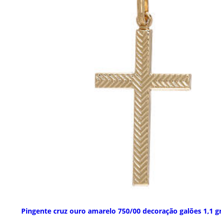
Pingente cruz ouro amarelo 750/00 decoração galões 1,1 g