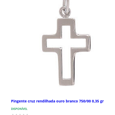
Pingente cruz rendilhada ouro branco 750/00 0,35 gr
DISPONÍVEL