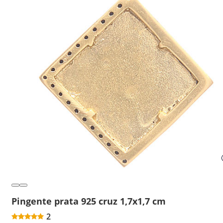
Pingente prata 925 cruz 1,7x1,7 cm
2