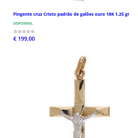
Pingente cruz Cristo padrão de galões ouro 18K 1,25 gr
DISPONÍVEL
€ 199,00