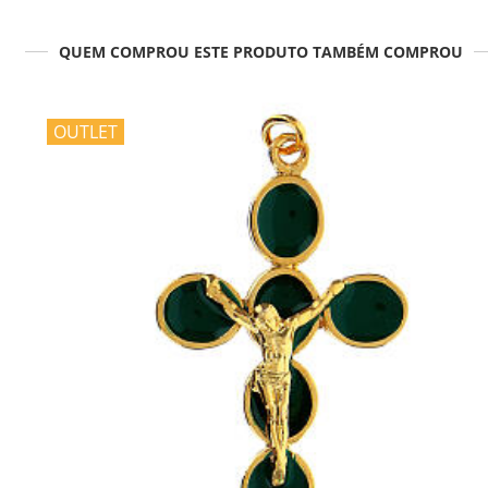
QUEM COMPROU ESTE PRODUTO TAMBÉM COMPROU
OUTLET