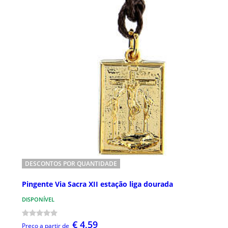
DESCONTOS POR QUANTIDADE
Pingente Via Sacra XII estação liga dourada
DISPONÍVEL
€ 4,59
Preço a partir de