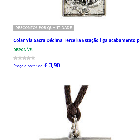
DESCONTOS POR QUANTIDADE
Colar Via Sacra Décima Terceira Estação liga acabamento p
DISPONÍVEL
€ 3,90
Preço a partir de