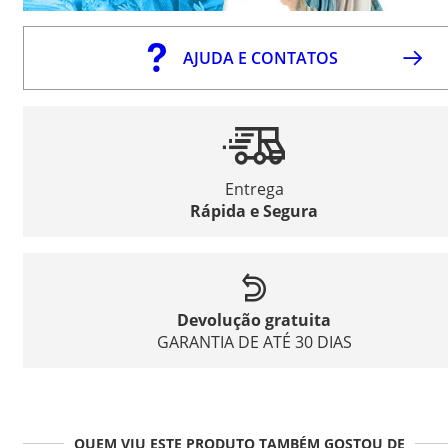
AJUDA E CONTATOS
Entrega
Rápida e Segura
Devolução gratuita
GARANTIA DE ATÉ 30 DIAS
QUEM VIU ESTE PRODUTO TAMBÉM GOSTOU DE