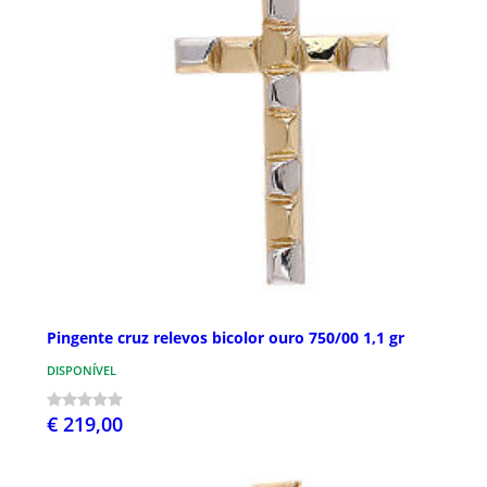
Pingente cruz relevos bicolor ouro 750/00 1,1 gr
DISPONÍVEL
€ 219,00