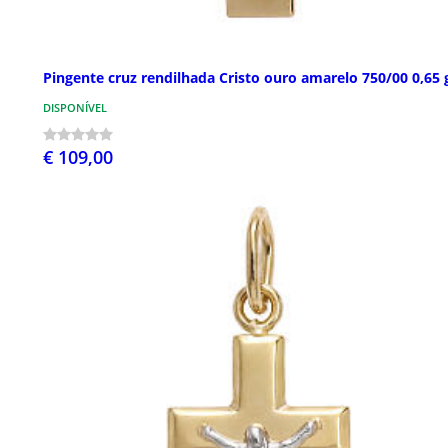
Pingente cruz rendilhada Cristo ouro amarelo 750/00 0,65 
DISPONÍVEL
€ 109,00