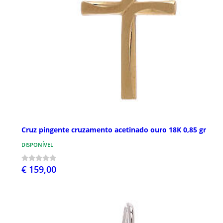
Cruz pingente cruzamento acetinado ouro 18K 0,85 gr
DISPONÍVEL
€ 159,00