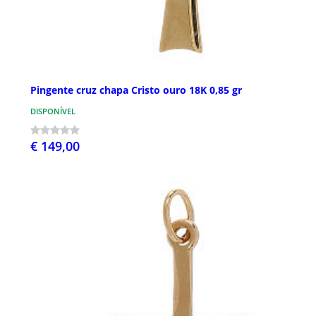
Pingente cruz chapa Cristo ouro 18K 0,85 gr
DISPONÍVEL
€ 149,00