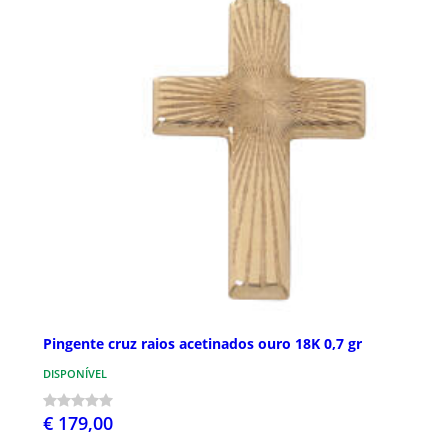
Pingente cruz raios acetinados ouro 18K 0,7 gr
DISPONÍVEL
€ 179,00