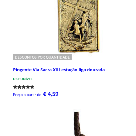
DESCONTOS POR QUANTIDADE
Pingente Via Sacra XIII estação liga dourada
DISPONÍVEL
€ 4,59
Preço a partir de