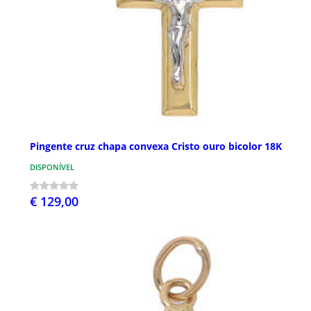
Pingente cruz chapa convexa Cristo ouro bicolor 18K
DISPONÍVEL
€ 129,00