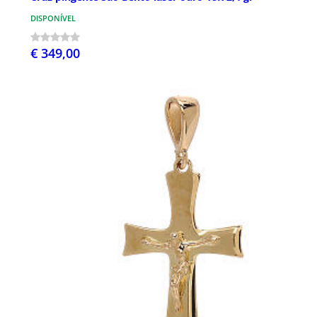
DISPONÍVEL
€ 349,00