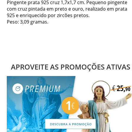
Pingente prata 925 cruz 1,7x1,7 cm. Pequeno pingente
com cruz pintada em preto e ouro, realizado em prata
925 e enriquecido por zircões pretos.
Peso: 3,09 gramas.
APROVEITE AS PROMOÇÕES ATIVAS