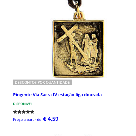
DESCONTOS POR QUANTIDADE
Pingente Via Sacra IV estação liga dourada
DISPONÍVEL
€ 4,59
Preço a partir de