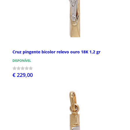
Cruz pingente bicolor relevo ouro 18K 1,2 gr
DISPONÍVEL
€ 229,00