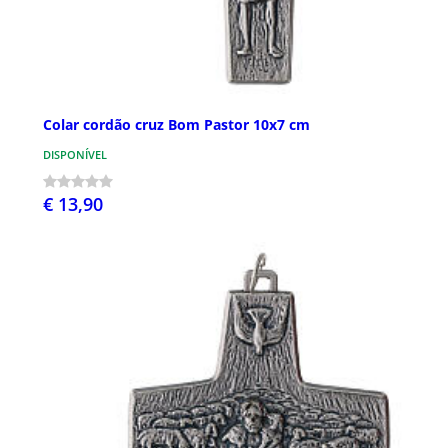
Colar cordão cruz Bom Pastor 10x7 cm
DISPONÍVEL
€ 13,90