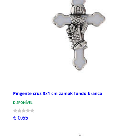
Pingente cruz 3x1 cm zamak fundo branco
DISPONÍVEL
€ 0,65