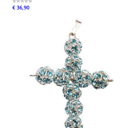
€ 36,90