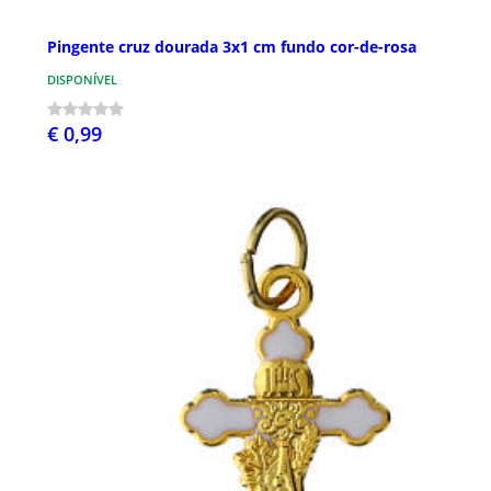
Pingente cruz dourada 3x1 cm fundo cor-de-rosa
DISPONÍVEL
€ 0,99