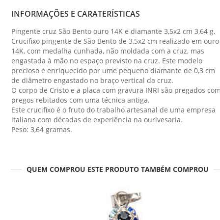
INFORMAÇÕES E CARATERÍSTICAS
Pingente cruz São Bento ouro 14K e diamante 3,5x2 cm 3,64 g.
Crucifixo pingente de São Bento de 3,5x2 cm realizado em ouro
14K, com medalha cunhada, não moldada com a cruz, mas
engastada à mão no espaço previsto na cruz. Este modelo
precioso é enriquecido por ume pequeno diamante de 0,3 cm
de diâmetro engastado no braço vertical da cruz.
O corpo de Cristo e a placa com gravura INRI são pregados co
pregos rebitados com uma técnica antiga.
Este crucifixo é o fruto do trabalho artesanal de uma empresa
italiana com décadas de experiência na ourivesaria.
Peso: 3,64 gramas.
QUEM COMPROU ESTE PRODUTO TAMBÉM COMPROU