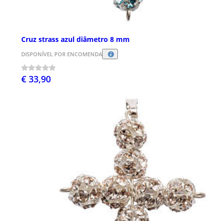
Cruz strass azul diâmetro 8 mm
DISPONÍVEL POR ENCOMENDA
€ 33,90