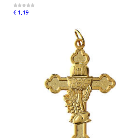
€ 1,19