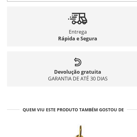
Entrega
Rápida e Segura
Devolução gratuita
GARANTIA DE ATÉ 30 DIAS
QUEM VIU ESTE PRODUTO TAMBÉM GOSTOU DE