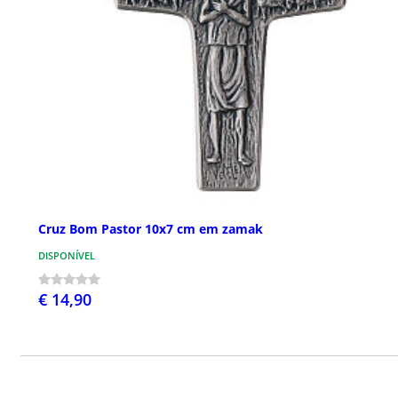
Cruz Bom Pastor 10x7 cm em zamak
DISPONÍVEL
€ 14,90