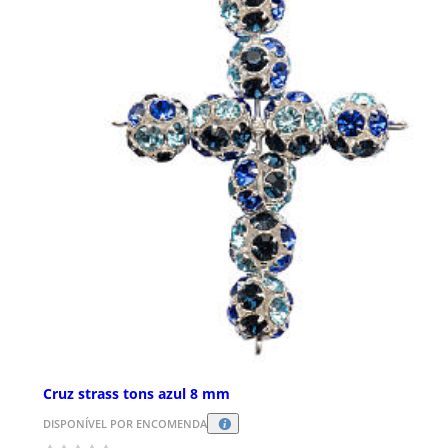
Cruz strass tons azul 8 mm
DISPONÍVEL POR ENCOMENDA