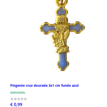
Pingente cruz dourada 3x1 cm fundo azul
DISPONÍVEL
€ 0,99