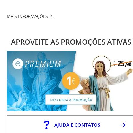
MAIS INFORMAÇÕES
APROVEITE AS PROMOÇÕES ATIVAS
AJUDA E CONTATOS