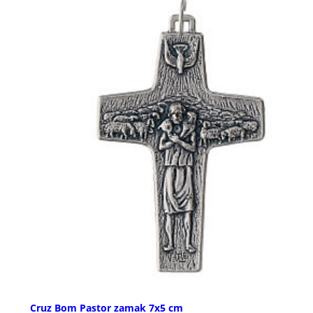
Cruz Bom Pastor zamak 7x5 cm