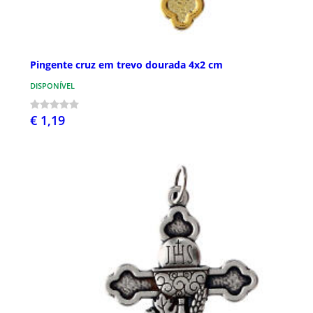
Pingente cruz em trevo dourada 4x2 cm
DISPONÍVEL
€ 1,19