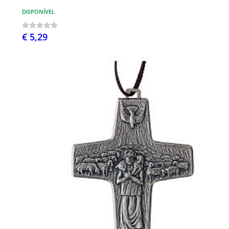
DISPONÍVEL
€ 5,29