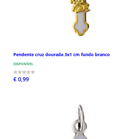
Pendente cruz dourada 3x1 cm fundo branco
DISPONÍVEL
€ 0,99