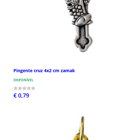
Pingente cruz 4x2 cm zamak
DISPONÍVEL
€ 0,79