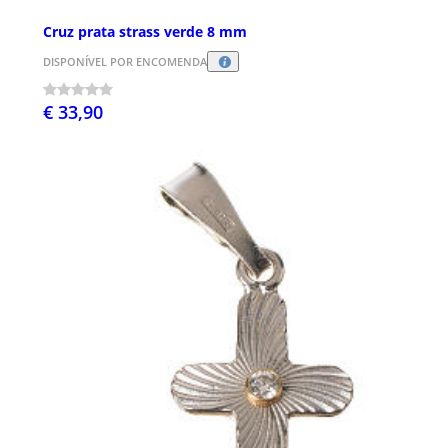
Cruz prata strass verde 8 mm
DISPONÍVEL POR ENCOMENDA
€ 33,90