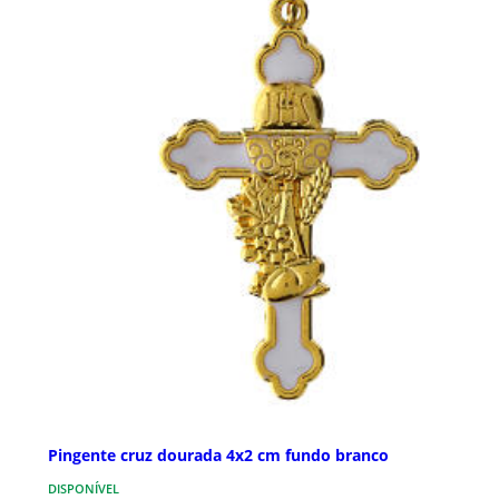
Pingente cruz dourada 4x2 cm fundo branco
DISPONÍVEL