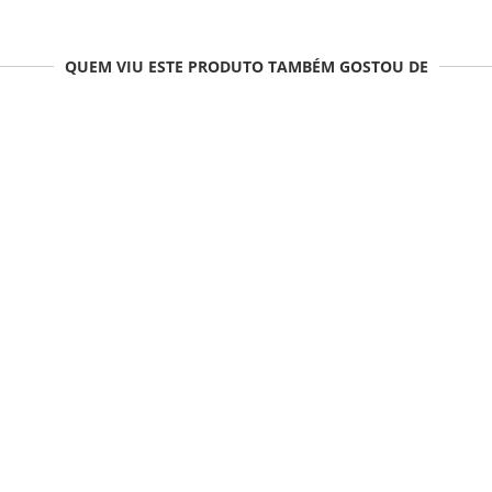
QUEM VIU ESTE PRODUTO TAMBÉM GOSTOU DE