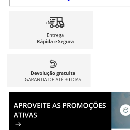
Entrega
Rápida e Segura
Devolução gratuita
GARANTIA DE ATÉ 30 DIAS
APROVEITE AS PROMOÇÕES
ATIVAS