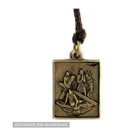
DESCONTOS POR QUANTIDADE