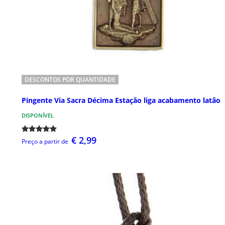
DESCONTOS POR QUANTIDADE
Pingente Via Sacra Décima Estação liga acabamento latão
DISPONÍVEL
€ 2,99
Preço a partir de