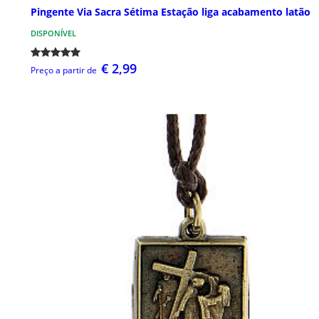
Pingente Via Sacra Sétima Estação liga acabamento latão
DISPONÍVEL
€ 2,99
Preço a partir de