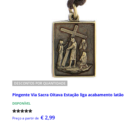
DESCONTOS POR QUANTIDADE
Pingente Via Sacra Oitava Estação liga acabamento latão
DISPONÍVEL
€ 2,99
Preço a partir de