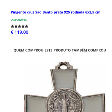
Pingente cruz São Bento prata 925 rodiada 6x2,5 cm
DISPONÍVEL
€ 119,00
QUEM COMPROU ESTE PRODUTO TAMBÉM COMPROU