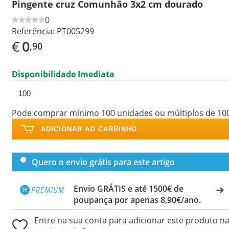
Pingente cruz Comunhão 3x2 cm dourado
0
Referência:
PT005299
€
0
,90
Disponibilidade Imediata
Pode comprar mínimo 100 unidades ou múltiplos de 10
ADICIONAR AO CARRINHO
Quero o envio grátis para este artigo
Envio GRÁTIS e até 1500€ de
poupança por apenas 8,90€/ano.
Entre na sua conta para adicionar este produto n