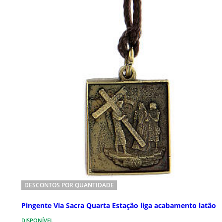
DESCONTOS POR QUANTIDADE
Pingente Via Sacra Quarta Estação liga acabamento latão
DISPONÍVEL