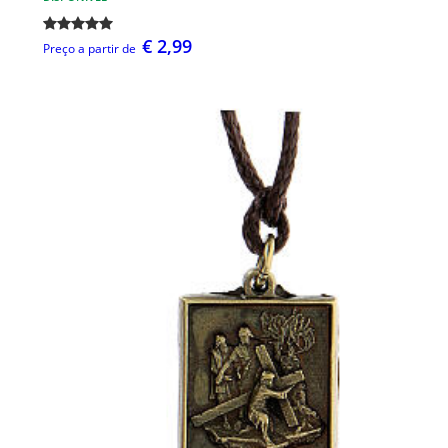
€ 2,99
Preço a partir de