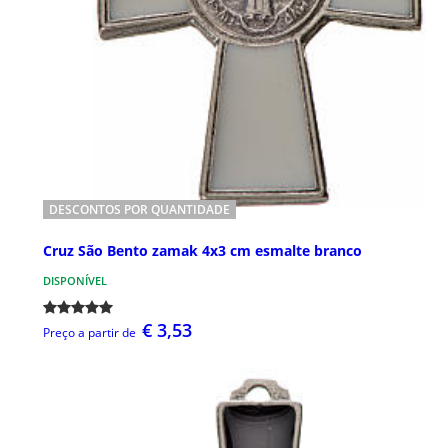
DESCONTOS POR QUANTIDADE
Cruz São Bento zamak 4x3 cm esmalte branco
DISPONÍVEL
€ 3,53
Preço a partir de