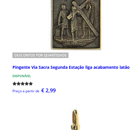
DESCONTOS POR QUANTIDADE
Pingente Via Sacra Segunda Estação liga acabamento latão
DISPONÍVEL
€ 2,99
Preço a partir de