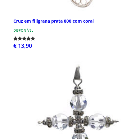
Cruz em filigrana prata 800 com coral
DISPONÍVEL
€ 13,90