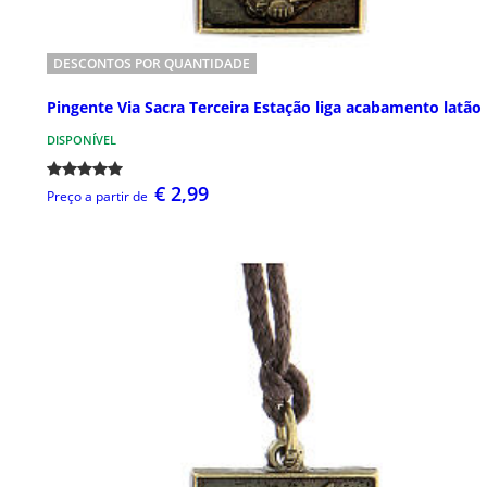
DESCONTOS POR QUANTIDADE
Pingente Via Sacra Terceira Estação liga acabamento latão
DISPONÍVEL
€ 2,99
Preço a partir de