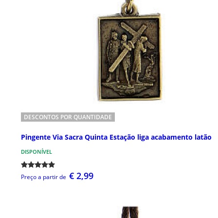
DESCONTOS POR QUANTIDADE
Pingente Via Sacra Quinta Estação liga acabamento latão
DISPONÍVEL
€ 2,99
Preço a partir de