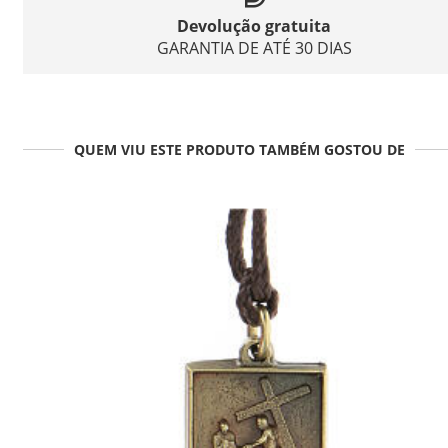
Devolução gratuita
GARANTIA DE ATÉ 30 DIAS
QUEM VIU ESTE PRODUTO TAMBÉM GOSTOU DE