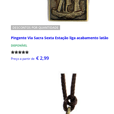
DESCONTOS POR QUANTIDADE
Pingente Via Sacra Sexta Estação liga acabamento latão
DISPONÍVEL
€ 2,99
Preço a partir de