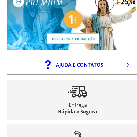
AJUDA E CONTATOS
Entrega
Rápida e Segura