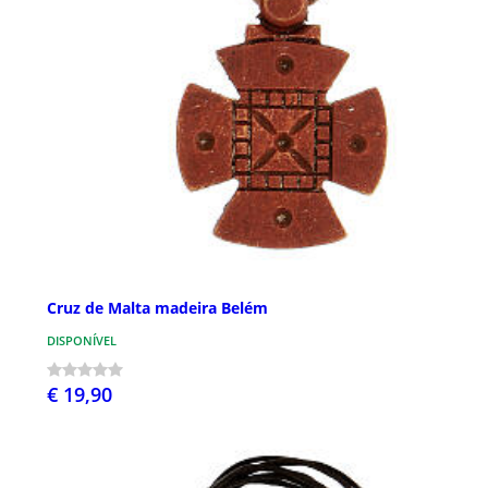
Cruz de Malta madeira Belém
DISPONÍVEL
€ 19,90