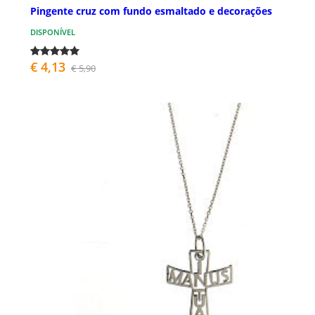
Pingente cruz com fundo esmaltado e decorações
DISPONÍVEL
€ 4,13
€ 5,90