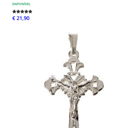
DISPONÍVEL
€ 21,90