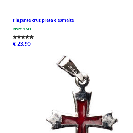
Pingente cruz prata e esmalte
DISPONÍVEL
€ 23,90