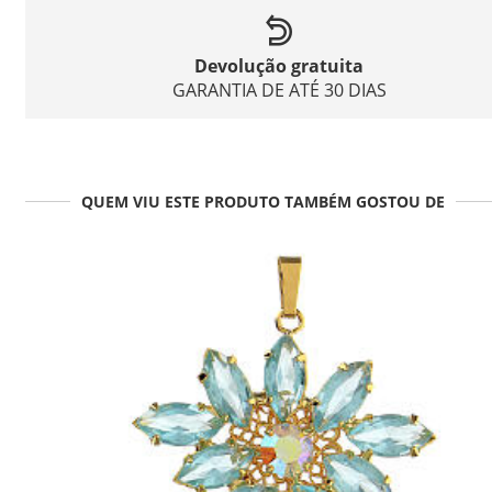
Devolução gratuita
GARANTIA DE ATÉ 30 DIAS
QUEM VIU ESTE PRODUTO TAMBÉM GOSTOU DE