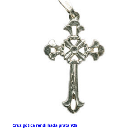
Cruz gótica rendilhada prata 925