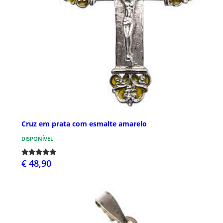
Cruz em prata com esmalte amarelo
DISPONÍVEL
€ 48,90