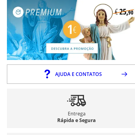
AJUDA E CONTATOS
Entrega
Rápida e Segura