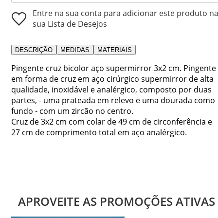
Entre na sua conta para adicionar este produto n
sua Lista de Desejos
DESCRIÇÃO
MEDIDAS
MATERIAIS
Pingente cruz bicolor aço supermirror 3x2 cm. Pingente
em forma de cruz em aço cirúrgico supermirror de alta
qualidade, inoxidável e analérgico, composto por duas
partes, - uma prateada em relevo e uma dourada como
fundo - com um zircão no centro.
Cruz de 3x2 cm com colar de 49 cm de circonferência e
27 cm de comprimento total em aço analérgico.
APROVEITE AS PROMOÇÕES ATIVAS