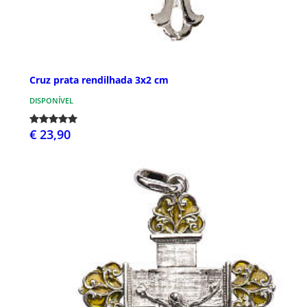
Cruz prata rendilhada 3x2 cm
DISPONÍVEL
€ 23,90