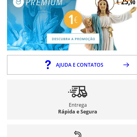
AJUDA E CONTATOS
Entrega
Rápida e Segura