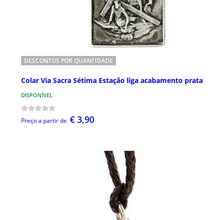
DESCONTOS POR QUANTIDADE
Colar Via Sacra Sétima Estação liga acabamento prata
DISPONÍVEL
€ 3,90
Preço a partir de