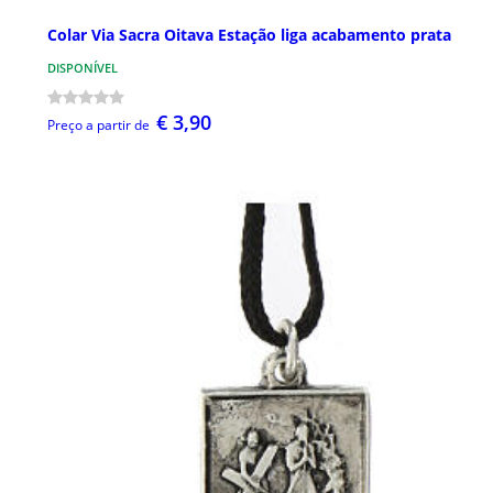
Colar Via Sacra Oitava Estação liga acabamento prata
DISPONÍVEL
€ 3,90
Preço a partir de