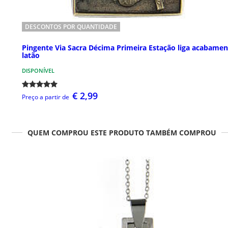
DESCONTOS POR QUANTIDADE
Pingente Via Sacra Décima Primeira Estação liga acabame
latão
DISPONÍVEL
€ 2,99
Preço a partir de
QUEM COMPROU ESTE PRODUTO TAMBÉM COMPROU