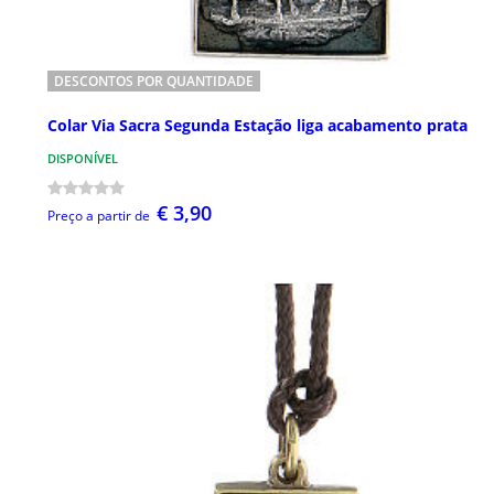
DESCONTOS POR QUANTIDADE
Colar Via Sacra Segunda Estação liga acabamento prata
DISPONÍVEL
€ 3,90
Preço a partir de