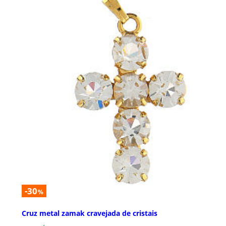
-30
%
Cruz metal zamak cravejada de cristais