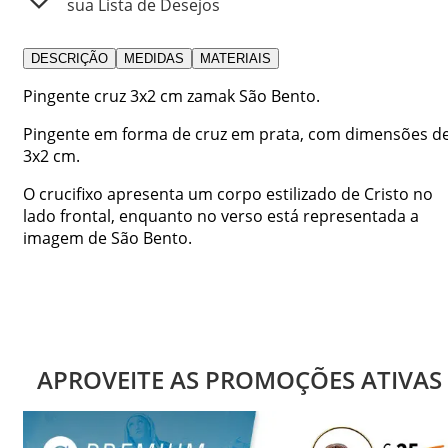
sua Lista de Desejos
DESCRIÇÃO
MEDIDAS
MATERIAIS
Pingente cruz 3x2 cm zamak São Bento.
Pingente em forma de cruz em prata, com dimensões d
3x2 cm.
O crucifixo apresenta um corpo estilizado de Cristo no
lado frontal, enquanto no verso está representada a
imagem de São Bento.
APROVEITE AS PROMOÇÕES ATIVAS