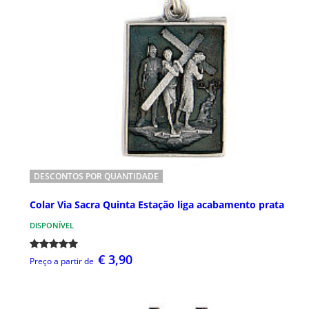
DESCONTOS POR QUANTIDADE
Colar Via Sacra Quinta Estação liga acabamento prata
DISPONÍVEL
€ 3,90
Preço a partir de