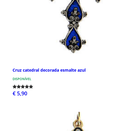
Cruz catedral decorada esmalte azul
DISPONÍVEL
€ 5,90