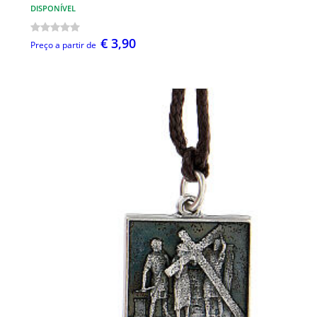
DISPONÍVEL
€ 3,90
Preço a partir de