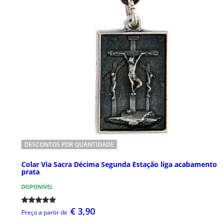
DESCONTOS POR QUANTIDADE
Colar Via Sacra Décima Segunda Estação liga acabamento
prata
DISPONÍVEL
€ 3,90
Preço a partir de