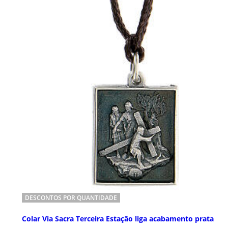
DESCONTOS POR QUANTIDADE
Colar Via Sacra Terceira Estação liga acabamento prata