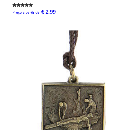
€ 2,99
Preço a partir de