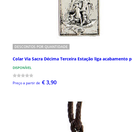
DESCONTOS POR QUANTIDADE
Colar Via Sacra Décima Terceira Estação liga acabamento p
DISPONÍVEL
€ 3,90
Preço a partir de