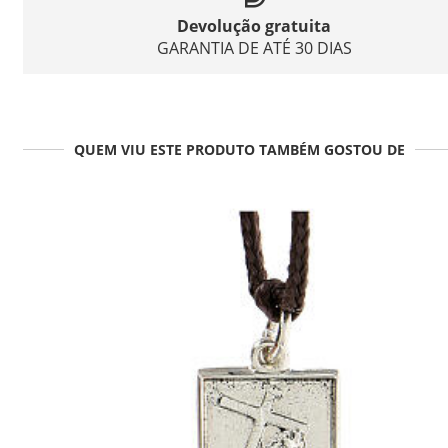
Devolução gratuita
GARANTIA DE ATÉ 30 DIAS
QUEM VIU ESTE PRODUTO TAMBÉM GOSTOU DE