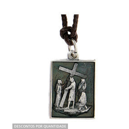
DESCONTOS POR QUANTIDADE