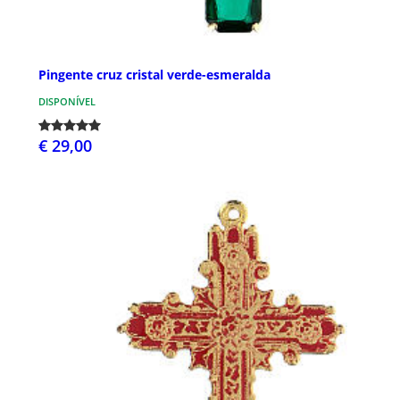
Pingente cruz cristal verde-esmeralda
DISPONÍVEL
€ 29,00