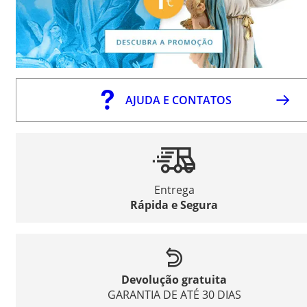
AJUDA E CONTATOS
Entrega
Rápida e Segura
Devolução gratuita
GARANTIA DE ATÉ 30 DIAS