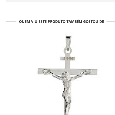
QUEM VIU ESTE PRODUTO TAMBÉM GOSTOU DE