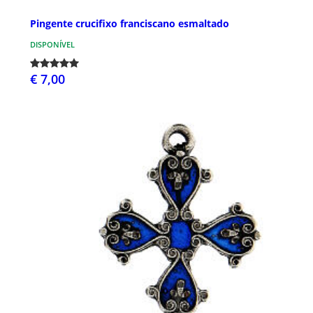
Pingente crucifixo franciscano esmaltado
DISPONÍVEL
€ 7,00