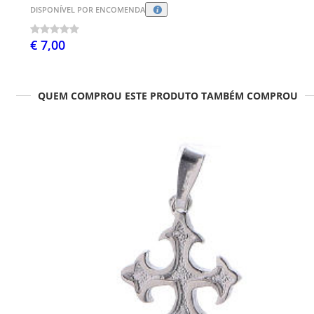
DISPONÍVEL POR ENCOMENDA
€ 7,00
QUEM COMPROU ESTE PRODUTO TAMBÉM COMPROU