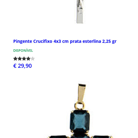
Pingente Crucifixo 4x3 cm prata esterlina 2,25 gr
DISPONÍVEL
€ 29,90