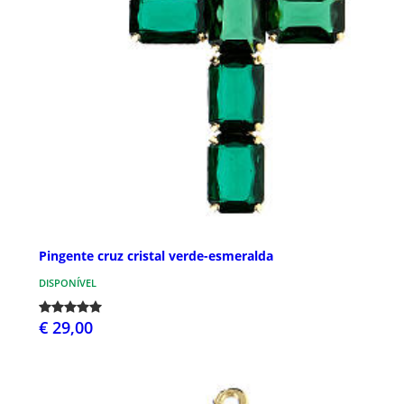
Pingente cruz cristal verde-esmeralda
DISPONÍVEL
€ 29,00