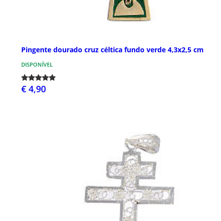
Pingente dourado cruz céltica fundo verde 4,3x2,5 cm
DISPONÍVEL
€ 4,90