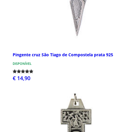
Pingente cruz São Tiago de Compostela prata 925
DISPONÍVEL
€ 14,90