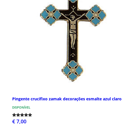
Pingente crucifixo zamak decorações esmalte azul claro
DISPONÍVEL
€ 7,00