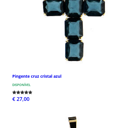
Pingente cruz cristal azul
DISPONÍVEL
€ 27,00