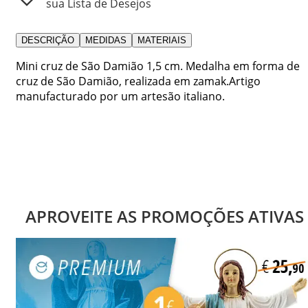
sua Lista de Desejos
DESCRIÇÃO
MEDIDAS
MATERIAIS
Mini cruz de São Damião 1,5 cm. Medalha em forma de
cruz de São Damião, realizada em zamak.Artigo
manufacturado por um artesão italiano.
APROVEITE AS PROMOÇÕES ATIVAS