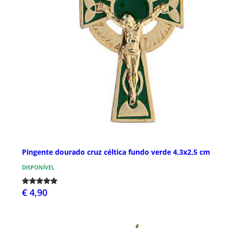
Pingente dourado cruz céltica fundo verde 4,3x2,5 cm
DISPONÍVEL
€ 4,90