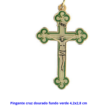
Pingente cruz dourado fundo verde 4,2x2,8 cm