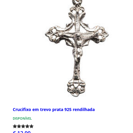
Crucifixo em trevo prata 925 rendilhada
DISPONÍVEL