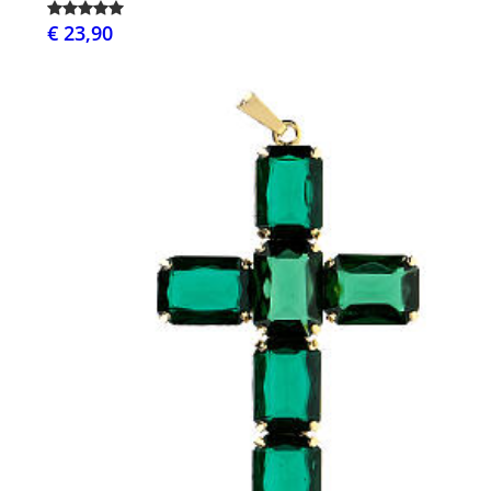
€ 23,90