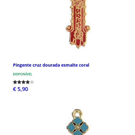
Pingente cruz dourada esmalte coral
DISPONÍVEL
€ 5,90