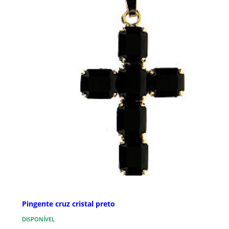
Pingente cruz cristal preto
DISPONÍVEL