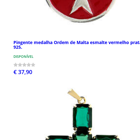
Pingente medalha Ordem de Malta esmalte vermelho prat
925.
DISPONÍVEL
€ 37,90