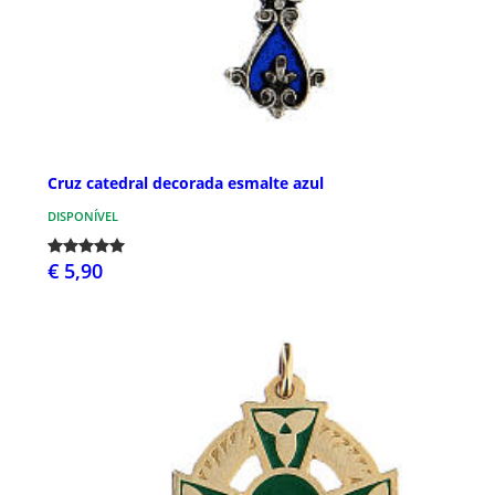
Cruz catedral decorada esmalte azul
DISPONÍVEL
€ 5,90