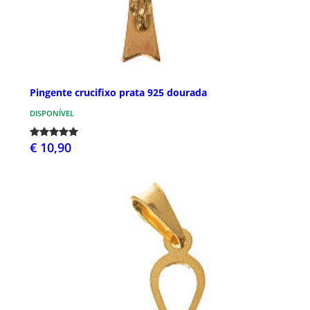
Pingente crucifixo prata 925 dourada
DISPONÍVEL
€ 10,90