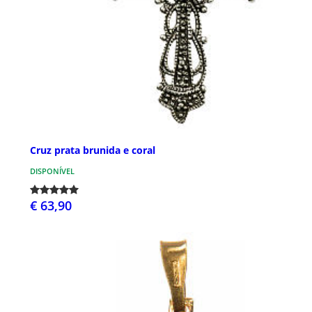
Cruz prata brunida e coral
DISPONÍVEL
€ 63,90