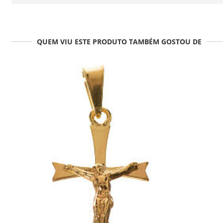
QUEM VIU ESTE PRODUTO TAMBÉM GOSTOU DE