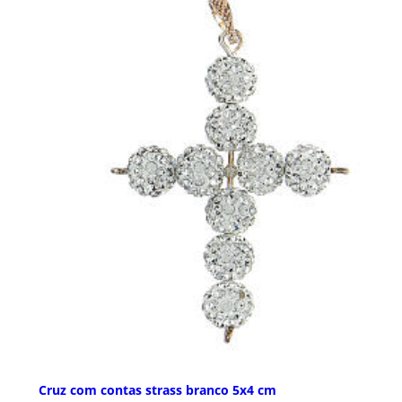
Cruz com contas strass branco 5x4 cm