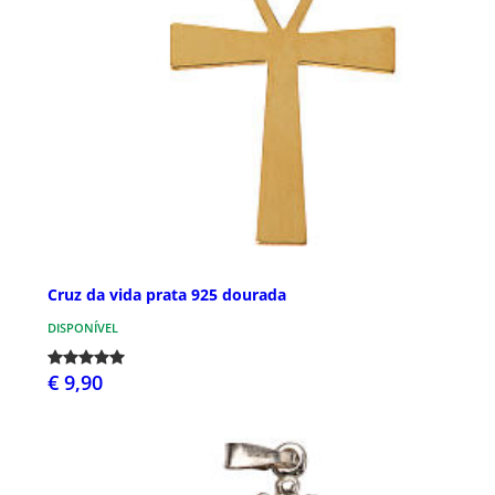
Cruz da vida prata 925 dourada
DISPONÍVEL
€ 9,90