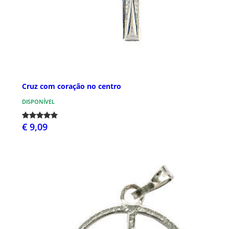
Cruz com coração no centro
DISPONÍVEL
€ 9,09