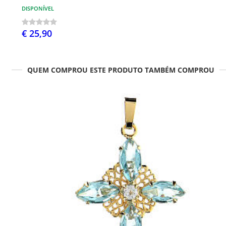
DISPONÍVEL
€ 25,90
QUEM COMPROU ESTE PRODUTO TAMBÉM COMPROU