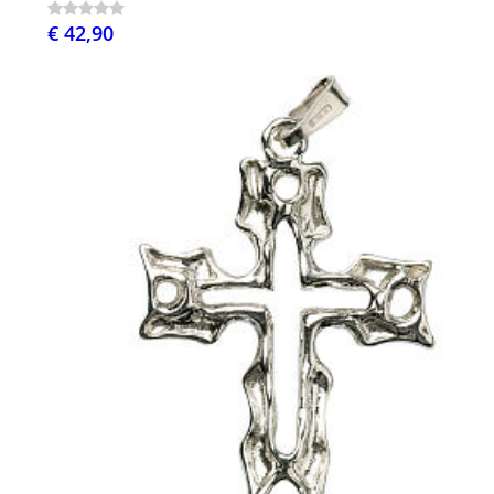
€ 42,90