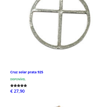
Cruz solar prata 925
DISPONÍVEL
€ 27,90