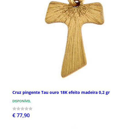
Cruz pingente Tau ouro 18K efeito madeira 0,2 gr
DISPONÍVEL
€ 77,90