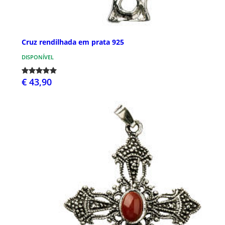
Cruz rendilhada em prata 925
DISPONÍVEL
€ 43,90