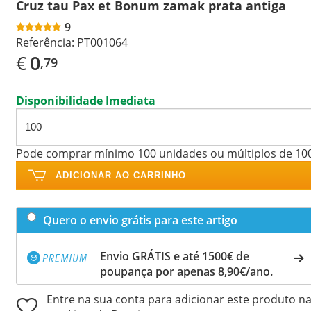
Cruz tau Pax et Bonum zamak prata antiga
9
Referência:
PT001064
€
0
,79
Disponibilidade Imediata
Pode comprar mínimo 100 unidades ou múltiplos de 10
ADICIONAR AO CARRINHO
Quero o envio grátis para este artigo
Envio GRÁTIS e até 1500€ de
poupança por apenas 8,90€/ano.
Entre na sua conta para adicionar este produto n