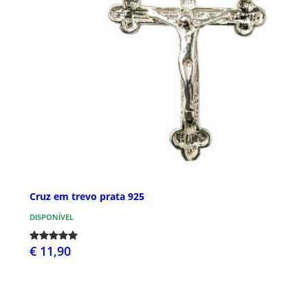
Cruz em trevo prata 925
DISPONÍVEL
€ 11,90