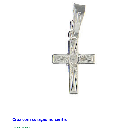
Cruz com coração no centro
DISPONÍVEL