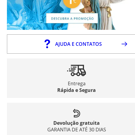
AJUDA E CONTATOS
Entrega
Rápida e Segura
Devolução gratuita
GARANTIA DE ATÉ 30 DIAS