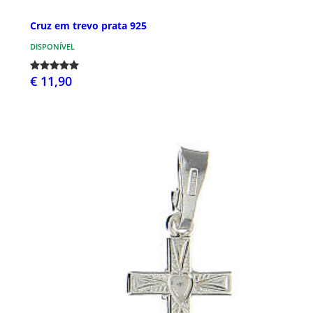
Cruz em trevo prata 925
DISPONÍVEL
€ 11,90