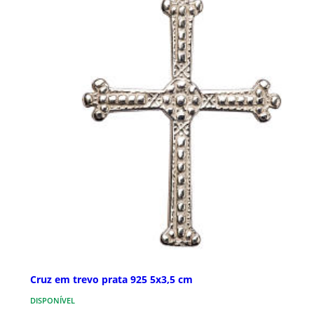
Cruz em trevo prata 925 5x3,5 cm
DISPONÍVEL