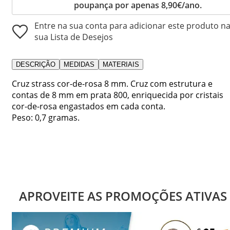
poupança por apenas 8,90€/ano.
Entre na sua conta para adicionar este produto n
sua Lista de Desejos
DESCRIÇÃO
MEDIDAS
MATERIAIS
Cruz strass cor-de-rosa 8 mm. Cruz com estrutura e
contas de 8 mm em prata 800, enriquecida por cristais
cor-de-rosa engastados em cada conta.
Peso: 0,7 gramas.
APROVEITE AS PROMOÇÕES ATIVAS