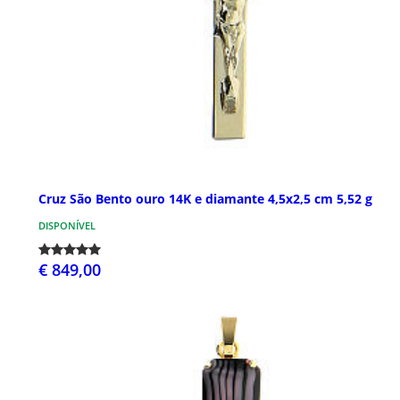
Cruz São Bento ouro 14K e diamante 4,5x2,5 cm 5,52 g
DISPONÍVEL
€ 849,00