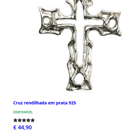
Cruz rendilhada em prata 925
DISPONÍVEL
€ 44,90