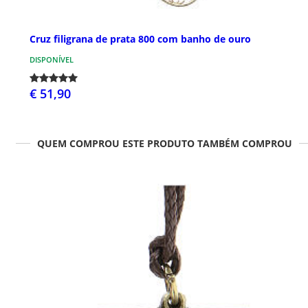
Cruz filigrana de prata 800 com banho de ouro
DISPONÍVEL
€ 51,90
QUEM COMPROU ESTE PRODUTO TAMBÉM COMPROU