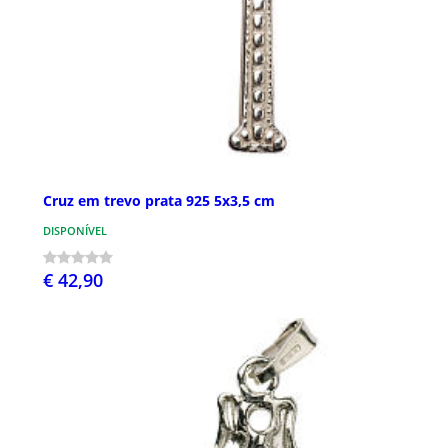
Cruz em trevo prata 925 5x3,5 cm
DISPONÍVEL
€ 42,90