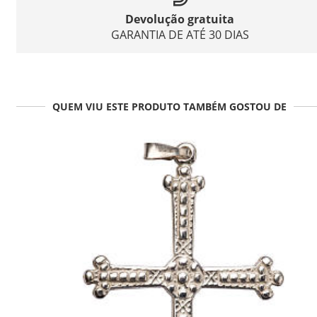
Devolução gratuita
GARANTIA DE ATÉ 30 DIAS
QUEM VIU ESTE PRODUTO TAMBÉM GOSTOU DE