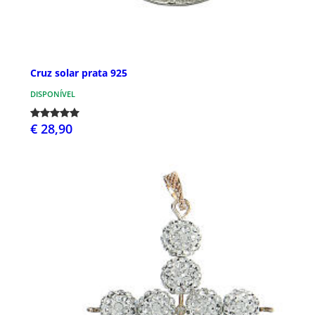
Cruz solar prata 925
DISPONÍVEL
€ 28,90