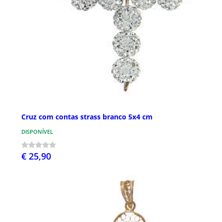
Cruz com contas strass branco 5x4 cm
DISPONÍVEL
€ 25,90