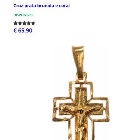
Cruz prata brunida e coral
DISPONÍVEL
€ 65,90