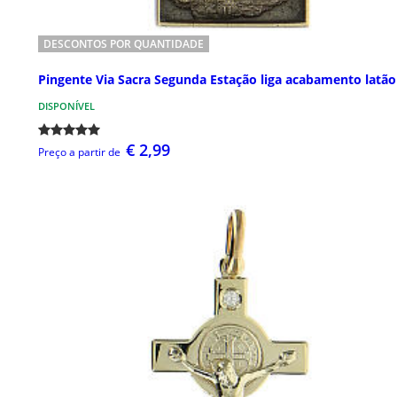
DESCONTOS POR QUANTIDADE
Pingente Via Sacra Segunda Estação liga acabamento latão
DISPONÍVEL
€ 2,99
Preço a partir de