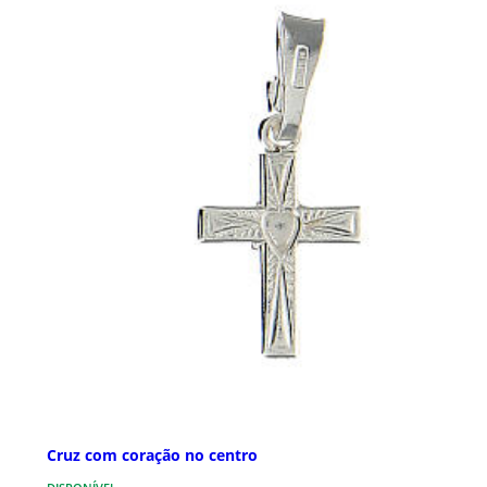
Cruz com coração no centro