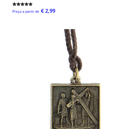
€ 2,99
Preço a partir de