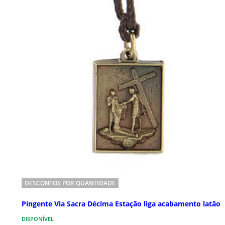
DESCONTOS POR QUANTIDADE
Pingente Via Sacra Décima Estação liga acabamento latão
DISPONÍVEL