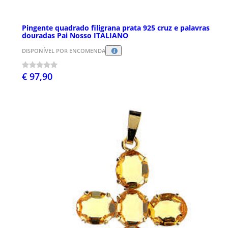
Pingente quadrado filigrana prata 925 cruz e palavras
douradas Pai Nosso ITALIANO
DISPONÍVEL POR ENCOMENDA
€ 97,90