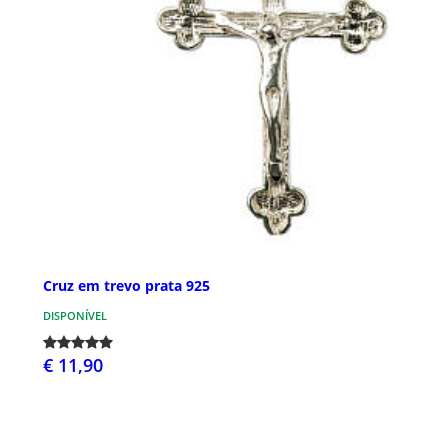
Cruz em trevo prata 925
DISPONÍVEL
€ 11,90