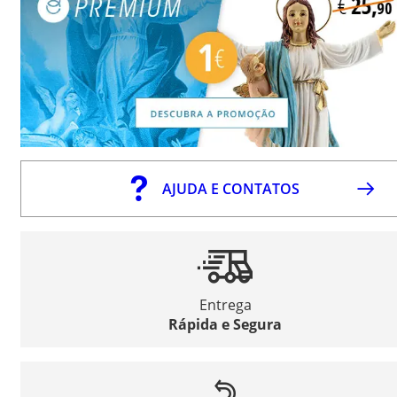
AJUDA E CONTATOS
Entrega
Rápida e Segura