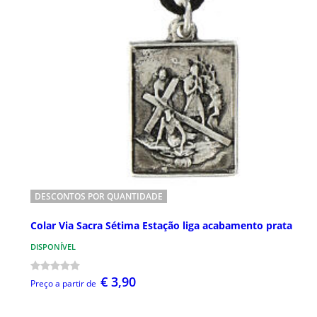
DESCONTOS POR QUANTIDADE
Colar Via Sacra Sétima Estação liga acabamento prata
DISPONÍVEL
€ 3,90
Preço a partir de