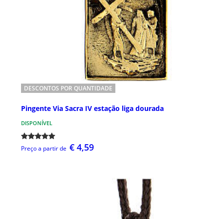
DESCONTOS POR QUANTIDADE
Pingente Via Sacra IV estação liga dourada
DISPONÍVEL
€ 4,59
Preço a partir de