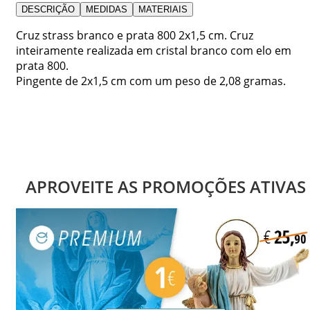
DESCRIÇÃO
MEDIDAS
MATERIAIS
Cruz strass branco e prata 800 2x1,5 cm. Cruz
inteiramente realizada em cristal branco com elo em
prata 800.
Pingente de 2x1,5 cm com um peso de 2,08 gramas.
APROVEITE AS PROMOÇÕES ATIVAS