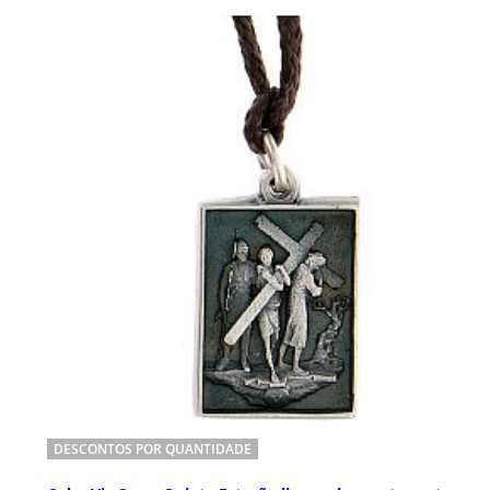
DESCONTOS POR QUANTIDADE