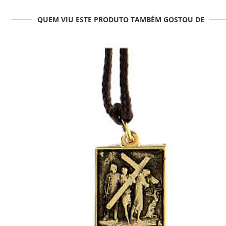
QUEM VIU ESTE PRODUTO TAMBÉM GOSTOU DE