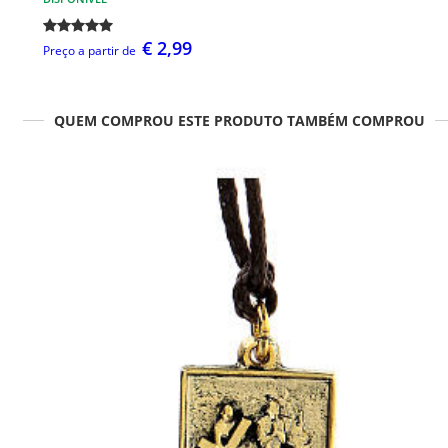
€ 2,99
Preço a partir de
QUEM COMPROU ESTE PRODUTO TAMBÉM COMPROU