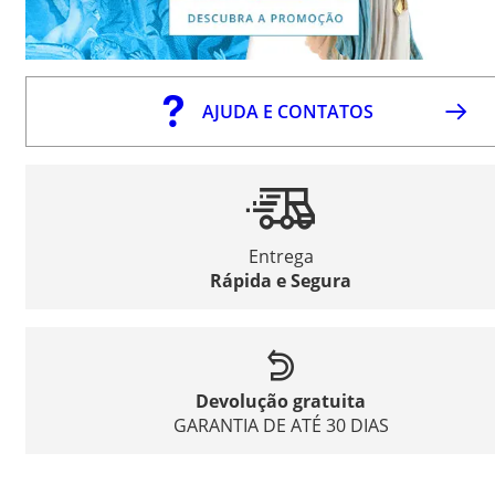
AJUDA E CONTATOS
Entrega
Rápida e Segura
Devolução gratuita
GARANTIA DE ATÉ 30 DIAS