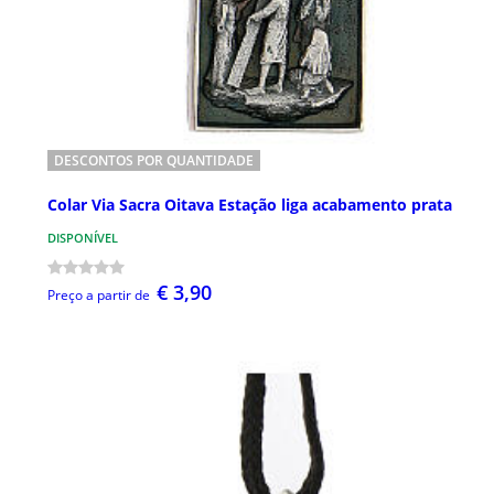
DESCONTOS POR QUANTIDADE
Colar Via Sacra Oitava Estação liga acabamento prata
DISPONÍVEL
€ 3,90
Preço a partir de