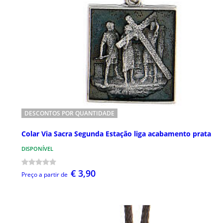
DESCONTOS POR QUANTIDADE
Colar Via Sacra Segunda Estação liga acabamento prata
DISPONÍVEL
€ 3,90
Preço a partir de