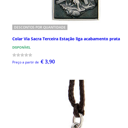
DESCONTOS POR QUANTIDADE
Colar Via Sacra Terceira Estação liga acabamento prata
DISPONÍVEL
€ 3,90
Preço a partir de