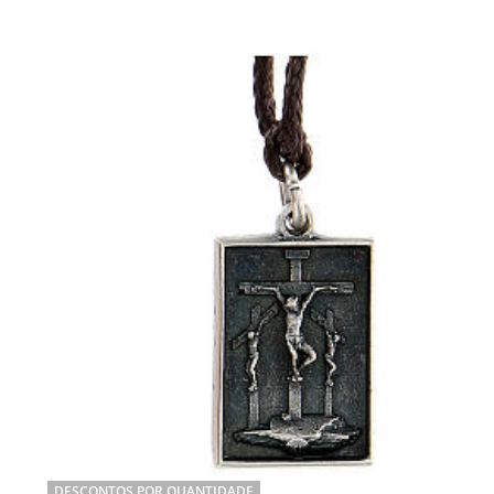
DESCONTOS POR QUANTIDADE