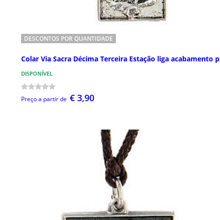
DESCONTOS POR QUANTIDADE
Colar Via Sacra Décima Terceira Estação liga acabamento p
DISPONÍVEL
€ 3,90
Preço a partir de