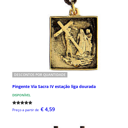
DESCONTOS POR QUANTIDADE
Pingente Via Sacra IV estação liga dourada
DISPONÍVEL
€ 4,59
Preço a partir de