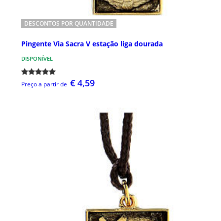
DESCONTOS POR QUANTIDADE
Pingente Via Sacra V estação liga dourada
DISPONÍVEL
€ 4,59
Preço a partir de