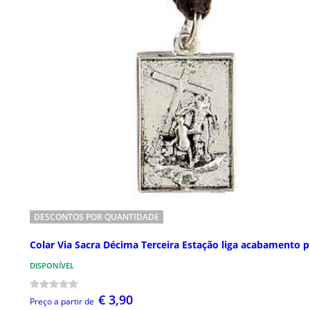
DESCONTOS POR QUANTIDADE
Colar Via Sacra Décima Terceira Estação liga acabamento p
DISPONÍVEL
€ 3,90
Preço a partir de