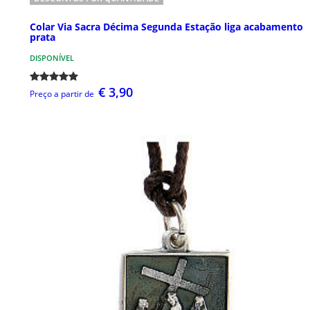
Colar Via Sacra Décima Segunda Estação liga acabamento
prata
DISPONÍVEL
€ 3,90
Preço a partir de