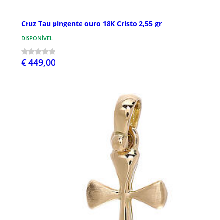
Cruz Tau pingente ouro 18K Cristo 2,55 gr
DISPONÍVEL
€ 449,00