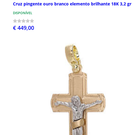
Cruz pingente ouro branco elemento brilhante 18K 3,2 gr
DISPONÍVEL
€ 449,00