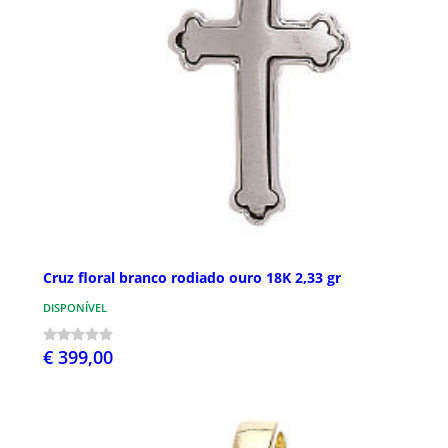
Cruz floral branco rodiado ouro 18K 2,33 gr
DISPONÍVEL
€ 399,00