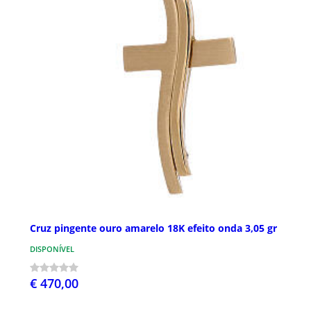
Cruz pingente ouro amarelo 18K efeito onda 3,05 gr
DISPONÍVEL
€ 470,00