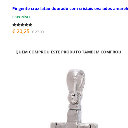
Pingente cruz latão dourado com cristais ovalados amarel
DISPONÍVEL
€ 20,25
€ 27,00
QUEM COMPROU ESTE PRODUTO TAMBÉM COMPROU