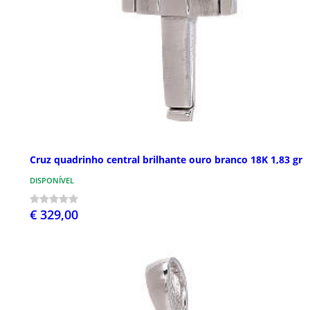
Cruz quadrinho central brilhante ouro branco 18K 1,83 gr
DISPONÍVEL
€ 329,00