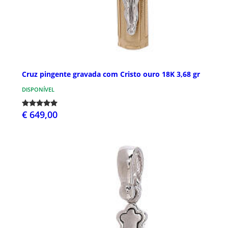
Cruz pingente gravada com Cristo ouro 18K 3,68 gr
DISPONÍVEL
€ 649,00