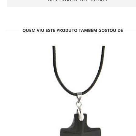
QUEM VIU ESTE PRODUTO TAMBÉM GOSTOU DE