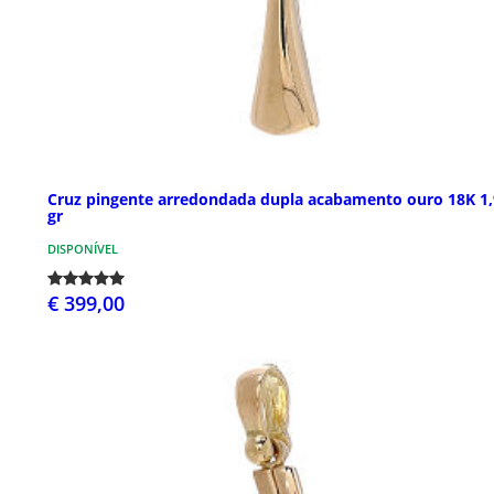
Cruz pingente arredondada dupla acabamento ouro 18K 1,
gr
DISPONÍVEL
€ 399,00