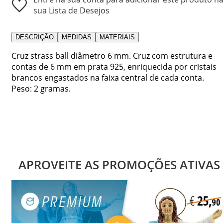
sua Lista de Desejos
DESCRIÇÃO
MEDIDAS
MATERIAIS
Cruz strass ball diâmetro 6 mm. Cruz com estrutura e
contas de 6 mm em prata 925, enriquecida por cristais
brancos engastados na faixa central de cada conta.
Peso: 2 gramas.
APROVEITE AS PROMOÇÕES ATIVAS