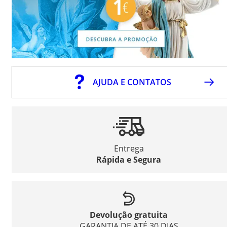
AJUDA E CONTATOS
Entrega
Rápida e Segura
Devolução gratuita
GARANTIA DE ATÉ 30 DIAS