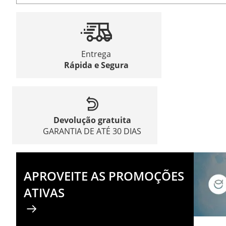
Entrega
Rápida e Segura
Devolução gratuita
GARANTIA DE ATÉ 30 DIAS
APROVEITE AS PROMOÇÕES
ATIVAS