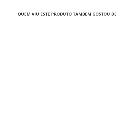
QUEM VIU ESTE PRODUTO TAMBÉM GOSTOU DE