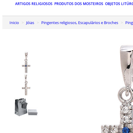
ARTIGOS RELIGIOSOS
PRODUTOS DOS MOSTEIROS
OBJETOS LITÚR
Inicio
Jóias
Pingentes religiosos, Escapulários e Broches
Pin