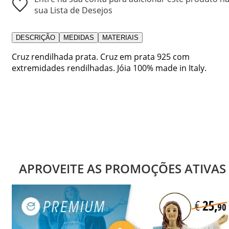
sua Lista de Desejos
DESCRIÇÃO
MEDIDAS
MATERIAIS
Cruz rendilhada prata. Cruz em prata 925 com
extremidades rendilhadas. Jóia 100% made in Italy.
APROVEITE AS PROMOÇÕES ATIVAS