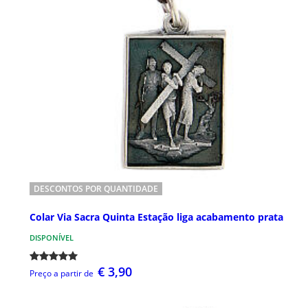
DESCONTOS POR QUANTIDADE
Colar Via Sacra Quinta Estação liga acabamento prata
DISPONÍVEL
€ 3,90
Preço a partir de