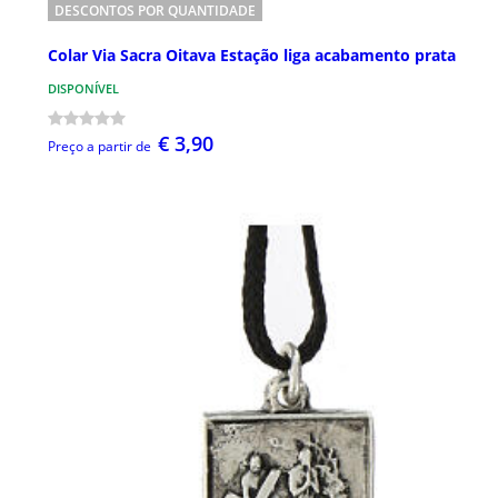
DESCONTOS POR QUANTIDADE
Colar Via Sacra Oitava Estação liga acabamento prata
DISPONÍVEL
€ 3,90
Preço a partir de