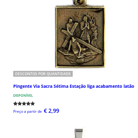
DESCONTOS POR QUANTIDADE
Pingente Via Sacra Sétima Estação liga acabamento latão
DISPONÍVEL
€ 2,99
Preço a partir de