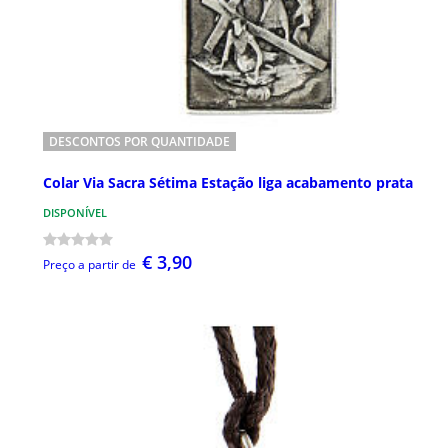
DESCONTOS POR QUANTIDADE
Colar Via Sacra Sétima Estação liga acabamento prata
DISPONÍVEL
€ 3,90
Preço a partir de