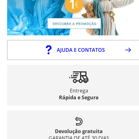
AJUDA E CONTATOS
Entrega
Rápida e Segura
Devolução gratuita
GARANTIA DE ATÉ 30 DIAS