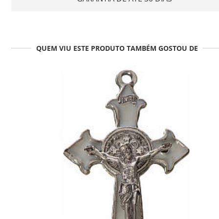
QUEM VIU ESTE PRODUTO TAMBÉM GOSTOU DE