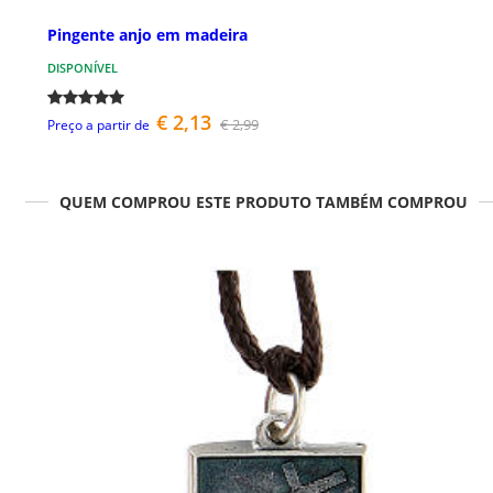
Pingente anjo em madeira
DISPONÍVEL
€ 2,13
€ 2,99
Preço a partir de
QUEM COMPROU ESTE PRODUTO TAMBÉM COMPROU